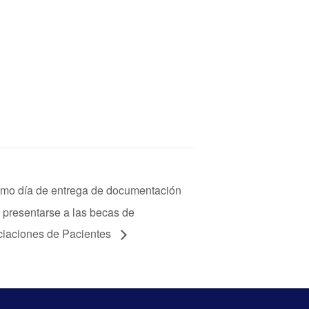
timo día de entrega de documentación
 presentarse a las becas de
iaciones de Pacientes