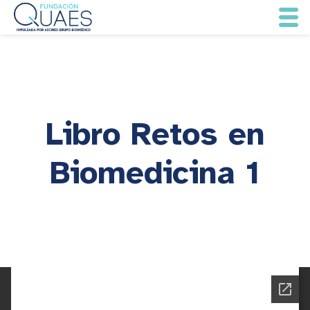
Libro Retos en
Biomedicina 1