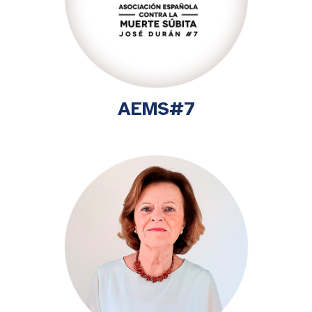
AEMS#7