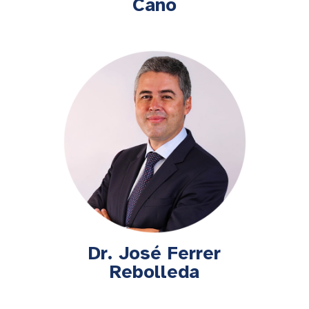
Cano
Dr. José Ferrer
Rebolleda