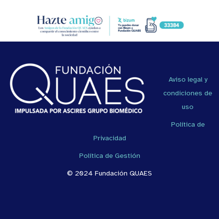
Aviso legal y
condiciones de
uso
Política de
Privacidad
Política de Gestión
© 2024 Fundación QUAES