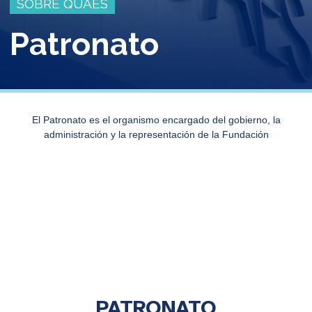
SOBRE QUAES
Patronato
El Patronato es el organismo encargado del gobierno, la
administración y la representación de la Fundación
PATRONATO