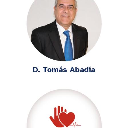
D. Tomás Abadía