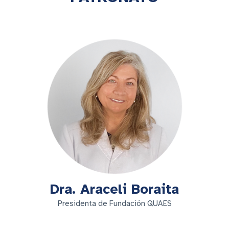
Dra. Araceli Boraita
Presidenta de Fundación QUAES