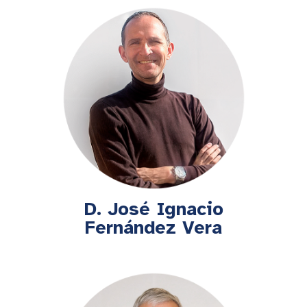
D. José Ignacio
Fernández Vera