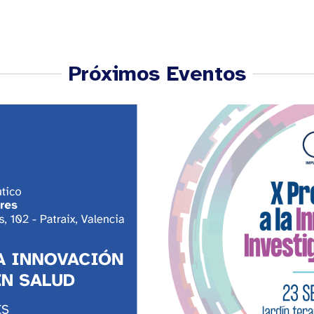
Próximos Eventos