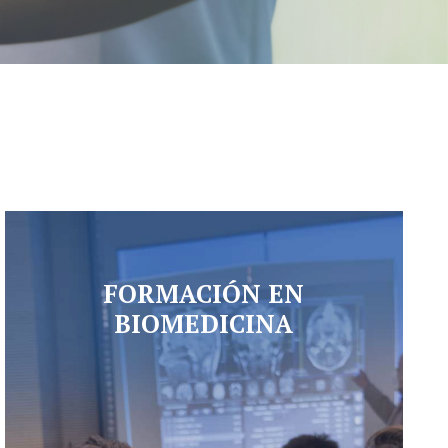
FORMACIÓN EN
BIOMEDICINA