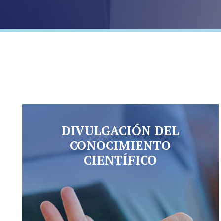
DIVULGACIÓN DEL
CONOCIMIENTO
CIENTÍFICO