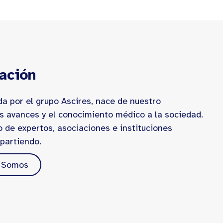
ación
a por el grupo Ascires, nace de nuestro
s avances y el conocimiento médico a la sociedad.
o de expertos, asociaciones e instituciones
partiendo.
 Somos