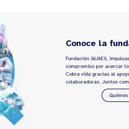
Conoce la fund
Fundación QUAES, impulsad
compromiso por acercar lo
Cobra vida gracias al apoy
colaboradoras. Juntos com
Quiénes