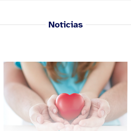
Noticias