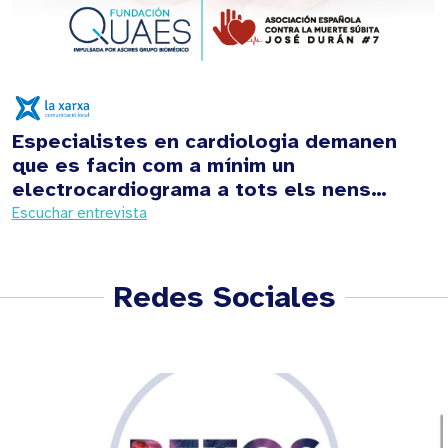
Especialistes en cardiologia demanen
que es facin com a mínim un
electrocardiograma a tots els nens…
Escuchar entrevista
Redes Sociales