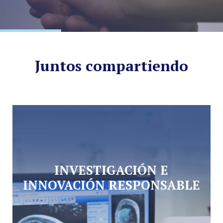
Juntos compartiendo
INVESTIGACIÓN E
INNOVACIÓN RESPONSABLE