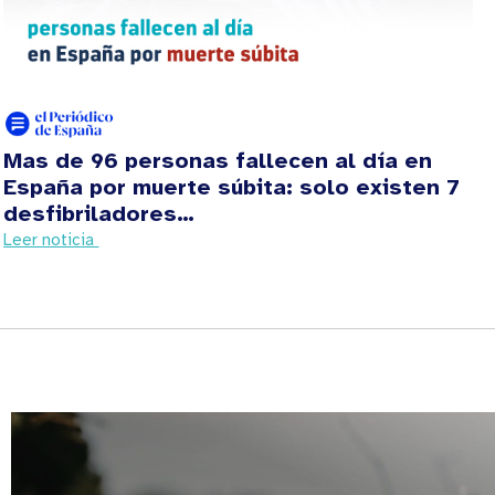
Mas de 96 personas fallecen al día en
España por muerte súbita: solo existen 7
desfibriladores…
Leer noticia