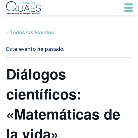
« Todos los Eventos
Este evento ha pasado.
Diálogos
científicos:
«Matemáticas de
la vida»