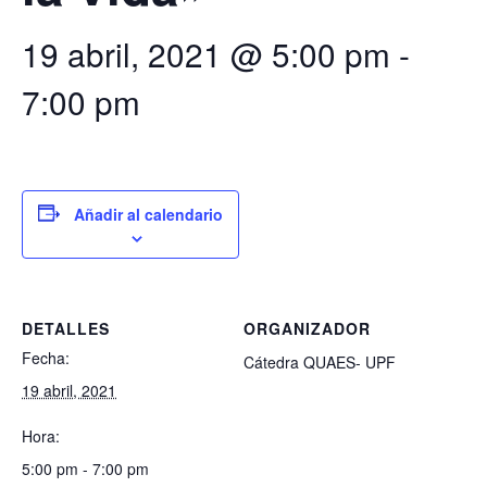
19 abril, 2021 @ 5:00 pm
-
7:00 pm
Añadir al calendario
DETALLES
ORGANIZADOR
Fecha:
Cátedra QUAES- UPF
19 abril, 2021
Hora:
5:00 pm - 7:00 pm