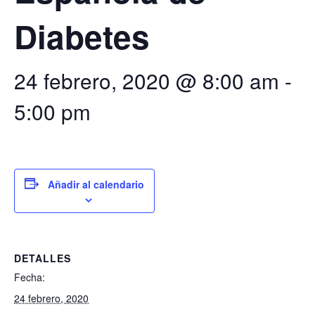
Diabetes
24 febrero, 2020 @ 8:00 am
-
5:00 pm
Añadir al calendario
DETALLES
Fecha:
24 febrero, 2020