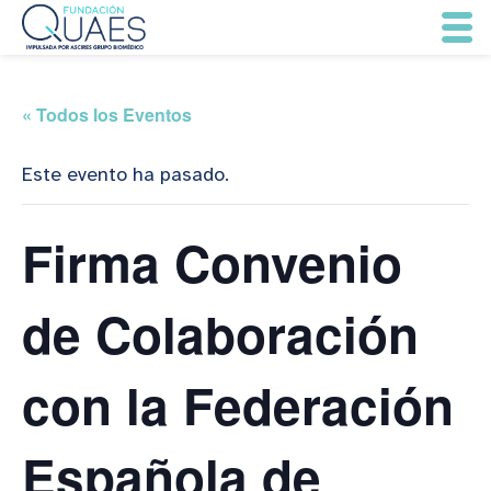
« Todos los Eventos
Este evento ha pasado.
Firma Convenio
de Colaboración
con la Federación
Española de