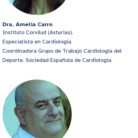
Dra. Amelia Carro
Instituto Corvilud (Asturias).
Especialista en Cardiología.
Coordinadora Grupo de Trabajo Cardiología del
Deporte. Sociedad Española de Cardiología.