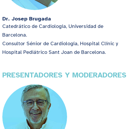
Dr. Josep Brugada
Catedrático de Cardiología, Universidad de
Barcelona.
Consultor Sénior de Cardiología, Hospital Clínic y
Hospital Pediátrico Sant Joan de Barcelona.
PRESENTADORES Y MODERADORES