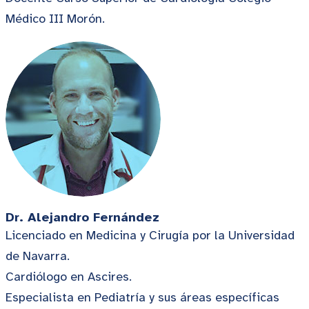
Médico III Morón.
Dr. Alejandro
Fernández
Licenciado en Medicina y Cirugía por la Universidad
de Navarra.
Cardiólogo en Ascires.
Especialista en Pediatría y sus áreas específicas