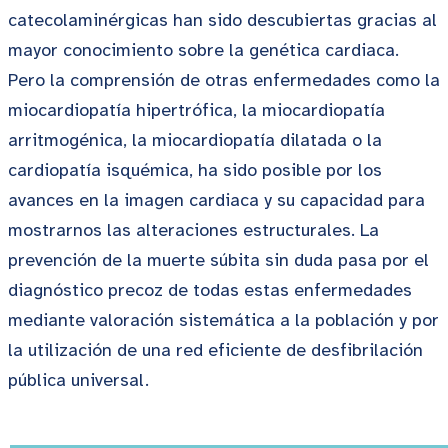
catecolaminérgicas han sido descubiertas gracias al
mayor conocimiento sobre la genética cardiaca.
Pero la comprensión de otras enfermedades como la
miocardiopatía hipertrófica, la miocardiopatía
arritmogénica, la miocardiopatía dilatada o la
cardiopatía isquémica, ha sido posible por los
avances en la imagen cardiaca y su capacidad para
mostrarnos las alteraciones estructurales. La
prevención de la muerte súbita sin duda pasa por el
diagnóstico precoz de todas estas enfermedades
mediante valoración sistemática a la población y por
la utilización de una red eficiente de desfibrilación
pública universal.