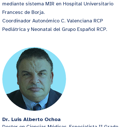
mediante sistema MIR en Hospital Universitario
Francesc de Borja.
Coordinador Autonómico C. Valenciana RCP
Pediátrica y Neonatal del Grupo Español RCP.
Dr. Luis Alberto Ochoa
Doctor en Ciencias Médicas. Especialista II Grado