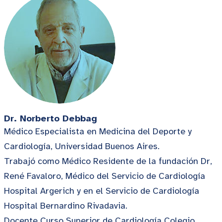
Dr. Norberto Debbag
Médico Especialista en Medicina del Deporte y
Cardiología, Universidad Buenos Aires.
Trabajó como Médico Residente de la fundación Dr,
René Favaloro, Médico del Servicio de Cardiología
Hospital Argerich y en el Servicio de Cardiología
Hospital Bernardino Rivadavia.
Docente Curso Superior de Cardiología Colegio