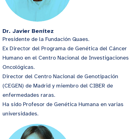
Dr. Javier Benítez
Presidente de la Fundación Quaes.
Ex Director del Programa de Genética del Cáncer
Humano en el Centro Nacional de Investigaciones
Oncológicas.
Director del Centro Nacional de Genotipación
(CEGEN) de Madrid y miembro del CIBER de
enfermedades raras.
Ha sido Profesor de Genética Humana en varias
universidades.