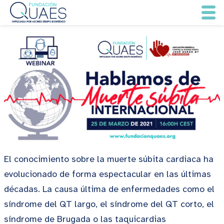
El conocimiento sobre la muerte súbita cardiaca ha
evolucionado de forma espectacular en las últimas
décadas. La causa última de enfermedades como el
síndrome del QT largo, el síndrome del QT corto, el
síndrome de Brugada o las taquicardias