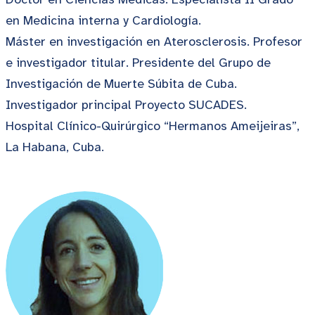
en Medicina interna y Cardiología.
Máster en investigación en Aterosclerosis. Profesor
e investigador titular. Presidente del Grupo de
Investigación de Muerte Súbita de Cuba.
Investigador principal Proyecto SUCADES.
Hospital Clínico-Quirúrgico “Hermanos Ameijeiras”,
La Habana, Cuba.