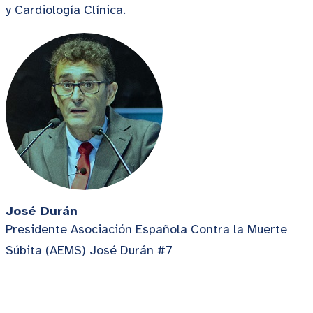
y Cardiología Clínica.
José Durán
Presidente Asociación Española Contra la Muerte
Súbita (AEMS) José Durán #7