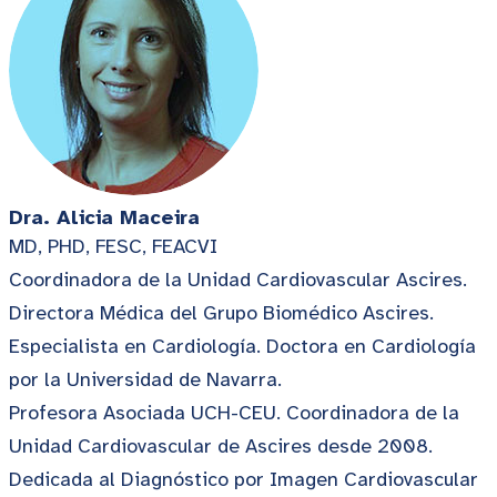
Dra. Alicia Maceira
MD, PHD, FESC, FEACVI
Coordinadora de la Unidad Cardiovascular Ascires.
Directora Médica del Grupo Biomédico Ascires.
Especialista en Cardiología. Doctora en Cardiología
por la Universidad de Navarra.
Profesora Asociada UCH-CEU. Coordinadora de la
Unidad Cardiovascular de Ascires desde 2008.
Dedicada al Diagnóstico por Imagen Cardiovascular