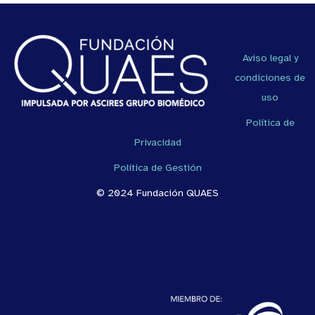
Aviso legal y
condiciones de
uso
Política de
Privacidad
Política de Gestión
© 2024 Fundación QUAES