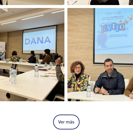
Ver más