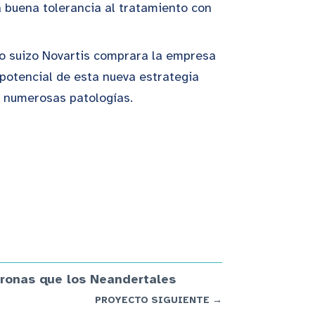
 buena tolerancia al tratamiento con
co suizo Novartis comprara la empresa
potencial de esta nueva estrategia
de numerosas patologías.
ronas que los Neandertales
PROYECTO SIGUIENTE →