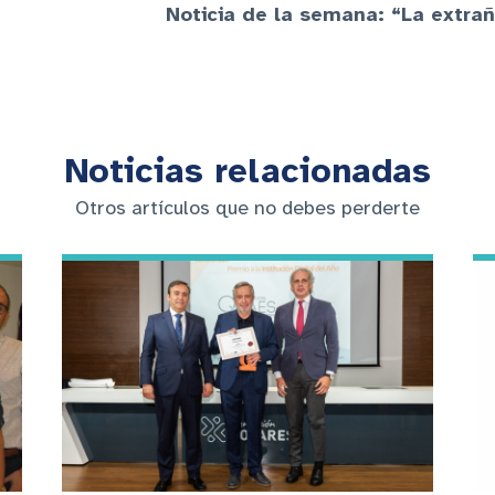
Noticia de la semana: “La extrañ
Noticias relacionadas
Otros artículos que no debes perderte