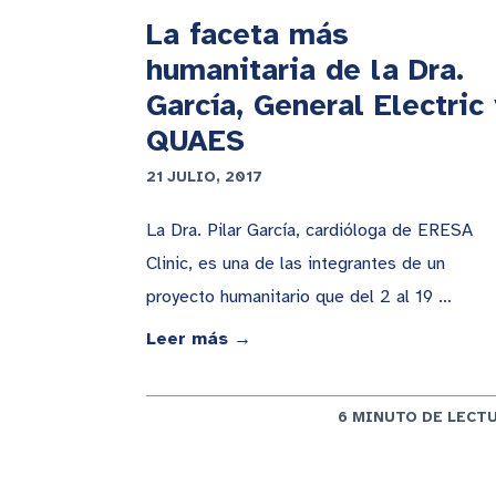
La faceta más
humanitaria de la Dra.
García, General Electric 
QUAES
21 JULIO, 2017
La Dra. Pilar García, cardióloga de ERESA
Clinic, es una de las integrantes de un
proyecto humanitario que del 2 al 19 …
Leer más →
6 MINUTO DE LECT