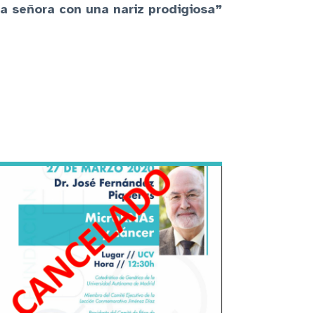
a señora con una nariz prodigiosa”