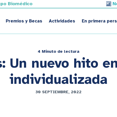
upo Biomédico
N
Premios y Becas
Actividades
En primera per
4 Minuto de lectura
: Un nuevo hito en
individualizada
30 SEPTIEMBRE, 2022