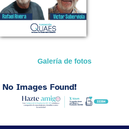
Galería de fotos
No Images Found!