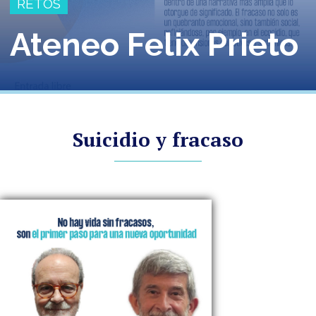
RETOS
Ateneo Felix Prieto
Suicidio y fracaso