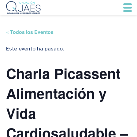
« Todos los Eventos
Este evento ha pasado.
Charla Picassent
Alimentación y
Vida
Cardiosaludable –