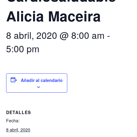
Alicia Maceira
8 abril, 2020 @ 8:00 am
-
5:00 pm
Añadir al calendario
DETALLES
Fecha:
8 abril, 2020