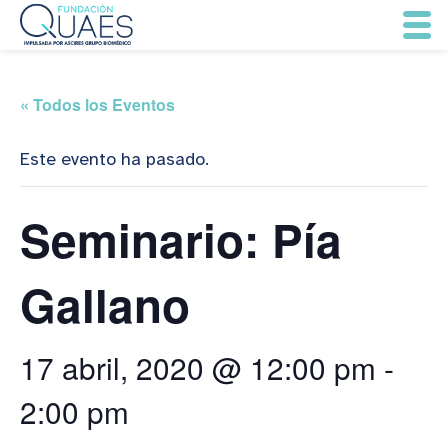
« Todos los Eventos
Este evento ha pasado.
Seminario: Pía
Gallano
17 abril, 2020 @ 12:00 pm
-
2:00 pm