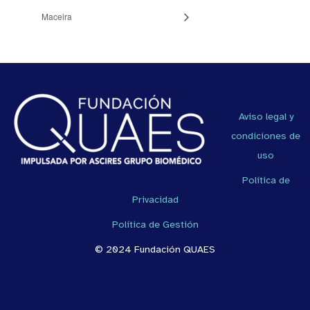
Maceira
Aviso legal y
condiciones de
uso
Política de
Privacidad
Política de Gestión
© 2024 Fundación QUAES