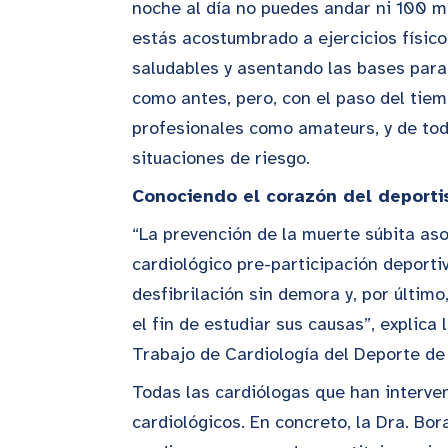
noche al día no puedes andar ni 100 m
estás acostumbrado a ejercicios físico
saludables y asentando las bases para
como antes, pero, con el paso del tiem
profesionales como amateurs, y de tod
situaciones de riesgo.
Conociendo el corazón del deporti
“La prevención de la muerte súbita as
cardiológico pre-participación deporti
desfibrilación sin demora y, por últim
el fin de estudiar sus causas”, explica
Trabajo de Cardiología del Deporte de
Todas las cardiólogas que han interve
cardiológicos. En concreto, la Dra. Bor