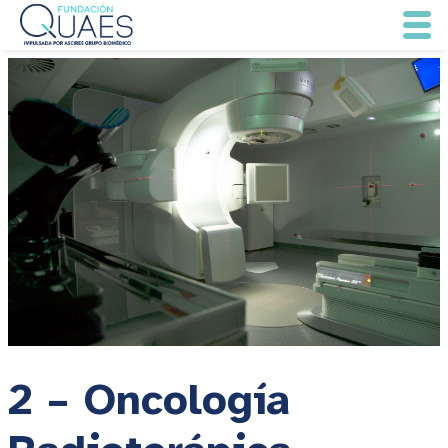
2 – Oncología