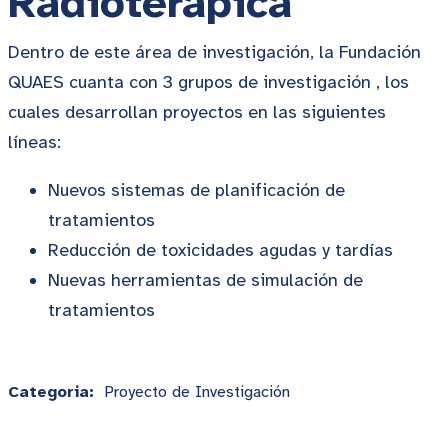
Radioterápica
Dentro de este área de investigación, la Fundación
QUAES cuanta con 3 grupos de investigación , los
cuales desarrollan proyectos en las siguientes
líneas:
Nuevos sistemas de planificación de
tratamientos
Reducción de toxicidades agudas y tardías
Nuevas herramientas de simulación de
tratamientos
Categoria:
Proyecto de Investigación