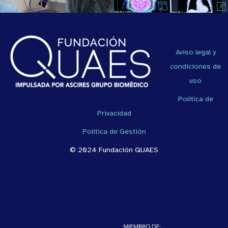
Aviso legal y
condiciones de
uso
Política de
Privacidad
Política de Gestión
© 2024 Fundación QUAES