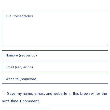
Save my name, email, and website in this browser for the
next time I comment.