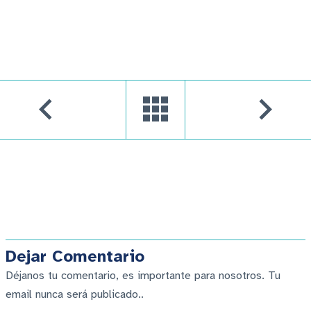
Dejar Comentario
Déjanos tu comentario, es importante para nosotros. Tu
email nunca será publicado..