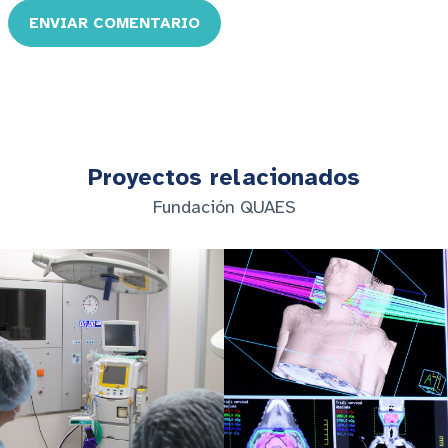
ENVIAR COMENTARIO
Proyectos relacionados
Fundación QUAES