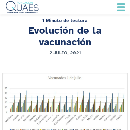
1 Minuto de lectura
Evolución de la
vacunación
2 JULIO, 2021