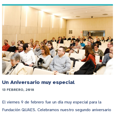
Un Aniversario muy especial
13 FEBRERO, 2018
El viernes 9 de febrero fue un día muy especial para la
Fundación QUAES. Celebramos nuestro segundo aniversario