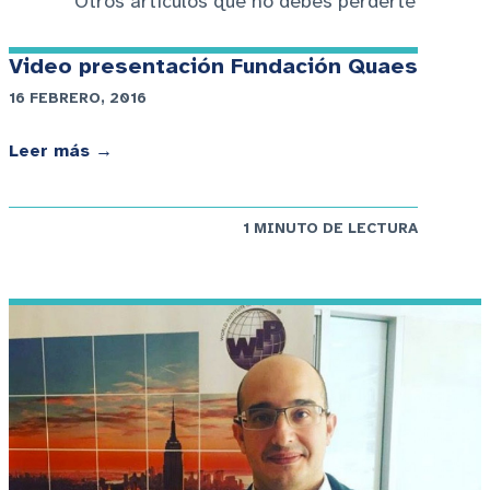
Otros artículos que no debes perderte
Video presentación Fundación Quaes
16 FEBRERO, 2016
Leer más →
1 MINUTO DE LECTURA