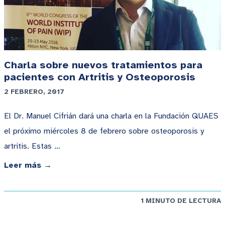
Charla sobre nuevos tratamientos para
pacientes con Artritis y Osteoporosis
2 FEBRERO, 2017
El Dr. Manuel Cifrián dará una charla en la Fundación QUAES
el próximo miércoles 8 de febrero sobre osteoporosis y
artritis. Estas …
Leer más →
1 MINUTO DE LECTURA