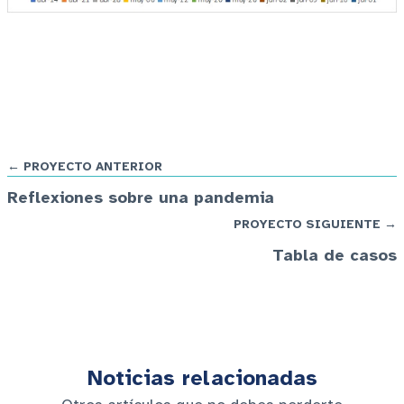
← PROYECTO ANTERIOR
Reflexiones sobre una pandemia
PROYECTO SIGUIENTE →
Tabla de casos
Noticias relacionadas