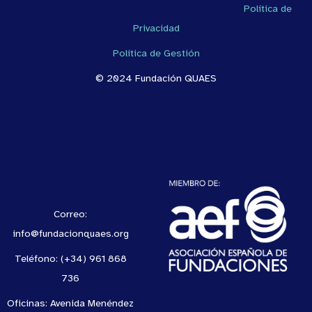
Política de
Privacidad
Política de Gestión
© 2024 Fundación QUAES
Correo:
info@fundacionquaes.org
Teléfono: (+34) 961 868
736
Oficinas: Avenida Menéndez