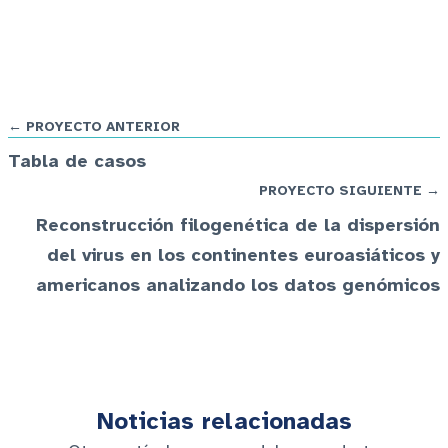
← PROYECTO ANTERIOR
Tabla de casos
PROYECTO SIGUIENTE →
Reconstrucción filogenética de la dispersión
del virus en los continentes euroasiáticos y
americanos analizando los datos genómicos
Noticias relacionadas