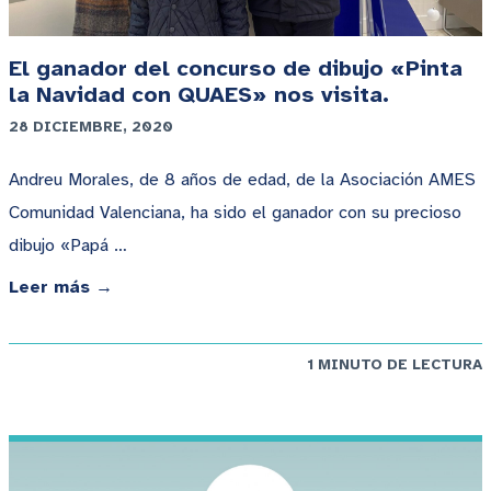
El ganador del concurso de dibujo «Pinta
la Navidad con QUAES» nos visita.
28 DICIEMBRE, 2020
Andreu Morales, de 8 años de edad, de la Asociación AMES
Comunidad Valenciana, ha sido el ganador con su precioso
dibujo «Papá …
Leer más →
1 MINUTO DE LECTURA