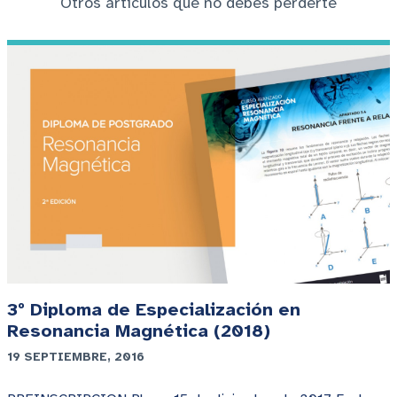
Otros artículos que no debes perderte
3º Diploma de Especialización en
Resonancia Magnética (2018)
19 SEPTIEMBRE, 2016