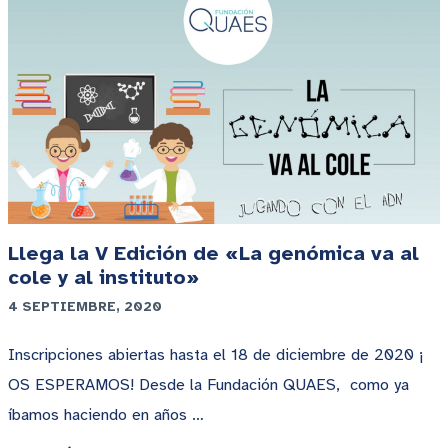
Llega la V Edición de «La genómica va al
cole y al instituto»
4 SEPTIEMBRE, 2020
Inscripciones abiertas hasta el 18 de diciembre de 2020 ¡
OS ESPERAMOS! Desde la Fundación QUAES, como ya
íbamos haciendo en años …