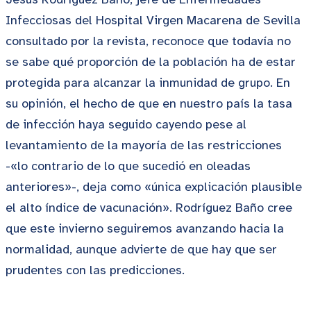
Infecciosas del Hospital Virgen Macarena de Sevilla
consultado por la revista, reconoce que todavía no
se sabe qué proporción de la población ha de estar
protegida para alcanzar la inmunidad de grupo. En
su opinión, el hecho de que en nuestro país la tasa
de infección haya seguido cayendo pese al
levantamiento de la mayoría de las restricciones
-«lo contrario de lo que sucedió en oleadas
anteriores»-, deja como «única explicación plausible
el alto índice de vacunación». Rodríguez Baño cree
que este invierno seguiremos avanzando hacia la
normalidad, aunque advierte de que hay que ser
prudentes con las predicciones.