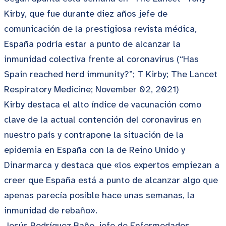
Kirby, que fue durante diez años jefe de
comunicación de la prestigiosa revista médica,
España podría estar a punto de alcanzar la
inmunidad colectiva frente al coronavirus (“Has
Spain reached herd immunity?”; T Kirby; The Lancet
Respiratory Medicine; November 02, 2021)
Kirby destaca el alto índice de vacunación como
clave de la actual contención del coronavirus en
nuestro país y contrapone la situación de la
epidemia en España con la de Reino Unido y
Dinarmarca y destaca que «los expertos empiezan a
creer que España está a punto de alcanzar algo que
apenas parecía posible hace unas semanas, la
inmunidad de rebaño».
Jesús Rodríguez Baño, jefe de Enfermedades