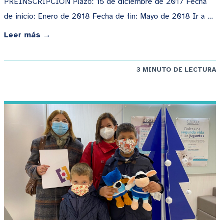
PREINSCRIPCION Plazo: 15 de diciembre de 2017 Fecha
de inicio: Enero de 2018 Fecha de fin: Mayo de 2018 Ir a …
Leer más →
3 MINUTO DE LECTURA