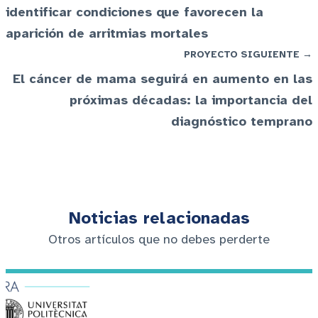
identificar condiciones que favorecen la
aparición de arritmias mortales
PROYECTO SIGUIENTE →
El cáncer de mama seguirá en aumento en las
próximas décadas: la importancia del
diagnóstico temprano
Noticias relacionadas
Otros artículos que no debes perderte