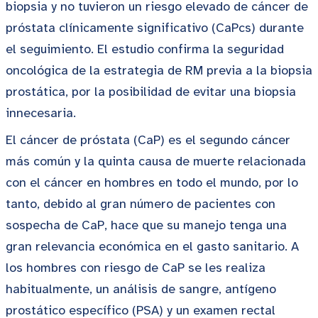
biopsia y no tuvieron un riesgo elevado de cáncer de
próstata clínicamente significativo (CaPcs) durante
el seguimiento. El estudio confirma la seguridad
oncológica de la estrategia de RM previa a la biopsia
prostática, por la posibilidad de evitar una biopsia
innecesaria.
El cáncer de próstata (CaP) es el segundo cáncer
más común y la quinta causa de muerte relacionada
con el cáncer en hombres en todo el mundo, por lo
tanto, debido al gran número de pacientes con
sospecha de CaP, hace que su manejo tenga una
gran relevancia económica en el gasto sanitario. A
los hombres con riesgo de CaP se les realiza
habitualmente, un análisis de sangre, antígeno
prostático específico (PSA) y un examen rectal