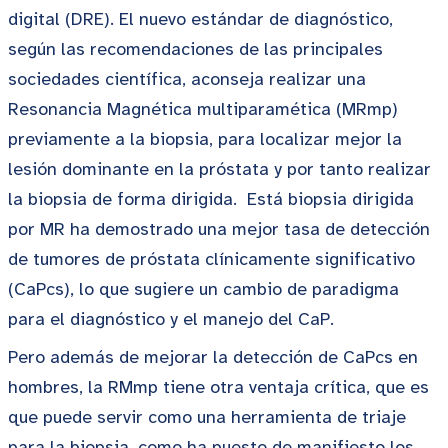
digital (DRE). El nuevo estándar de diagnóstico,
según las recomendaciones de las principales
sociedades científica, aconseja realizar una
Resonancia Magnética multiparamética (MRmp)
previamente a la biopsia, para localizar mejor la
lesión dominante en la próstata y por tanto realizar
la biopsia de forma dirigida. Está biopsia dirigida
por MR ha demostrado una mejor tasa de detección
de tumores de próstata clínicamente significativo
(CaPcs), lo que sugiere un cambio de paradigma
para el diagnóstico y el manejo del CaP.
Pero además de mejorar la detección de CaPcs en
hombres, la RMmp tiene otra ventaja crítica, que es
que puede servir como una herramienta de triaje
para la biopsia, como ha puesto de manifiesto los