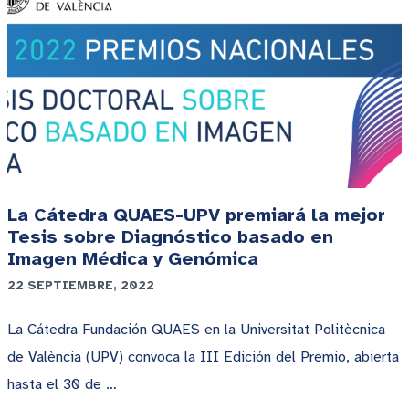
La Cátedra QUAES-UPV premiará la mejor
Tesis sobre Diagnóstico basado en
Imagen Médica y Genómica
22 SEPTIEMBRE, 2022
La Cátedra Fundación QUAES en la Universitat Politècnica
de València (UPV) convoca la III Edición del Premio, abierta
hasta el 30 de …