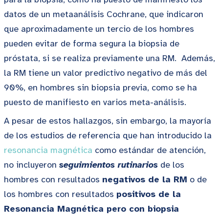
datos de un metaanálisis Cochrane, que indicaron
que aproximadamente un tercio de los hombres
pueden evitar de forma segura la biopsia de
próstata, si se realiza previamente una RM. Además,
la RM tiene un valor predictivo negativo de más del
90%, en hombres sin biopsia previa, como se ha
puesto de manifiesto en varios meta-análisis.
A pesar de estos hallazgos, sin embargo, la mayoría
de los estudios de referencia que han introducido la
resonancia magnética
como estándar de atención,
no incluyeron
seguimientos rutinarios
de los
hombres con resultados
negativos de la RM
o de
los hombres con resultados
positivos de la
Resonancia Magnética pero con biopsia