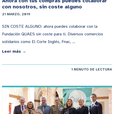
Ahora con tus compras puedes colaborar
con nosotros, sin coste alguno
21 MARZO, 2019
SIN COSTE ALGUNO: ahora puedes colaborar con la
Fundación QUAES sin coste para ti. Diversos comercios
solidarios como El Corte Inglés, Fnac, …
Leer más →
1 MINUTO DE LECTURA