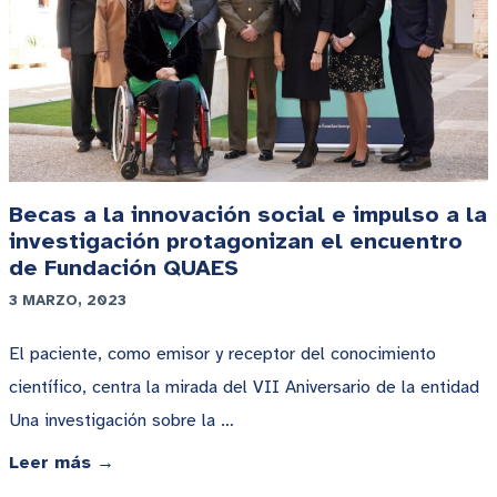
Becas a la innovación social e impulso a la
investigación protagonizan el encuentro
de Fundación QUAES
3 MARZO, 2023
El paciente, como emisor y receptor del conocimiento
científico, centra la mirada del VII Aniversario de la entidad
Una investigación sobre la …
Leer más →