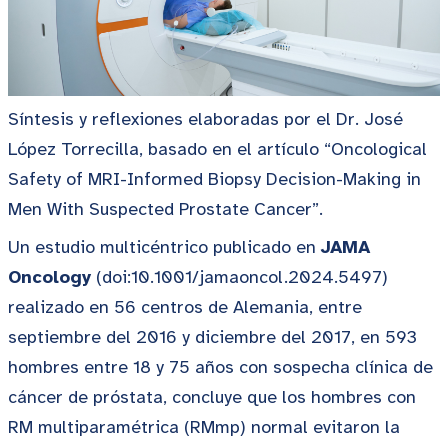
Síntesis y reflexiones elaboradas por el Dr. José
López Torrecilla, basado en el artículo “Oncological
Safety of MRI-Informed Biopsy Decision-Making in
Men With Suspected Prostate Cancer”.
Un estudio multicéntrico publicado en
JAMA
Oncology
(doi:10.1001/jamaoncol.2024.5497)
realizado en 56 centros de Alemania, entre
septiembre del 2016 y diciembre del 2017, en 593
hombres entre 18 y 75 años con sospecha clínica de
cáncer de próstata, concluye que los hombres con
RM multiparamétrica (RMmp) normal evitaron la