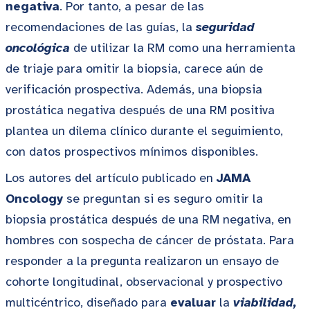
negativa
. Por tanto, a pesar de las
recomendaciones de las guías, la
seguridad
oncológica
de utilizar la RM como una herramienta
de triaje para omitir la biopsia, carece aún de
verificación prospectiva. Además, una biopsia
prostática negativa después de una RM positiva
plantea un dilema clínico durante el seguimiento,
con datos prospectivos mínimos disponibles.
Los autores del artículo publicado en
JAMA
Oncology
se preguntan si es seguro omitir la
biopsia prostática después de una RM negativa, en
hombres con sospecha de cáncer de próstata. Para
responder a la pregunta realizaron un ensayo de
cohorte longitudinal, observacional y prospectivo
multicéntrico, diseñado para
evaluar
la
viabilidad,