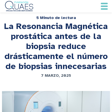
5 Minuto de lectura
La Resonancia Magnética
prostática antes de la
biopsia reduce
drásticamente el número
de biopsias innecesarias
7 MARZO, 2025