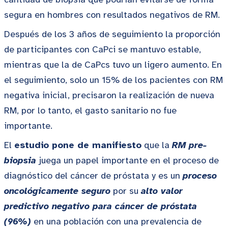
segura en hombres con resultados negativos de RM.
Después de los 3 años de seguimiento la proporción
de participantes con CaPci se mantuvo estable,
mientras que la de CaPcs tuvo un ligero aumento. En
el seguimiento, solo un 15% de los pacientes con RM
negativa inicial, precisaron la realización de nueva
RM, por lo tanto, el gasto sanitario no fue
importante.
El
estudio pone de manifiesto
que la
RM pre-
biopsia
juega un papel importante en el proceso de
diagnóstico del cáncer de próstata y es un
proceso
oncológicamente seguro
por su
alto valor
predictivo negativo para cáncer de próstata
(96%)
en una población con una prevalencia de