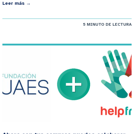
Leer más →
5 MINUTO DE LECTURA