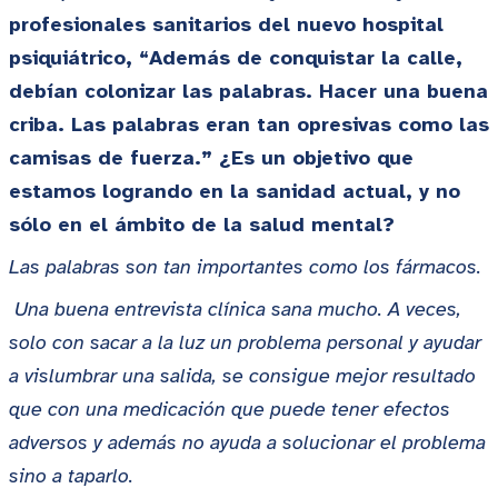
profesionales sanitarios del nuevo hospital
psiquiátrico, “Además de conquistar la calle,
debían colonizar las palabras. Hacer una buena
criba. Las palabras eran tan opresivas como las
camisas de fuerza.” ¿Es un objetivo que
estamos logrando en la sanidad actual, y no
sólo en el ámbito de la salud mental?
Las palabras son tan importantes como los fármacos.
Una buena entrevista clínica sana mucho. A veces,
solo con sacar a la luz un problema personal y ayudar
a vislumbrar una salida, se consigue mejor resultado
que con una medicación que puede tener efectos
adversos y además no ayuda a solucionar el problema
sino a taparlo.