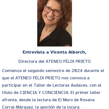
Entrevista a Vicenta Alborch,
Directora del ATENEO FÉLIX PRIETO
Comienza el segundo semestre de 2024 durante el
que el ATENEO FÉLIX PRIETO nos convoca a
participar en el Taller de Lecturas Audaces, con el
título de CIENCIA Y CONCIENCIA. El primer taller
afronta, desde la lectura de El Muro de Rosana
Corral-Márquez, la gestión de la locura.