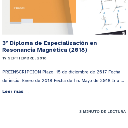
3º Diploma de Especialización en
Resonancia Magnética (2018)
19 SEPTIEMBRE, 2016
PREINSCRIPCION Plazo: 15 de diciembre de 2017 Fecha
de inicio: Enero de 2018 Fecha de fin: Mayo de 2018 Ir a …
Leer más →
3 MINUTO DE LECTURA