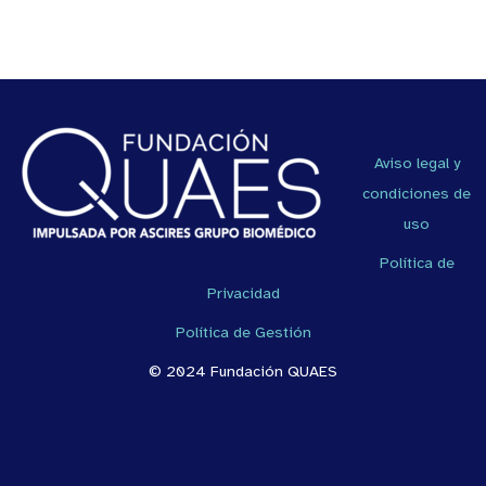
Aviso legal y
condiciones de
uso
Política de
Privacidad
Política de Gestión
© 2024 Fundación QUAES