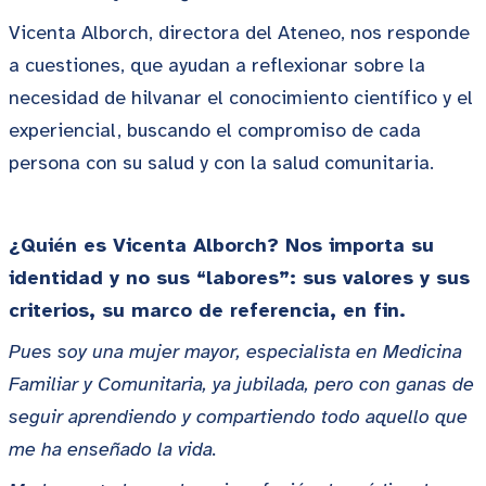
Vicenta Alborch, directora del Ateneo, nos responde
a cuestiones, que ayudan a reflexionar sobre la
necesidad de hilvanar el conocimiento científico y el
experiencial, buscando el compromiso de cada
persona con su salud y con la salud comunitaria.
¿Quién es Vicenta Alborch? Nos importa su
identidad y no sus “labores”: sus valores y sus
criterios, su marco de referencia, en fin.
Pues soy una mujer mayor, especialista en Medicina
Familiar y Comunitaria, ya jubilada, pero con ganas de
seguir aprendiendo y compartiendo todo aquello que
me ha enseñado la vida.