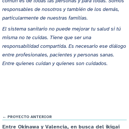
común es de todas las personas y para todas. Somos
responsables de nosotros y también de los demás,
particularmente de nuestras familias.
El sistema sanitario no puede mejorar tu salud si tú
misma no te cuidas. Tiene que ser una
responsabilidad compartida. Es necesario ese diálogo
entre profesionales, pacientes y personas sanas.
Entre quienes cuidan y quienes son cuidados.
← PROYECTO ANTERIOR
Entre Okinawa y Valencia, en busca del ikigai