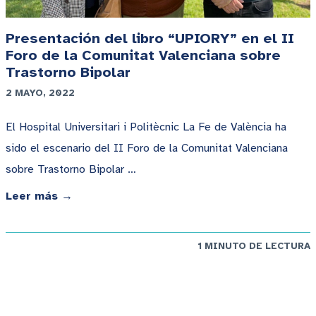
Presentación del libro “UPIORY” en el II
Foro de la Comunitat Valenciana sobre
Trastorno Bipolar
2 MAYO, 2022
El Hospital Universitari i Politècnic La Fe de València ha
sido el escenario del II Foro de la Comunitat Valenciana
sobre Trastorno Bipolar …
Leer más →
1 MINUTO DE LECTURA