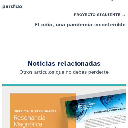
perdido
PROYECTO SIGUIENTE →
El odio, una pandemia incontenible
Noticias relacionadas
Otros artículos que no debes perderte