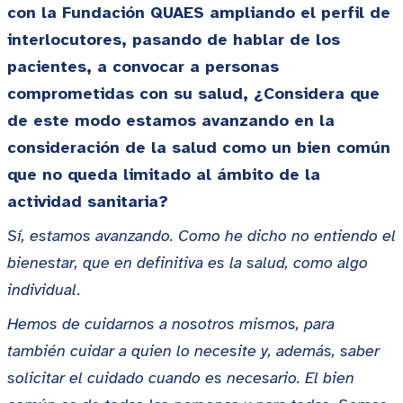
con la Fundación QUAES ampliando el perfil de
interlocutores, pasando de hablar de los
pacientes, a convocar a personas
comprometidas con su salud, ¿Considera que
de este modo estamos avanzando en la
consideración de la salud como un bien común
que no queda limitado al ámbito de la
actividad sanitaria?
Sí, estamos avanzando. Como he dicho no entiendo el
bienestar, que en definitiva es la salud, como algo
individual.
Hemos de cuidarnos a nosotros mismos, para
también cuidar a quien lo necesite y, además, saber
solicitar el cuidado cuando es necesario. El bien