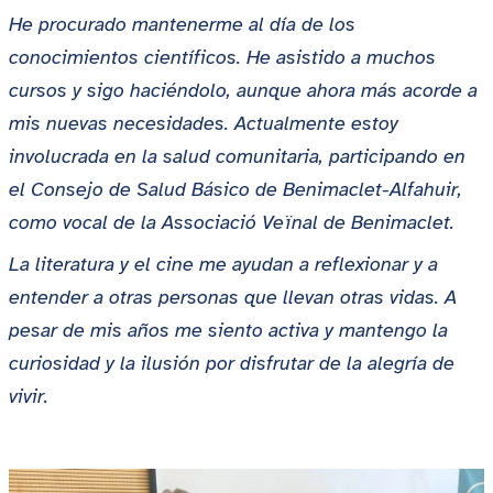
He procurado mantenerme al día de los
conocimientos científicos. He asistido a muchos
cursos y sigo haciéndolo, aunque ahora más acorde a
mis nuevas necesidades. Actualmente estoy
involucrada en la salud comunitaria, participando en
el Consejo de Salud Básico de Benimaclet-Alfahuir,
como vocal de la Associació Veïnal de Benimaclet.
La literatura y el cine me ayudan a reflexionar y a
entender a otras personas que llevan otras vidas. A
pesar de mis años me siento activa y mantengo la
curiosidad y la ilusión por disfrutar de la alegría de
vivir.