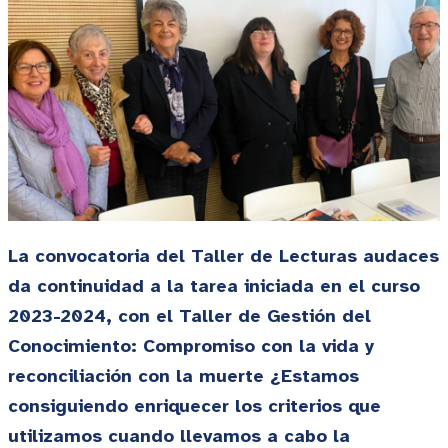
La convocatoria del Taller de Lecturas audaces
da continu
idad a la tarea iniciada en el curso
2023-2024, con el Taller de Gestión del
Conocimiento: Compromiso con la vida y
reconciliación con la muerte ¿Estamos
consiguiendo enriquec
er los criterios que
utilizamos cuando llevamos a cabo la