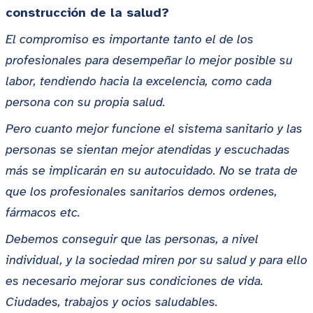
construcción de la salud?
El compromiso es importante tanto el de los
profesionales para desempeñar lo mejor posible su
labor, tendiendo hacia la excelencia, como cada
persona con su propia salud.
Pero cuanto mejor funcione el sistema sanitario y las
personas se sientan mejor atendidas y escuchadas
más se implicarán en su autocuidado. No se trata de
que los profesionales sanitarios demos ordenes,
fármacos etc.
Debemos conseguir que las personas, a nivel
individual, y la sociedad miren por su salud y para ello
es necesario mejorar sus condiciones de vida.
Ciudades, trabajos y ocios saludables.