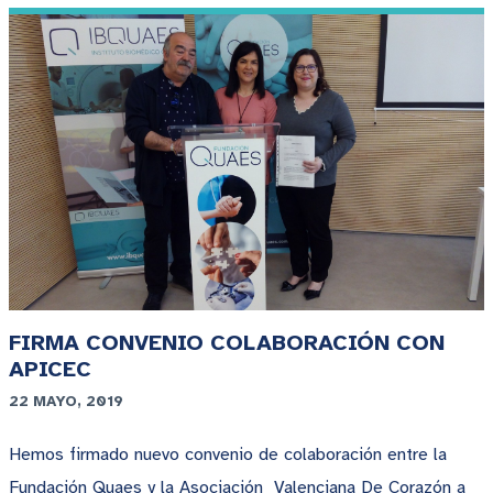
FIRMA CONVENIO COLABORACIÓN CON
APICEC
22 MAYO, 2019
Hemos firmado nuevo convenio de colaboración entre la
Fundación Quaes y la Asociación Valenciana De Corazón a