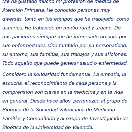
Me ha gustado mucho mi profesión de médica de
Atención Primaria. He conocido personas muy
diversas, tanto en los equipos que he trabajado, como
usuarias. He trabajado en medio rural y urbano. De
mis pacientes siempre me he interesado no solo por
sus enfermedades sino también por su personalidad,
su entorno, sus familias, sus trabajos y sus aficiones.
Todo aquello que puede generar salud o enfermedad.
Considero la solidaridad fundamental. La empatía, la
escucha, el reconocimiento de cada persona y la
comprensión son claves en la medicina y en la vida
en general. Desde hace años, pertenezco al grupo de
Bioética de la Sociedad Valenciana de Medicina
Familiar y Comunitaria y al Grupo de Investigación de
Bioética de la Universidad de Valencia.