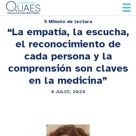
5 Minuto de lectura
“La empatía, la escucha,
el reconocimiento de
cada persona y la
comprensión son claves
en la medicina”
8 JULIO, 2024