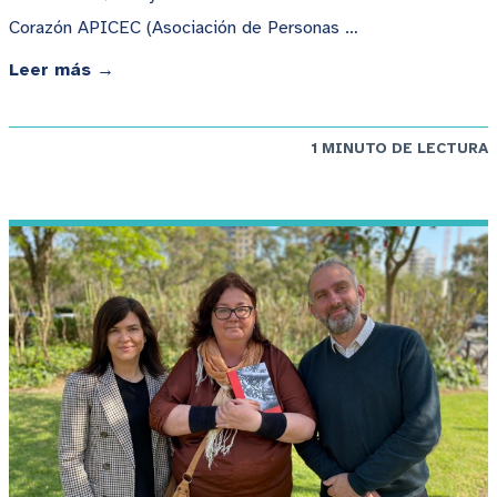
Corazón APICEC (Asociación de Personas …
Leer más →
1 MINUTO DE LECTURA