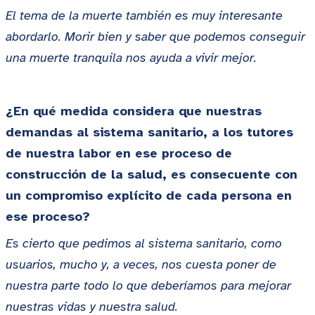
El tema de la muerte también es muy interesante
abordarlo. Morir bien y saber que podemos conseguir
una muerte tranquila nos ayuda a vivir mejor.
¿En qué medida considera que nuestras
demandas al sistema sanitario, a los tutores
de nuestra labor en ese proceso de
construcción de la salud, es consecuente con
un compromiso explícito de cada persona en
ese proceso?
Es cierto que pedimos al sistema sanitario, como
usuarios, mucho y, a veces, nos cuesta poner de
nuestra parte todo lo que deberíamos para mejorar
nuestras vidas y nuestra salud.