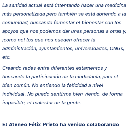
La sanidad actual está intentando hacer una medicina
más personalizada pero también se está abriendo a la
comunidad, buscando fomentar el bienestar con los
apoyos que nos podemos dar unas personas a otras y,
¡cómo no! los que nos pueden ofrecer la
administración, ayuntamientos, universidades, ONGs,
etc.
Creando redes entre diferentes estamentos y
buscando la participación de la ciudadanía, para el
bien común. No entiendo la felicidad a nivel
individual. No puedo sentirme bien viendo, de forma
impasible, el malestar de la gente.
El Ateneo Félix Prieto ha venido colaborando