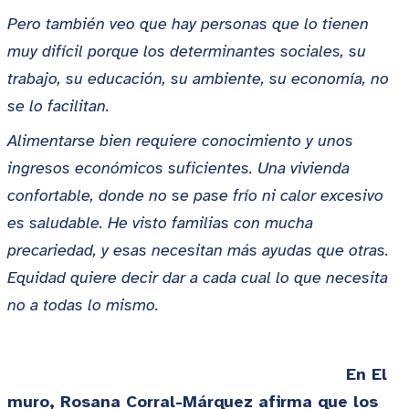
Pero también veo que hay personas que lo tienen
muy difícil porque los determinantes sociales, su
trabajo, su educación, su ambiente, su economía, no
se lo facilitan.
Alimentarse bien requiere conocimiento y unos
ingresos económicos suficientes. Una vivienda
confortable, donde no se pase frío ni calor excesivo
es saludable. He visto familias con mucha
precariedad, y esas necesitan más ayudas que otras.
Equidad quiere decir dar a cada cual lo que necesita
no a todas lo mismo.
En El
muro, Rosana Corral-Márquez afirma que los