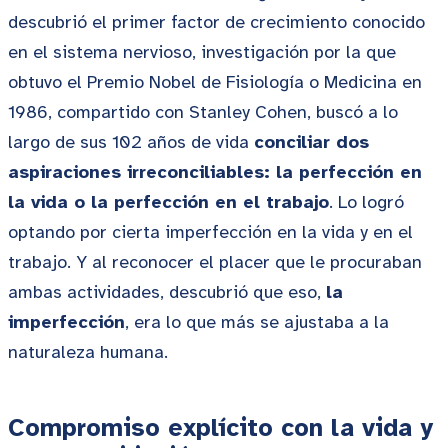
descubrió el primer factor de crecimiento conocido
en el sistema nervioso, investigación por la que
obtuvo el Premio Nobel de Fisiología o Medicina en
1986, compartido con Stanley Cohen, buscó a lo
largo de sus 102 años de vida
conciliar dos
aspiraciones irreconciliables: la perfección en
la vida o la perfección en el trabajo
. Lo logró
optando por cierta imperfección en la vida y en el
trabajo. Y al reconocer el placer que le procuraban
ambas actividades, descubrió que eso,
la
imperfección
, era lo que más se ajustaba a la
naturaleza humana.
Compromiso explícito con la vida y