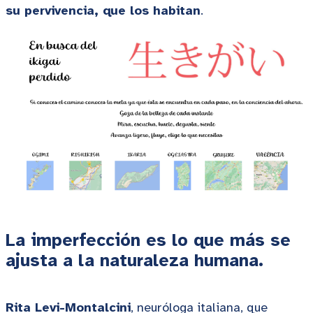
su pervivencia, que los habitan
.
La imperfección es lo que más se
ajusta a la naturaleza humana.
Rita Levi-Montalcini
, neuróloga italiana, que