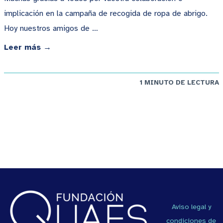
implicación en la campaña de recogida de ropa de abrigo.
Hoy nuestros amigos de …
Leer más →
1 MINUTO DE LECTURA
Aviso legal y
condiciones de