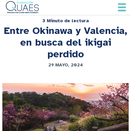
3 Minuto de lectura
Entre Okinawa y Valencia,
en busca del ikigai
perdido
29 MAYO, 2024