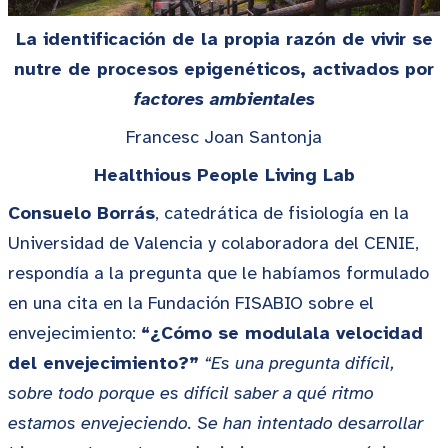
La identificación de la propia razón de vivir se
nutre de procesos epigenéticos, activados por
factores ambientales
Francesc Joan Santonja
Healthious People Living Lab
Consuelo Borrás
, catedrática de fisiología en la
Universidad de Valencia y colaboradora del CENIE,
respondía a la pregunta que le habíamos formulado
en una cita en la Fundación FISABIO sobre el
envejecimiento:
“¿Cómo se modulala velocidad
del envejecimiento?”
“Es una pregunta difícil,
sobre todo porque es difícil saber a qué ritmo
estamos envejeciendo. Se han intentado desarrollar