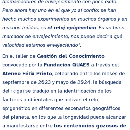
biomarcadores de envejecimiento con poco éxito.
Pero ahora hay uno en el que yo sí confío: se han
hecho muchos experimentos en muchos órganos y en
muchos tejidos, es
el reloj epigénetico
. Es un buen
marcador de envejecimiento, nos puede decir a qué
velocidad estamos envejeciendo”.
En el taller de
Gestión del Conocimiento
,
convocado por la
Fundación QUAES
a través del
Ateneo Félix Prieto
, celebrado entre los meses de
septiembre de 2023 y mayo de 2024, la búsqueda
del ikigai se tradujo en la identificación de los
factores ambientales que activan el reloj
epigenético en diferentes escenarios geográficos
del planeta, en los que la longevidad puede alcanzar
a manifestarse entre
los centenarios gozosos de