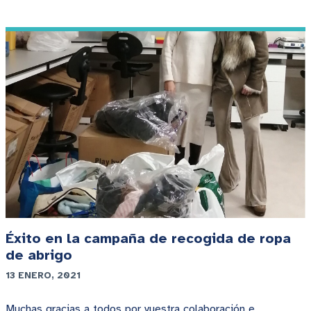
Éxito en la campaña de recogida de ropa
de abrigo
13 ENERO, 2021
Muchas gracias a todos por vuestra colaboración e