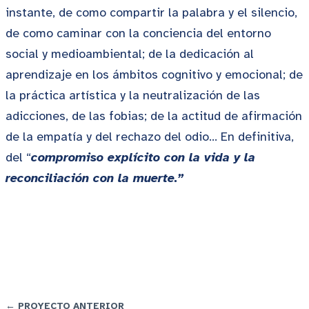
instante, de como compartir la palabra y el silencio,
de como caminar con la conciencia del entorno
social y medioambiental; de la dedicación al
aprendizaje en los ámbitos cognitivo y emocional; de
la práctica artística y la neutralización de las
adicciones, de las fobias; de la actitud de afirmación
de la empatía y del rechazo del odio… En definitiva,
del “
compromiso explícito con la vida y la
reconciliación con la muerte.”
← PROYECTO ANTERIOR