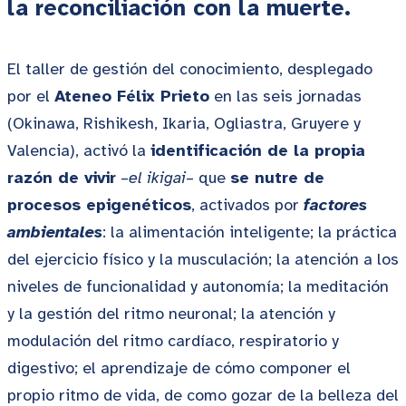
la reconciliación con la muerte.
El taller de gestión del conocimiento, desplegado
por el
Ateneo Félix Prieto
en las seis jornadas
(Okinawa, Rishikesh, Ikaria, Ogliastra, Gruyere y
Valencia), activó la
identificación de la propia
razón de vivir
–
el ikigai
– que
se nutre de
procesos epigenéticos
, activados por
factores
ambientales
: la alimentación inteligente; la práctica
del ejercicio físico y la musculación; la atención a los
niveles de funcionalidad y autonomía; la meditación
y la gestión del ritmo neuronal; la atención y
modulación del ritmo cardíaco, respiratorio y
digestivo; el aprendizaje de cómo componer el
propio ritmo de vida, de como gozar de la belleza del