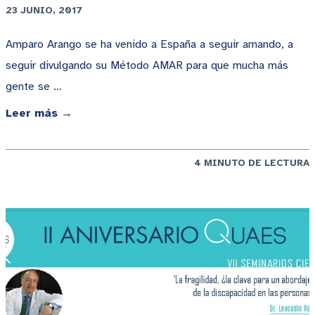
23 JUNIO, 2017
Amparo Arango se ha venido a España a seguir amando, a
seguir divulgando su Método AMAR para que mucha más
gente se …
Leer más →
4 MINUTO DE LECTURA