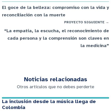
El goce de la belleza: compromiso con la vida y
reconciliación con la muerte
PROYECTO SIGUIENTE →
“La empatía, la escucha, el reconocimiento de
cada persona y la comprensión son claves en
la medicina”
Noticias relacionadas
Otros artículos que no debes perderte
La inclusión desde la música llega de
Colombia