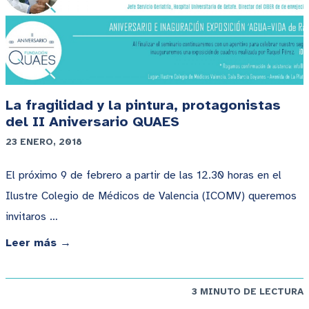
La fragilidad y la pintura, protagonistas
del II Aniversario QUAES
23 ENERO, 2018
El próximo 9 de febrero a partir de las 12.30 horas en el
Ilustre Colegio de Médicos de Valencia (ICOMV) queremos
invitaros …
Leer más →
3 MINUTO DE LECTURA