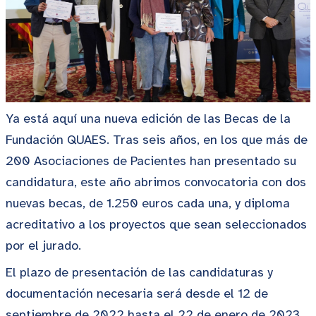
Ya está aquí una nueva edición de las Becas de la
Fundación QUAES. Tras seis años, en los que más de
200 Asociaciones de Pacientes han presentado su
candidatura, este año abrimos convocatoria con dos
nuevas becas, de 1.250 euros cada una, y diploma
acreditativo a los proyectos que sean seleccionados
por el jurado.
El plazo de presentación de las candidaturas y
documentación necesaria será desde el 12 de
septiembre de 2022 hasta el 22 de enero de 2023,