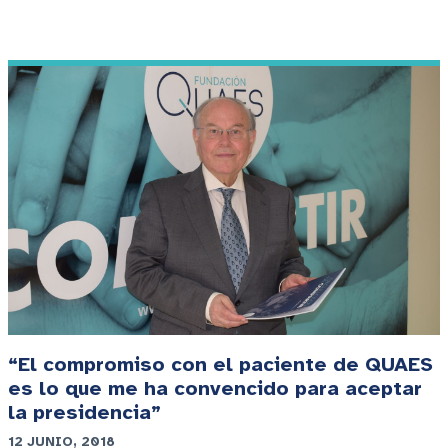
“El compromiso con el paciente de QUAES
es lo que me ha convencido para aceptar
la presidencia”
12 JUNIO, 2018