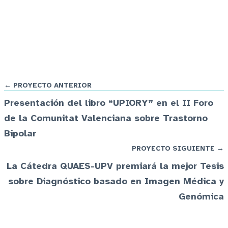
← PROYECTO ANTERIOR
Presentación del libro “UPIORY” en el II Foro
de la Comunitat Valenciana sobre Trastorno
Bipolar
PROYECTO SIGUIENTE →
La Cátedra QUAES-UPV premiará la mejor Tesis
sobre Diagnóstico basado en Imagen Médica y
Genómica