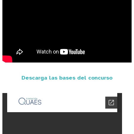
Descarga las bases del concurso