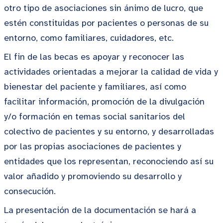
otro tipo de asociaciones sin ánimo de lucro, que
estén constituidas por pacientes o personas de su
entorno, como familiares, cuidadores, etc.
El fin de las becas es apoyar y reconocer las
actividades orientadas a mejorar la calidad de vida y
bienestar del paciente y familiares, así como
facilitar información, promoción de la divulgación
y/o formación en temas social sanitarios del
colectivo de pacientes y su entorno, y desarrolladas
por las propias asociaciones de pacientes y
entidades que los representan, reconociendo así su
valor añadido y promoviendo su desarrollo y
consecución.
La presentación de la documentación se hará a