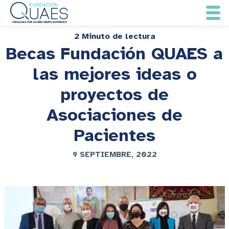
2 Minuto de lectura
Becas Fundación QUAES a
las mejores ideas o
proyectos de
Asociaciones de
Pacientes
9 SEPTIEMBRE, 2022