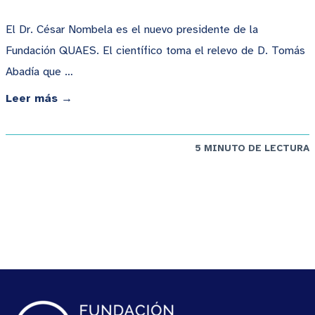
El Dr. César Nombela es el nuevo presidente de la
Fundación QUAES. El científico toma el relevo de D. Tomás
Abadía que …
Leer más →
5 MINUTO DE LECTURA