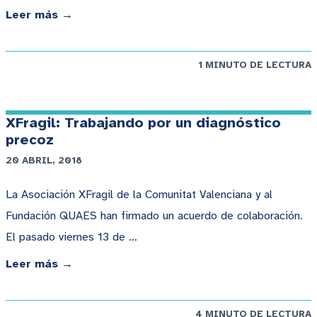
Leer más →
1 MINUTO DE LECTURA
XFragil: Trabajando por un diagnóstico
precoz
20 ABRIL, 2018
La Asociación XFragil de la Comunitat Valenciana y al
Fundación QUAES han firmado un acuerdo de colaboración.
El pasado viernes 13 de …
Leer más →
4 MINUTO DE LECTURA