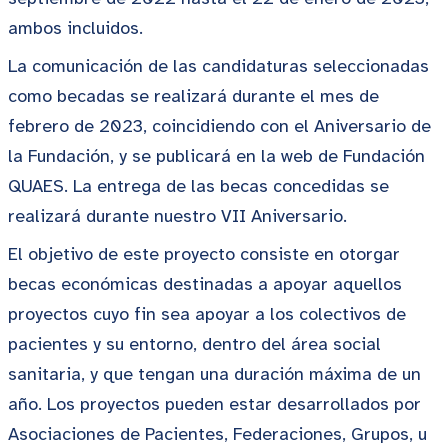
ambos incluidos.
La comunicación de las candidaturas seleccionadas
como becadas se realizará durante el mes de
febrero de 2023, coincidiendo con el Aniversario de
la Fundación, y se publicará en la web de Fundación
QUAES. La entrega de las becas concedidas se
realizará durante nuestro VII Aniversario.
El objetivo de este proyecto consiste en otorgar
becas económicas destinadas a apoyar aquellos
proyectos cuyo fin sea apoyar a los colectivos de
pacientes y su entorno, dentro del área social
sanitaria, y que tengan una duración máxima de un
año. Los proyectos pueden estar desarrollados por
Asociaciones de Pacientes, Federaciones, Grupos, u