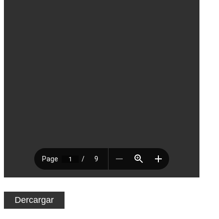
Dercargar