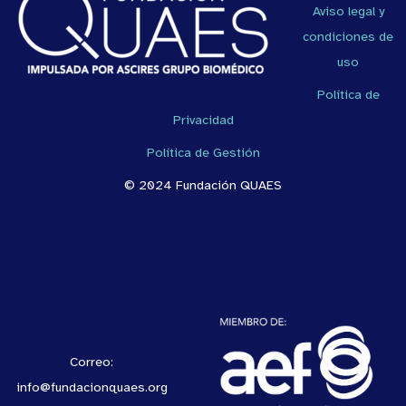
Aviso legal y
condiciones de
uso
Política de
Privacidad
Política de Gestión
© 2024 Fundación QUAES
Correo:
info@fundacionquaes.org