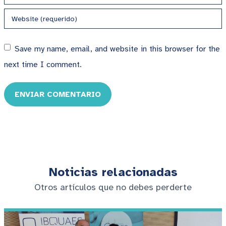
Save my name, email, and website in this browser for the
next time I comment.
ENVIAR COMENTARIO
Noticias relacionadas
Otros artículos que no debes perderte