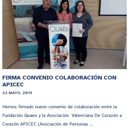
FIRMA CONVENIO COLABORACIÓN CON
APICEC
22 MAYO, 2019
Hemos firmado nuevo convenio de colaboración entre la
Fundación Quaes y la Asociación Valenciana De Corazón a
Corazón APICEC (Asociación de Personas …