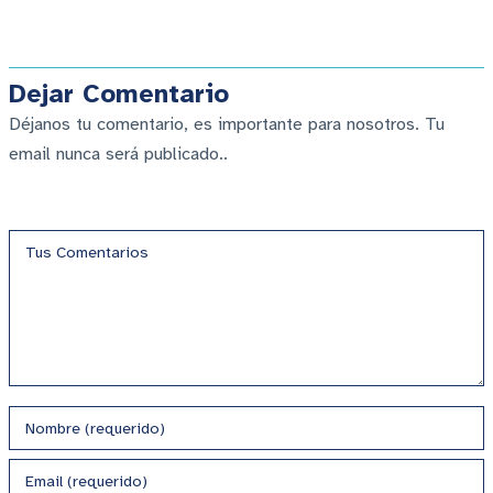
Dejar Comentario
Déjanos tu comentario, es importante para nosotros. Tu
email nunca será publicado..