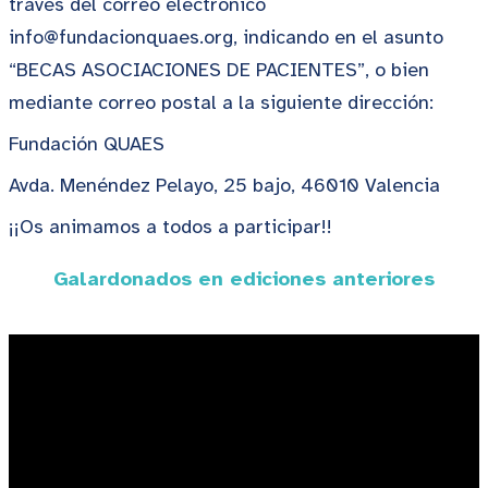
través del correo electrónico
info@fundacionquaes.org, indicando en el asunto
“BECAS ASOCIACIONES DE PACIENTES”, o bien
mediante correo postal a la siguiente dirección:
Fundación QUAES
Avda. Menéndez Pelayo, 25 bajo, 46010 Valencia
¡¡Os animamos a todos a participar!!
Galardonados en ediciones anteriores