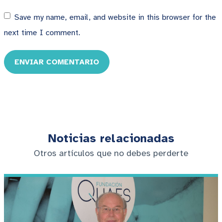
Save my name, email, and website in this browser for the
next time I comment.
ENVIAR COMENTARIO
Noticias relacionadas
Otros artículos que no debes perderte