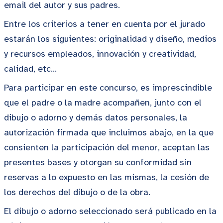
email del autor y sus padres.
Entre los criterios a tener en cuenta por el jurado
estarán los siguientes: originalidad y diseño, medios
y recursos empleados, innovación y creatividad,
calidad, etc…
Para participar en este concurso, es imprescindible
que el padre o la madre acompañen, junto con el
dibujo o adorno y demás datos personales, la
autorización firmada que incluimos abajo, en la que
consienten la participación del menor, aceptan las
presentes bases y otorgan su conformidad sin
reservas a lo expuesto en las mismas, la cesión de
los derechos del dibujo o de la obra.
El dibujo o adorno seleccionado será publicado en la