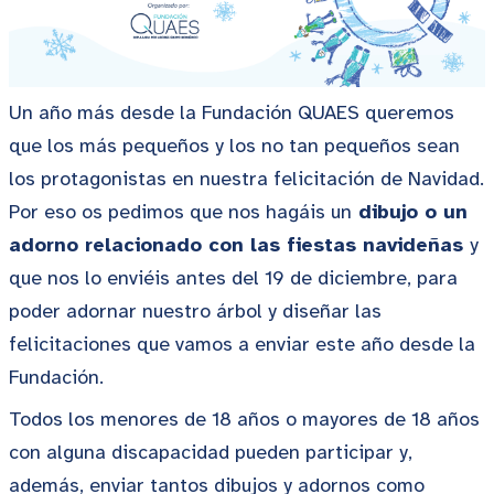
Un año más desde la Fundación QUAES queremos
que los más pequeños y los no tan pequeños sean
los protagonistas en nuestra felicitación de Navidad.
Por eso os pedimos que nos hagáis un
dibujo o un
adorno relacionado con las fiestas navideñas
y
que nos lo enviéis antes del 19 de diciembre, para
poder adornar nuestro árbol y diseñar las
felicitaciones que vamos a enviar este año desde la
Fundación.
Todos los menores de 18 años o mayores de 18 años
con alguna discapacidad pueden participar y,
además, enviar tantos dibujos y adornos como