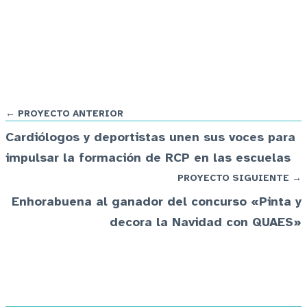
← PROYECTO ANTERIOR
Cardiólogos y deportistas unen sus voces para
impulsar la formación de RCP en las escuelas
PROYECTO SIGUIENTE →
Enhorabuena al ganador del concurso «Pinta y
decora la Navidad con QUAES»