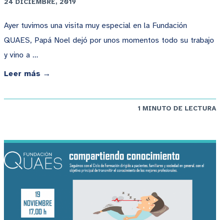
24 DICIEMBRE, 2019
Ayer tuvimos una visita muy especial en la Fundación
QUAES, Papá Noel dejó por unos momentos todo su trabajo
y vino a …
Leer más →
1 MINUTO DE LECTURA