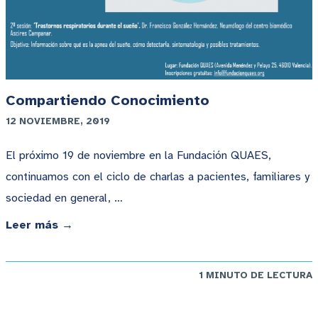
Compartiendo Conocimiento
12 NOVIEMBRE, 2019
El próximo 19 de noviembre en la Fundación QUAES,
continuamos con el ciclo de charlas a pacientes, familiares y
sociedad en general, …
Leer más →
1 MINUTO DE LECTURA