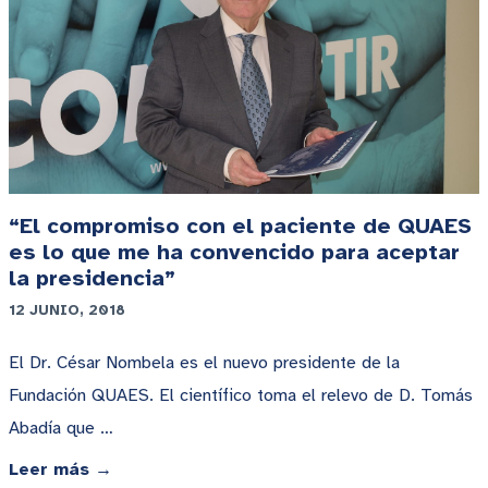
“El compromiso con el paciente de QUAES
es lo que me ha convencido para aceptar
la presidencia”
12 JUNIO, 2018
El Dr. César Nombela es el nuevo presidente de la
Fundación QUAES. El científico toma el relevo de D. Tomás
Abadía que …
Leer más →