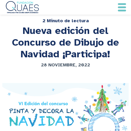
2 Minuto de lectura
Nueva edición del
Concurso de Dibujo de
Navidad ¡Participa!
28 NOVIEMBRE, 2022