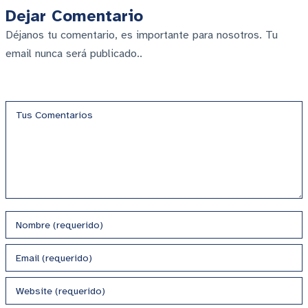
Dejar Comentario
Déjanos tu comentario, es importante para nosotros. Tu
email nunca será publicado..