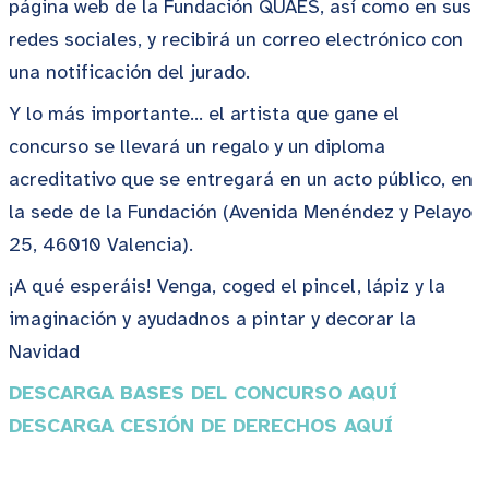
página web de la Fundación QUAES, así como en sus
redes sociales, y recibirá un correo electrónico con
una notificación del jurado.
Y lo más importante… el artista que gane el
concurso se llevará un regalo y un diploma
acreditativo que se entregará en un acto público, en
la sede de la Fundación (Avenida Menéndez y Pelayo
25, 46010 Valencia).
¡A qué esperáis! Venga, coged el pincel, lápiz y la
imaginación y ayudadnos a pintar y decorar la
Navidad
DESCARGA BASES DEL CONCURSO AQUÍ
DESCARGA CESIÓN DE DERECHOS AQUÍ