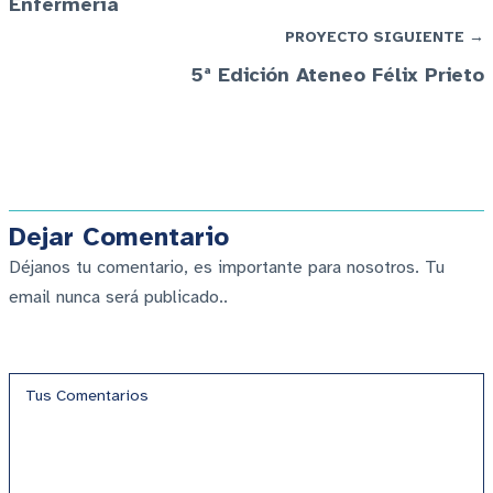
Enfermería
PROYECTO SIGUIENTE →
5ª Edición Ateneo Félix Prieto
Dejar Comentario
Déjanos tu comentario, es importante para nosotros. Tu
email nunca será publicado..