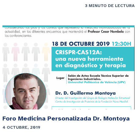
3 MINUTO DE LECTURA
Foro Medicina Personalizada Dr. Montoya
4 OCTUBRE, 2019