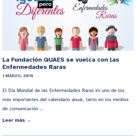
La Fundación QUAES se vuelca con las
Enfermedades Raras
1 MARZO, 2016
El Día Mundial de las Enfermedades Raras es uno de los
más importantes del calendario anual, tanto en los medios
de comunicación …
Leer más →