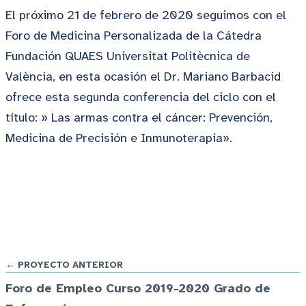
El próximo 21 de febrero de 2020 seguimos con el
Foro de Medicina Personalizada de la Cátedra
Fundación QUAES Universitat Politècnica de
València, en esta ocasión el Dr. Mariano Barbacid
ofrece esta segunda conferencia del ciclo con el
título: » Las armas contra el cáncer: Prevención,
Medicina de Precisión e Inmunoterapia».
← PROYECTO ANTERIOR
Foro de Empleo Curso 2019-2020 Grado de