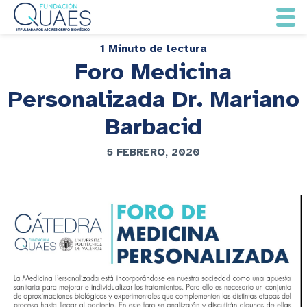
1 Minuto de lectura
Foro Medicina
Personalizada Dr. Mariano
Barbacid
5 FEBRERO, 2020