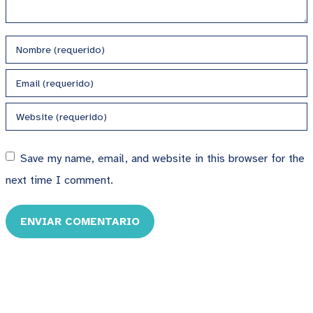
Save my name, email, and website in this browser for the
next time I comment.
ENVIAR COMENTARIO