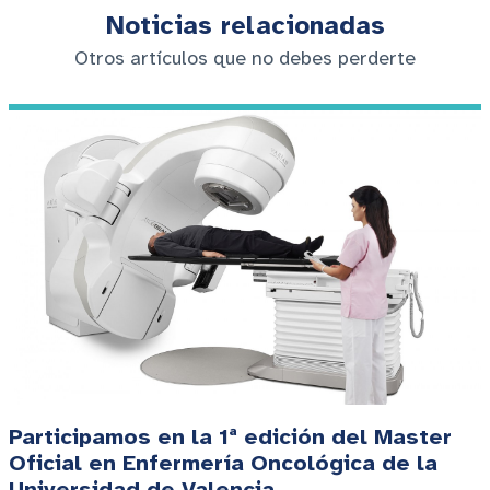
Noticias relacionadas
Otros artículos que no debes perderte
Participamos en la 1ª edición del Master
Oficial en Enfermería Oncológica de la
Universidad de Valencia