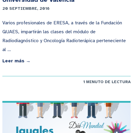
20 SEPTIEMBRE, 2016
Varios profesionales de ERESA, a través de la Fundación
QUAES, impartirán las clases del módulo de
Radiodiagnóstico y Oncología Radioterápica perteneciente
al …
Leer más →
1 MINUTO DE LECTURA