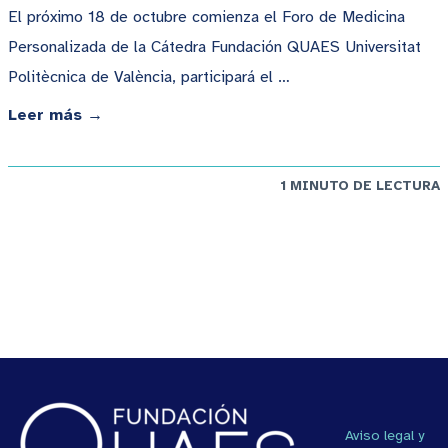
El próximo 18 de octubre comienza el Foro de Medicina
Personalizada de la Cátedra Fundación QUAES Universitat
Politècnica de València, participará el …
Leer más →
1 MINUTO DE LECTURA
Aviso legal y