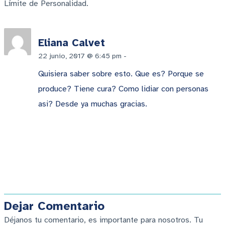
Límite de Personalidad.
Eliana Calvet
22 junio, 2017 @ 6:45 pm
-
Responder
Quisiera saber sobre esto. Que es? Porque se
produce? Tiene cura? Como lidiar con personas
asi? Desde ya muchas gracias.
Dejar Comentario
Déjanos tu comentario, es importante para nosotros. Tu