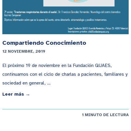
Compartiendo Conocimiento
12 NOVIEMBRE, 2019
El próximo 19 de noviembre en la Fundación QUAES,
continuamos con el ciclo de charlas a pacientes, familiares y
sociedad en general, …
Leer más →
1 MINUTO DE LECTURA