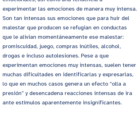
experimentar las emociones de manera muy intensa.
Son tan intensas sus emociones que para huir del
malestar que producen se refugian en conductas
que le alivian momentáneamente ese malestar:
promiscuidad, juego, compras inútiles, alcohol,
drogas e incluso autolesiones. Pese a que
experimentan emociones muy intensas, suelen tener
muchas dificultades en identificarlas y expresarlas,
lo que en muchos casos genera un efecto “olla a
presión” y desencadena reacciones intensas de ira
ante estímulos aparentemente insignificantes.