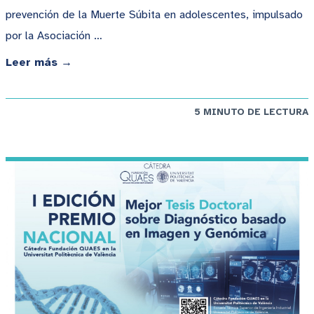
prevención de la Muerte Súbita en adolescentes, impulsado
por la Asociación …
Leer más →
5 MINUTO DE LECTURA