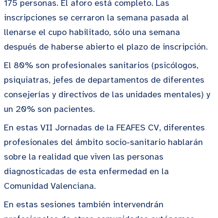
175 personas. El aforo está completo. Las
inscripciones se cerraron la semana pasada al
llenarse el cupo habilitado, sólo una semana
después de haberse abierto el plazo de inscripción.
El 80% son profesionales sanitarios (psicólogos,
psiquiatras, jefes de departamentos de diferentes
consejerías y directivos de las unidades mentales) y
un 20% son pacientes.
En estas VII Jornadas de la FEAFES CV, diferentes
profesionales del ámbito socio-sanitario hablarán
sobre la realidad que viven las personas
diagnosticadas de esta enfermedad en la
Comunidad Valenciana.
En estas sesiones también intervendrán