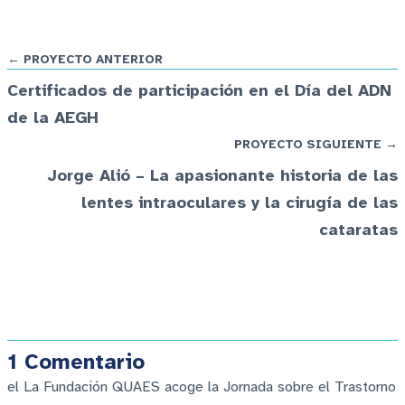
← PROYECTO ANTERIOR
Certificados de participación en el Día del ADN
de la AEGH
PROYECTO SIGUIENTE →
Jorge Alió – La apasionante historia de las
lentes intraoculares y la cirugía de las
cataratas
1 Comentario
el La Fundación QUAES acoge la Jornada sobre el Trastorno