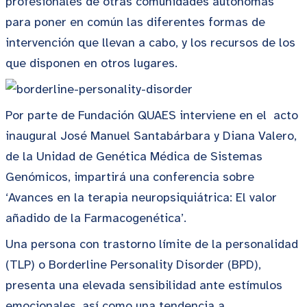
profesionales de otras comunidades autónomas
para poner en común las diferentes formas de
intervención que llevan a cabo, y los recursos de los
que disponen en otros lugares.
Por parte de Fundación QUAES interviene en el acto
inaugural José Manuel Santabárbara y Diana Valero,
de la Unidad de Genética Médica de Sistemas
Genómicos, impartirá una conferencia sobre
‘Avances en la terapia neuropsiquiátrica: El valor
añadido de la Farmacogenética’.
Una persona con trastorno límite de la personalidad
(TLP) o Borderline Personality Disorder (BPD),
presenta una elevada sensibilidad ante estímulos
emocionales, así como una tendencia a