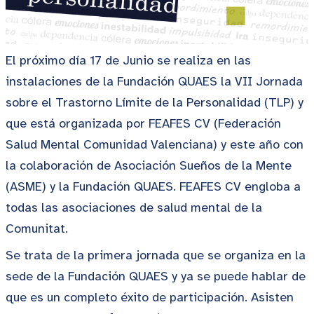
El próximo día 17 de Junio se realiza en las
instalaciones de la Fundación QUAES la VII Jornada
sobre el Trastorno Límite de la Personalidad (TLP) y
que está organizada por FEAFES CV (Federación
Salud Mental Comunidad Valenciana) y este año con
la colaboración de Asociación Sueños de la Mente
(ASME) y la Fundación QUAES. FEAFES CV engloba a
todas las asociaciones de salud mental de la
Comunitat.
Se trata de la primera jornada que se organiza en la
sede de la Fundación QUAES y ya se puede hablar de
que es un completo éxito de participación. Asisten