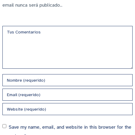
email nunca será publicado..
Save my name, email, and website in this browser for the