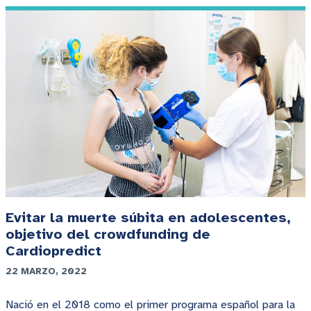
Evitar la muerte súbita en adolescentes,
objetivo del crowdfunding de
Cardiopredict
22 MARZO, 2022
Nació en el 2018 como el primer programa español para la