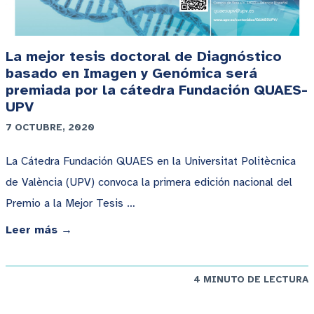
La mejor tesis doctoral de Diagnóstico
basado en Imagen y Genómica será
premiada por la cátedra Fundación QUAES-
UPV
7 OCTUBRE, 2020
La Cátedra Fundación QUAES en la Universitat Politècnica
de València (UPV) convoca la primera edición nacional del
Premio a la Mejor Tesis …
Leer más →
4 MINUTO DE LECTURA