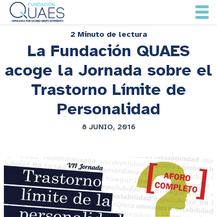
2 Minuto de lectura
La Fundación QUAES
acoge la Jornada sobre el
Trastorno Límite de
Personalidad
8 JUNIO, 2016