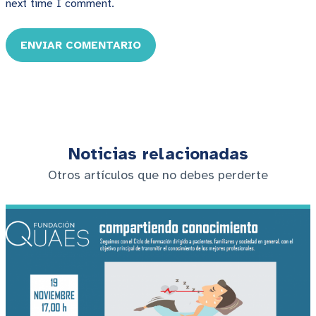
next time I comment.
ENVIAR COMENTARIO
Noticias relacionadas
Otros artículos que no debes perderte