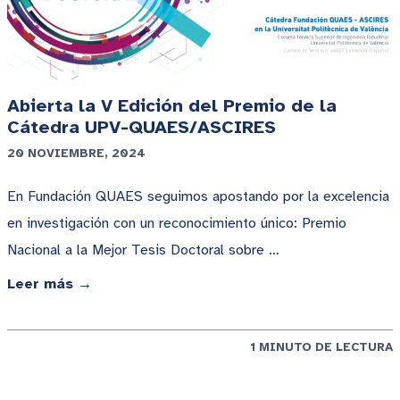
Abierta la V Edición del Premio de la
Cátedra UPV-QUAES/ASCIRES
20 NOVIEMBRE, 2024
En Fundación QUAES seguimos apostando por la excelencia
en investigación con un reconocimiento único: Premio
Nacional a la Mejor Tesis Doctoral sobre …
Leer más →
1 MINUTO DE LECTURA