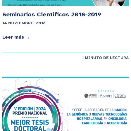
Seminarios Cientificos 2018-2019
14 NOVIEMBRE, 2018
Leer más →
1 MINUTO DE LECTURA