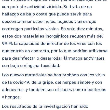
una potente actividad viricida. Se trata de un
hallazgo de bajo coste que puede servir para
descontaminar superficies, líquidos y aires que
contengan partículas virales. En solo diez minutos,
estos dos materiales inorgánicos reducen más del
99 % la capacidad de infectar de los virus con los
que entran en contacto, por lo que podrían utilizarse
para desinfectar o desarrollar fármacos antivirales
con baja o ninguna toxicidad.
Los nuevos materiales se han probado con los virus
de la covid-19, de la gripe, del herpes simple y con
adenovirus, y también son eficaces contra bacterias
y hongos.
Los resultados de la investigación han sido