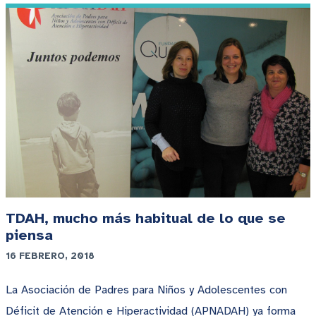
TDAH, mucho más habitual de lo que se
piensa
16 FEBRERO, 2018
La Asociación de Padres para Niños y Adolescentes con
Déficit de Atención e Hiperactividad (APNADAH) ya forma