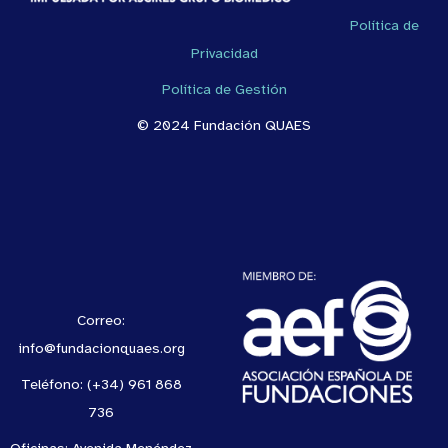
Política de
Privacidad
Política de Gestión
© 2024 Fundación QUAES
Correo:
info@fundacionquaes.org
Teléfono: (+34) 961 868
736