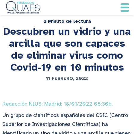
2 Minuto de lectura
Descubren un vidrio y una
arcilla que son capaces
de eliminar virus como
Covid-19 en 10 minutos
11 FEBRERO, 2022
Redacción NIUS; Madrid; 18/01/2022 08:30h.
Un grupo de científicos españoles del CSIC (Centro
Superior de Investigaciones Científicas) ha
identificado un tipo de vidrio y una arcilla que tienen