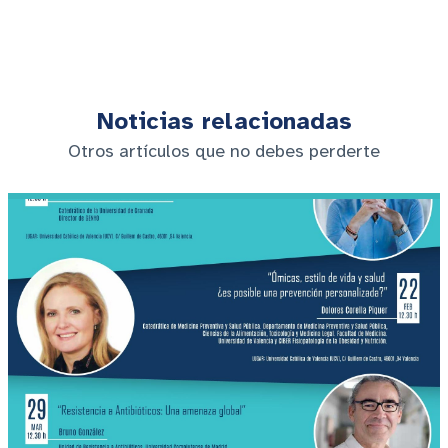
Noticias relacionadas
Otros artículos que no debes perderte