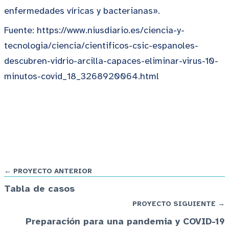
enfermedades víricas y bacterianas».
Fuente: https://www.niusdiario.es/ciencia-y-
tecnologia/ciencia/cientificos-csic-espanoles-
descubren-vidrio-arcilla-capaces-eliminar-virus-10-
minutos-covid_18_3268920064.html
← PROYECTO ANTERIOR
Tabla de casos
PROYECTO SIGUIENTE →
Preparación para una pandemia y COVID-19