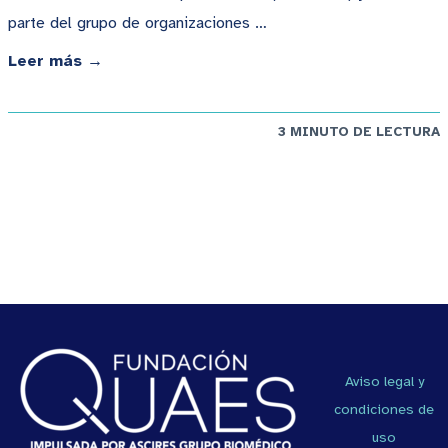
parte del grupo de organizaciones …
Leer más →
3 MINUTO DE LECTURA
Aviso legal y
condiciones de
uso