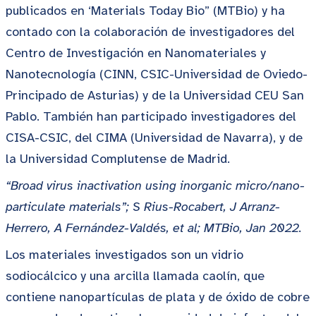
publicados en ‘Materials Today Bio” (MTBio) y ha
contado con la colaboración de investigadores del
Centro de Investigación en Nanomateriales y
Nanotecnología (CINN, CSIC-Universidad de Oviedo-
Principado de Asturias) y de la Universidad CEU San
Pablo. También han participado investigadores del
CISA-CSIC, del CIMA (Universidad de Navarra), y de
la Universidad Complutense de Madrid.
“Broad virus inactivation using inorganic micro/nano-
particulate materials”; S Rius-Rocabert, J Arranz-
Herrero, A Fernández-Valdés, et al; MTBio, Jan 2022.
Los materiales investigados son un vidrio
sodiocálcico y una arcilla llamada caolín, que
contiene nanopartículas de plata y de óxido de cobre