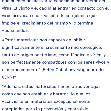
que pueden desactivar la capacidad de infectar del
virus. El vidrio y el caolín al entrar en contacto con el
virus provocan una reacción físico-química que
impide el crecimiento del mismo y lo termina
«asfixiando».
«Estos materiales son capaces de inhibir
significativamente el crecimiento microbiológico,
tanto de origen bacteriano, como fúngico o vírico, y
son perfectamente compatibles con los seres vivos y
el medioambiente” (Belén Cabal, investigadora del
CINN)».
“Además, estos materiales tienen otras ventajas
como que son estables y baratos, lo que los
«convierte en materiales excepcionalmente
apropiados para la prevención y control de