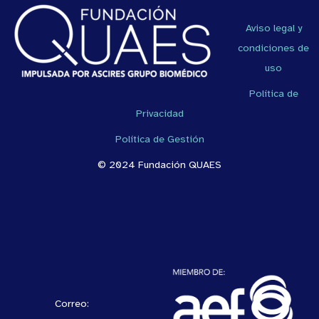
Aviso legal y
condiciones de
uso
Política de
Privacidad
Política de Gestión
© 2024 Fundación QUAES
Correo: