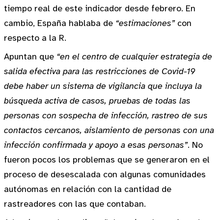
tiempo real de este indicador desde febrero. En
cambio, España hablaba de
“estimaciones”
con
respecto a la R.
Apuntan que
“en el centro de cualquier estrategia de
salida efectiva para las restricciones de Covid-19
debe haber un sistema de vigilancia que incluya la
búsqueda activa de casos, pruebas de todas las
personas con sospecha de infección, rastreo de sus
contactos cercanos, aislamiento de personas con una
infección confirmada y apoyo a esas personas”
. No
fueron pocos los problemas que se generaron en el
proceso de desescalada con algunas comunidades
autónomas en relación con la cantidad de
rastreadores con las que contaban.