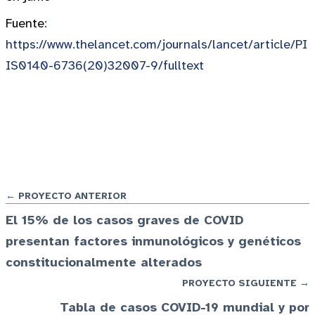
Fuente
:
https://www.thelancet.com/journals/lancet/article/PI
IS0140-6736(20)32007-9/fulltext
← PROYECTO ANTERIOR
El 15% de los casos graves de COVID
presentan factores inmunológicos y genéticos
constitucionalmente alterados
PROYECTO SIGUIENTE →
Tabla de casos COVID-19 mundial y por