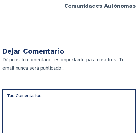
Comunidades Autónomas
Dejar Comentario
Déjanos tu comentario, es importante para nosotros. Tu
email nunca será publicado..