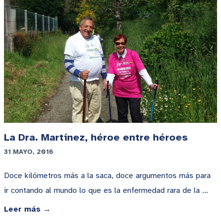
La Dra. Martínez, héroe entre héroes
31 MAYO, 2016
Doce kilómetros más a la saca, doce argumentos más para
ir contando al mundo lo que es la enfermedad rara de la …
Leer más →