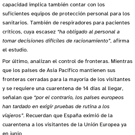
capacidad implica también contar con los
suficientes equipos de protección personal para los
sanitarios. También de respiradores para pacientes
críticos, cuya escasez
“ha obligado al personal a
tomar decisiones difíciles de racionamiento”
, afirma
el estudio.
Por último, analizan el control de fronteras. Mientras
que los países de Asia Pacífico mantienen sus
fronteras cerradas para la mayoría de los visitantes
y se requiere una cuarentena de 14 días al llegar,
señalan que
“por el contrario, los países europeos
han tardado en exigir pruebas de rutina a los
viajeros”
. Recuerdan que España eximió de la
cuarentena a los visitantes de la Unión Europea ya
en junio