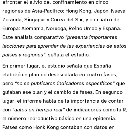
afrontar el alivio del confinamiento en cinco
regiones de Asia-Pacífico: Hong Kong, Japón, Nueva
Zelanda, Singapur y Corea del Sur, y en cuatro de
Europa: Alemania, Noruega, Reino Unido y España.
Este análisis comparativo
“presenta importantes
lecciones para aprender de las experiencias de estos
países y regiones”
, señala el estudio.
En primer lugar, el estudio señala que España
elaboró un plan de desescalada en cuatro fases,
pero
“no se publicaron indicadores específicos”
que
guiaban ese plan y el cambio de fases. En segundo
lugar, el informe habla de la importancia de contar
con
“datos en tiempo real”
de indicadores como la R,
el número reproductivo básico en una epidemia.
Países como Honk Kong contaban con datos en