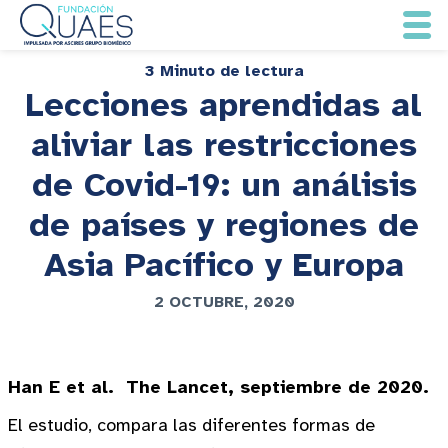
3 Minuto de lectura
Lecciones aprendidas al
aliviar las restricciones
de Covid-19: un análisis
de países y regiones de
Asia Pacífico y Europa
2 OCTUBRE, 2020
Han E et al. The Lancet, septiembre de 2020.
El estudio, compara las diferentes formas de