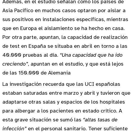
Además, en el estudio señalan cómo los países de
Asia Pacífico en muchos casos optaron por aislar a
sus positivos en instalaciones específicas, mientras
que en Europa el aislamiento se ha hecho en casa.
Por otra parte, apuntan, la capacidad de realización
de test en España se situaba en abril en torno a las
40.000 pruebas al día.
“Una capacidad que ha ido
creciendo”
, apuntan en el estudio, y que está lejos
de las 150.000 de Alemania
La investigación recuerda que las UCI españolas
estaban saturadas entre marzo y abril y tuvieron que
adaptarse otras salas y espacios de los hospitales
para albergar a los pacientes en estado crítico. A
esta grave situación se sumó las
“altas tasas de
infección”
en el personal sanitario. Tener suficiente