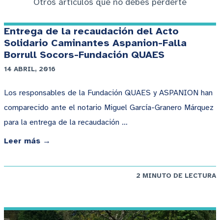
Otros artículos que no debes perderte
Entrega de la recaudación del Acto
Solidario Caminantes Aspanion-Falla
Borrull Socors-Fundación QUAES
14 ABRIL, 2016
Los responsables de la Fundación QUAES y ASPANION han
comparecido ante el notario Miguel García-Granero Márquez
para la entrega de la recaudación …
Leer más →
2 MINUTO DE LECTURA