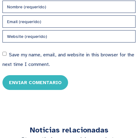
Save my name, email, and website in this browser for the
next time I comment.
ENVIAR COMENTARIO
Noticias relacionadas