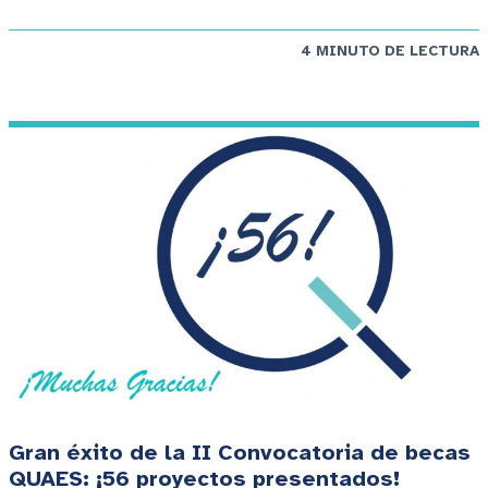
4 MINUTO DE LECTURA
Gran éxito de la II Convocatoria de becas
QUAES: ¡56 proyectos presentados!