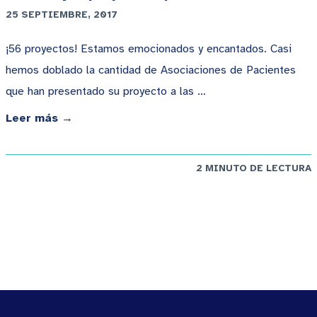
25 SEPTIEMBRE, 2017
¡56 proyectos! Estamos emocionados y encantados. Casi
hemos doblado la cantidad de Asociaciones de Pacientes
que han presentado su proyecto a las …
Leer más →
2 MINUTO DE LECTURA