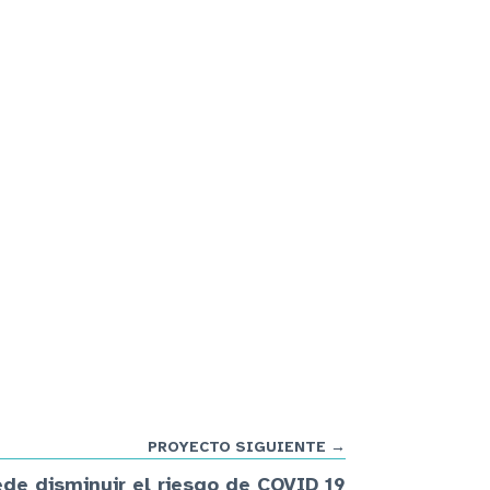
PROYECTO SIGUIENTE →
ede disminuir el riesgo de COVID 19