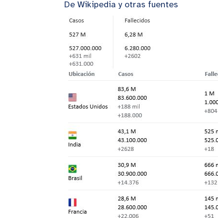
De Wikipedia y otras fuentes