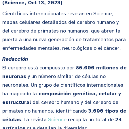
(Science, Oct 13, 2023)
Científicos internacionales revelan en Science,
mapas celulares detallados del cerebro humano y
del cerebro de primates no humanos, que abren la
puerta a una nueva generación de tratamientos para
enfermedades mentales, neurológicas o el cáncer.
Redacción
El cerebro está compuesto por
86.000 millones de
neuronas
y un número similar de células no
neuronales. Un grupo de científicos internacionales
ha mapeado la
composición genética, celular y
estructural
del cerebro humano y del cerebro de
primates no humanos, identificando
3.000 tipos de
células
. La revista
Science
recopila un total de
24
artículos
que detallan la diversidad