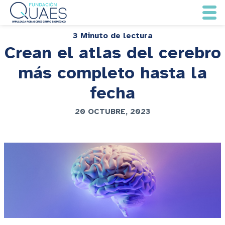
3 Minuto de lectura
Crean el atlas del cerebro
más completo hasta la
fecha
20 OCTUBRE, 2023