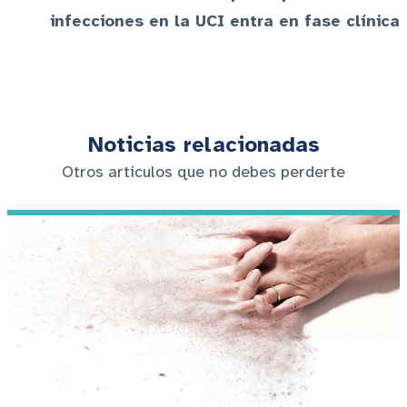
infecciones en la UCI entra en fase clínica
Noticias relacionadas
Otros artículos que no debes perderte