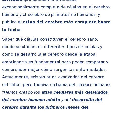
excepcionalmente compleja de células en el cerebro
humano y el cerebro de primates no humanos, y
publica el
atlas del cerebro más completo hasta
la fecha
.
Saber qué células constituyen el cerebro sano,
dónde se ubican los diferentes tipos de células y
cómo se desarrolla el cerebro desde la etapa
embrionaria es fundamental para poder comparar y
comprender mejor cómo surgen las enfermedades.
Actualmente, existen atlas avanzados del cerebro
del ratón, pero todavía no había del cerebro humano.
“
Hemos creado los
atlas celulares más detallados
del cerebro humano adulto
y del
desarrollo del
cerebro durante los primeros meses del