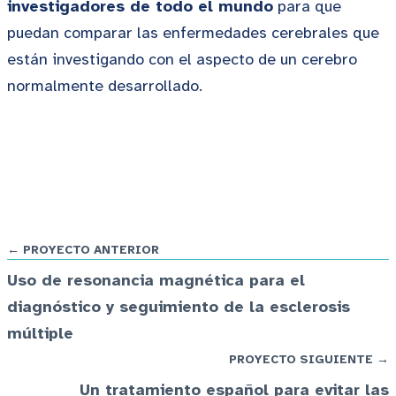
investigadores de todo el mundo
para que
puedan comparar las enfermedades cerebrales que
están investigando con el aspecto de un cerebro
normalmente desarrollado.
← PROYECTO ANTERIOR
Uso de resonancia magnética para el
diagnóstico y seguimiento de la esclerosis
múltiple
PROYECTO SIGUIENTE →
Un tratamiento español para evitar las