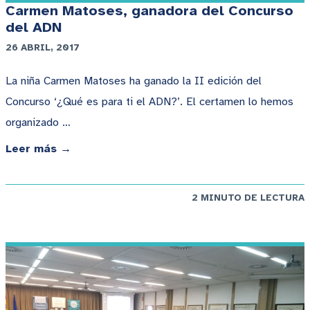
Carmen Matoses, ganadora del Concurso
del ADN
26 ABRIL, 2017
La niña Carmen Matoses ha ganado la II edición del
Concurso ‘¿Qué es para ti el ADN?’. El certamen lo hemos
organizado …
Leer más →
2 MINUTO DE LECTURA