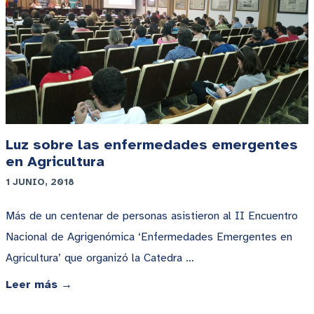
Luz sobre las enfermedades emergentes
en Agricultura
1 JUNIO, 2018
Más de un centenar de personas asistieron al II Encuentro
Nacional de Agrigenómica ‘Enfermedades Emergentes en
Agricultura’ que organizó la Catedra …
Leer más →