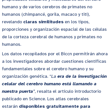
humano y de varios cerebros de primates no
humanos (chimpancé, gorila, macaco y tití),
revelando
claras similitudes
en los tipos,
proporciones y organización espacial de las células
de la corteza cerebral de humanos y primates no
humanos.
Los datos recopilados por el Biccn permitirán ahora
a los investigadores abordar cuestiones científicas
fundamentales sobre el cerebro humano y su
organización genética. “
La
era de la investigación
celular del cerebro humano está llamando a
nuestra puerta
”
, resalta el artículo introductorio
publicado en Science. Los atlas cerebrales
estarán
disponibles gratuitamente
para