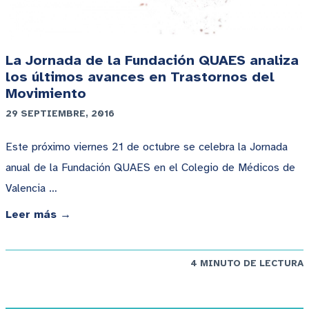
La Jornada de la Fundación QUAES analiza
los últimos avances en Trastornos del
Movimiento
29 SEPTIEMBRE, 2016
Este próximo viernes 21 de octubre se celebra la Jornada
anual de la Fundación QUAES en el Colegio de Médicos de
Valencia …
Leer más →
4 MINUTO DE LECTURA