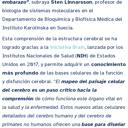
embarazo”
, subraya
Sten Linnarsson
, profesor de
biología de sistemas moleculares en el
Departamento de Bioquímica y Biofísica Médica del
Instituto Karolinska en Suecia.
Esta comprensión de la estructura cerebral se ha
logrado gracias a la
iniciativa Brain
, lanzada por los
Institutos Nacionales de Salud (
NIH
) de Estados
Unidos en 2017, y permite adquirir un
conocimiento
más profundo
de las bases celulares de la función
y disfunción cerebral. “
El
mapeo del paisaje celular
del cerebro es un paso crítico hacia la
comprensión
de cómo funciona este órgano vital en
la salud y la enfermedad
.
Estos nuevos atlas celulares
detallados del cerebro humano y del cerebro de
primates no humanos ofrecen una
base para diseñar