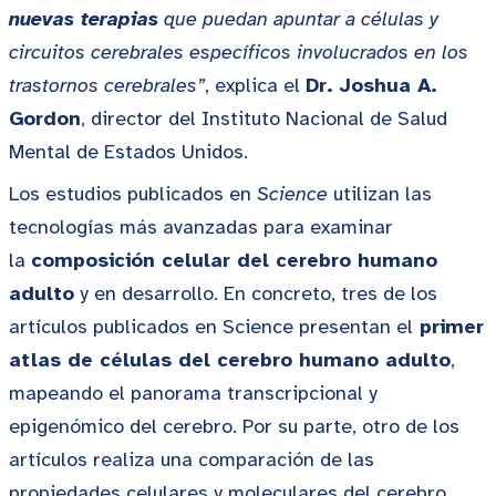
nuevas terapias
que puedan apuntar a células y
circuitos cerebrales específicos involucrados en los
trastornos cerebrales”
, explica el
Dr. Joshua A.
Gordon
, director del Instituto Nacional de Salud
Mental de Estados Unidos.
Los estudios publicados en
Science
utilizan las
tecnologías más avanzadas para examinar
la
composición celular del cerebro humano
adulto
y en desarrollo. En concreto, tres de los
artículos publicados en Science presentan el
primer
atlas de células del cerebro humano adulto
,
mapeando el panorama transcripcional y
epigenómico del cerebro. Por su parte, otro de los
artículos realiza una comparación de las
propiedades celulares y moleculares del cerebro