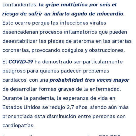
contundentes:
la gripe multiplica por seis el
riesgo de sufrir un infarto agudo de miocardio
.
Esto ocurre porque las infecciones virales
desencadenan procesos inflamatorios que pueden
desestabilizar las placas de ateroma en las arterias
coronarias, provocando coágulos y obstrucciones.
El
COVID-19
ha demostrado ser particularmente
peligroso para quienes padecen problemas
cardíacos, con una
probabilidad tres veces mayor
de desarrollar formas graves de la enfermedad.
Durante la pandemia, la esperanza de vida en
Estados Unidos se redujo 2,7 años, siendo aún más
pronunciada esta disminución entre personas con
cardiopatías.