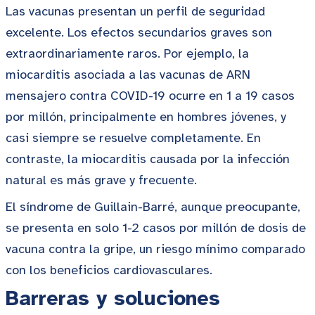
Las vacunas presentan un perfil de seguridad
excelente. Los efectos secundarios graves son
extraordinariamente raros. Por ejemplo, la
miocarditis asociada a las vacunas de ARN
mensajero contra COVID-19 ocurre en 1 a 19 casos
por millón, principalmente en hombres jóvenes, y
casi siempre se resuelve completamente. En
contraste, la miocarditis causada por la infección
natural es más grave y frecuente.
El síndrome de Guillain-Barré, aunque preocupante,
se presenta en solo 1-2 casos por millón de dosis de
vacuna contra la gripe, un riesgo mínimo comparado
con los beneficios cardiovasculares.
Barreras y soluciones