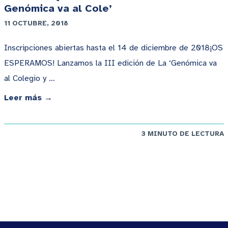
Genómica va al Cole’
11 OCTUBRE, 2018
Inscripciones abiertas hasta el 14 de diciembre de 2018¡OS
ESPERAMOS! Lanzamos la III edición de La ‘Genómica va
al Colegio y …
Leer más →
3 MINUTO DE LECTURA