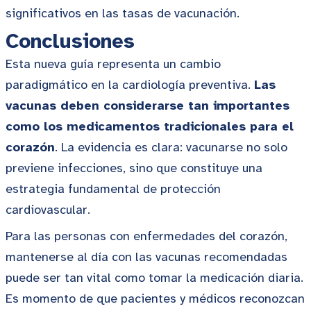
significativos en las tasas de vacunación.
Conclusiones
Esta nueva guía representa un cambio
paradigmático en la cardiología preventiva.
Las
vacunas deben considerarse tan importantes
como los medicamentos tradicionales para el
corazón
. La evidencia es clara: vacunarse no solo
previene infecciones, sino que constituye una
estrategia fundamental de protección
cardiovascular.
Para las personas con enfermedades del corazón,
mantenerse al día con las vacunas recomendadas
puede ser tan vital como tomar la medicación diaria.
Es momento de que pacientes y médicos reconozcan