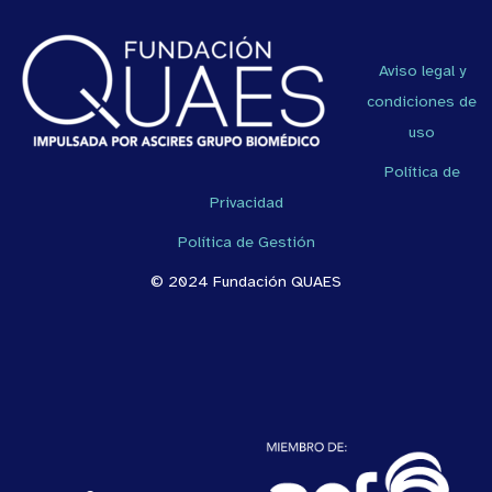
Aviso legal y
condiciones de
uso
Política de
Privacidad
Política de Gestión
© 2024 Fundación QUAES