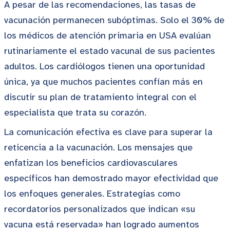
A pesar de las recomendaciones, las tasas de
vacunación permanecen subóptimas. Solo el 30% de
los médicos de atención primaria en USA evalúan
rutinariamente el estado vacunal de sus pacientes
adultos. Los cardiólogos tienen una oportunidad
única, ya que muchos pacientes confían más en
discutir su plan de tratamiento integral con el
especialista que trata su corazón.
La comunicación efectiva es clave para superar la
reticencia a la vacunación. Los mensajes que
enfatizan los beneficios cardiovasculares
específicos han demostrado mayor efectividad que
los enfoques generales. Estrategias como
recordatorios personalizados que indican «su
vacuna está reservada» han logrado aumentos