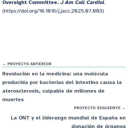
Oversight Committee.
J Am Coll Cardiol
.
(https://doi.org/10.1016/j.jacc.2025.07.003)
← PROYECTO ANTERIOR
Revolución en la medicina: una molécula
producida por bacterias del intestino causa la
aterosclerosis, culpable de millones de
muertes
PROYECTO SIGUIENTE →
La ONT y el liderazgo mundial de España en
donación de órganos