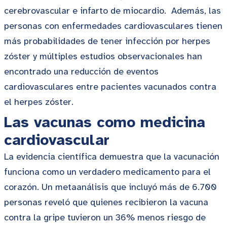
cerebrovascular e infarto de miocardio. Además, las
personas con enfermedades cardiovasculares tienen
más probabilidades de tener infección por herpes
zóster y múltiples estudios observacionales han
encontrado una reducción de eventos
cardiovasculares entre pacientes vacunados contra
el herpes zóster.
Las vacunas como medicina
cardiovascular
La evidencia científica demuestra que la vacunación
funciona como un verdadero medicamento para el
corazón. Un metaanálisis que incluyó más de 6.700
personas reveló que quienes recibieron la vacuna
contra la gripe tuvieron un 36% menos riesgo de