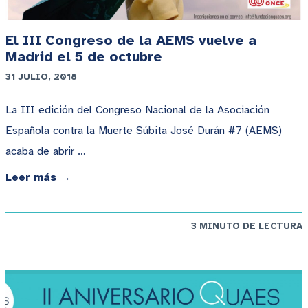
El III Congreso de la AEMS vuelve a
Madrid el 5 de octubre
31 JULIO, 2018
La III edición del Congreso Nacional de la Asociación
Española contra la Muerte Súbita José Durán #7 (AEMS)
acaba de abrir …
Leer más →
3 MINUTO DE LECTURA