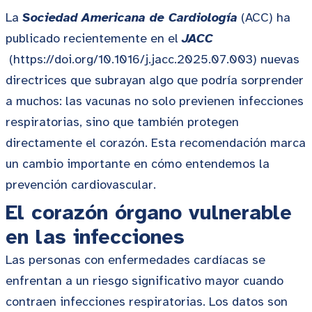
La
Sociedad
Americana de Cardiología
(ACC) ha
publicado recientemente en el
JACC
(https://doi.org/10.1016/j.jacc.2025.07.003) nuevas
directrices que subrayan algo que podría sorprender
a muchos: las vacunas no solo previenen infecciones
respiratorias, sino que también protegen
directamente el corazón. Esta recomendación marca
un cambio importante en cómo entendemos la
prevención cardiovascular.
El corazón órgano vulnerable
en las infecciones
Las personas con enfermedades cardíacas se
enfrentan a un riesgo significativo mayor cuando
contraen infecciones respiratorias. Los datos son