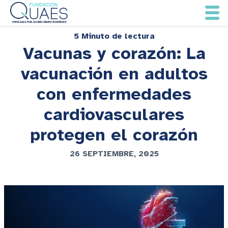
5 Minuto de lectura
Vacunas y corazón: La
vacunación en adultos
con enfermedades
cardiovasculares
protegen el corazón
26 SEPTIEMBRE, 2025