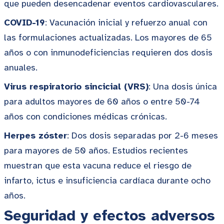
que pueden desencadenar eventos cardiovasculares.
COVID-19
: Vacunación inicial y refuerzo anual con
las formulaciones actualizadas. Los mayores de 65
años o con inmunodeficiencias requieren dos dosis
anuales.
Virus respiratorio sincicial (VRS)
: Una dosis única
para adultos mayores de 60 años o entre 50-74
años con condiciones médicas crónicas.
Herpes zóster
: Dos dosis separadas por 2-6 meses
para mayores de 50 años. Estudios recientes
muestran que esta vacuna reduce el riesgo de
infarto, ictus e insuficiencia cardíaca durante ocho
años.
Seguridad y efectos adversos