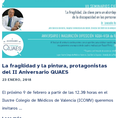
La fragilidad y la pintura, protagonistas
del II Aniversario QUAES
23 ENERO, 2018
El próximo 9 de febrero a partir de las 12.30 horas en el
Ilustre Colegio de Médicos de Valencia (ICOMV) queremos
invitaros …