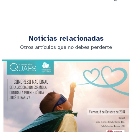
Noticias relacionadas
Otros artículos que no debes perderte