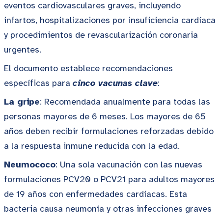
eventos cardiovasculares graves, incluyendo
infartos, hospitalizaciones por insuficiencia cardíaca
y procedimientos de revascularización coronaria
urgentes.
El documento establece recomendaciones
específicas para
cinco vacunas clave
:
La gripe
: Recomendada anualmente para todas las
personas mayores de 6 meses. Los mayores de 65
años deben recibir formulaciones reforzadas debido
a la respuesta inmune reducida con la edad.
Neumococo
: Una sola vacunación con las nuevas
formulaciones PCV20 o PCV21 para adultos mayores
de 19 años con enfermedades cardíacas. Esta
bacteria causa neumonía y otras infecciones graves