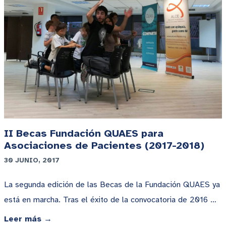
II Becas Fundación QUAES para
Asociaciones de Pacientes (2017-2018)
30 JUNIO, 2017
La segunda edición de las Becas de la Fundación QUAES ya
está en marcha. Tras el éxito de la convocatoria de 2016 …
Leer más →