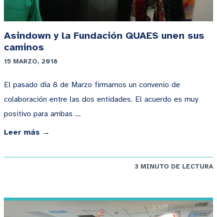
Asindown y la Fundación QUAES unen sus
caminos
15 MARZO, 2018
El pasado día 8 de Marzo firmamos un convenio de
colaboración entre las dos entidades. El acuerdo es muy
positivo para ambas …
Leer más →
3 MINUTO DE LECTURA