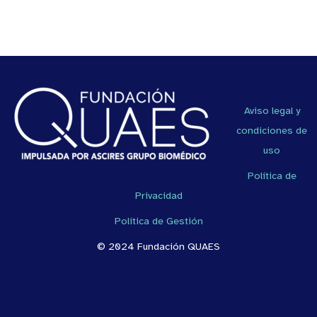
Aviso legal y
condiciones de
uso
Política de
Privacidad
Política de Gestión
© 2024 Fundación QUAES