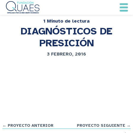
1 Minuto de lectura
DIAGNÓSTICOS DE
PRESICIÓN
3 FEBRERO, 2016
← PROYECTO ANTERIOR
PROYECTO SIGUIENTE →