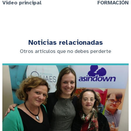
Video principal
FORMACIÓN
Noticias relacionadas
Otros artículos que no debes perderte