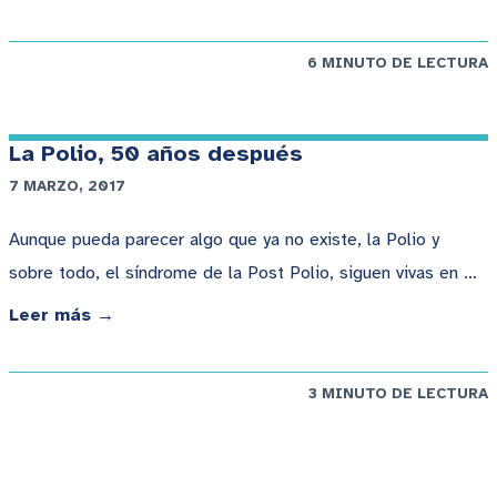
6 MINUTO DE LECTURA
La Polio, 50 años después
7 MARZO, 2017
Aunque pueda parecer algo que ya no existe, la Polio y
sobre todo, el síndrome de la Post Polio, siguen vivas en …
Leer más →
3 MINUTO DE LECTURA