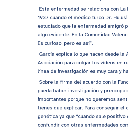
Esta enfermedad se relaciona con La R
1937 cuando el médico turco Dr. Hulusi
estudiado que la enfermedad emigró p
algo evidente. En la Comunidad Valenc
Es curioso, pero es así”.
García explica lo que hacen desde la
Asociación para colgar los vídeos en r
línea de investigación es muy cara y ha
Sobre la firma del acuerdo con la Fu
pueda haber investigación y preocupac
importantes porque no queremos sentir
tienes que explicar. Para conseguir el 
genética ya que “cuando sale positivo
confundir con otras enfermedades como