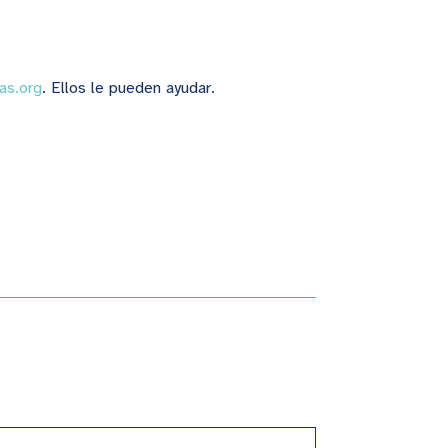
as.org
. Ellos le pueden ayudar.