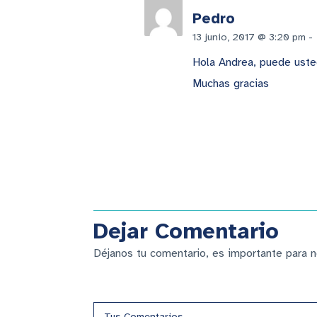
Pedro
13 junio, 2017 @ 3:20 pm
-
Hola Andrea, puede ust
Muchas gracias
Dejar Comentario
Déjanos tu comentario, es importante para n