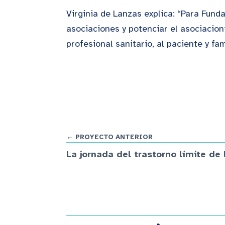
Virginia de Lanzas explica: “Para Fund
asociaciones y potenciar el asociacion
profesional sanitario, al paciente y f
← PROYECTO ANTERIOR
La jornada del trastorno límite de