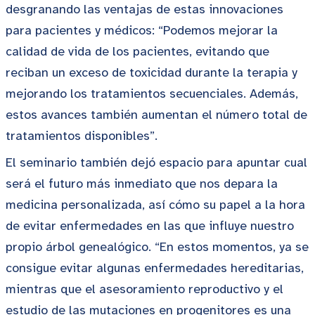
desgranando las ventajas de estas innovaciones
para pacientes y médicos: “Podemos mejorar la
calidad de vida de los pacientes, evitando que
reciban un exceso de toxicidad durante la terapia y
mejorando los tratamientos secuenciales. Además,
estos avances también aumentan el número total de
tratamientos disponibles”.
El seminario también dejó espacio para apuntar cual
será el futuro más inmediato que nos depara la
medicina personalizada, así cómo su papel a la hora
de evitar enfermedades en las que influye nuestro
propio árbol genealógico. “En estos momentos, ya se
consigue evitar algunas enfermedades hereditarias,
mientras que el asesoramiento reproductivo y el
estudio de las mutaciones en progenitores es una