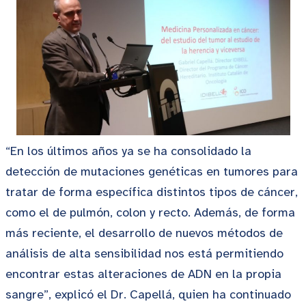
“En los últimos años ya se ha consolidado la
detección de mutaciones genéticas en tumores para
tratar de forma específica distintos tipos de cáncer,
como el de pulmón, colon y recto. Además, de forma
más reciente, el desarrollo de nuevos métodos de
análisis de alta sensibilidad nos está permitiendo
encontrar estas alteraciones de ADN en la propia
sangre”, explicó el Dr. Capellá, quien ha continuado