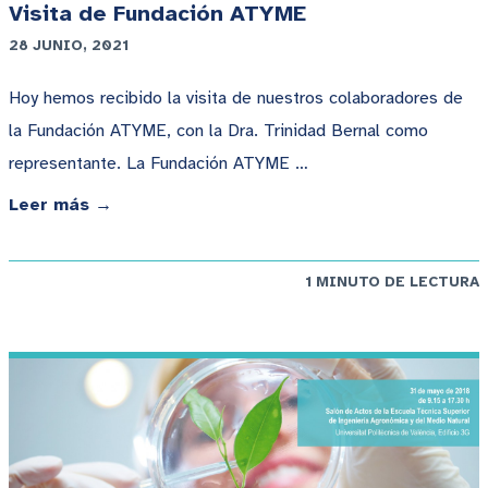
Visita de Fundación ATYME
28 JUNIO, 2021
Hoy hemos recibido la visita de nuestros colaboradores de
la Fundación ATYME, con la Dra. Trinidad Bernal como
representante. La Fundación ATYME …
Leer más →
1 MINUTO DE LECTURA