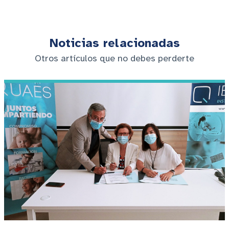
Noticias relacionadas
Otros artículos que no debes perderte