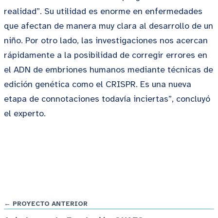
realidad”. Su utilidad es enorme en enfermedades
que afectan de manera muy clara al desarrollo de un
niño. Por otro lado, las investigaciones nos acercan
rápidamente a la posibilidad de corregir errores en
el ADN de embriones humanos mediante técnicas de
edición genética como el CRISPR. Es una nueva
etapa de connotaciones todavía inciertas”, concluyó
el experto.
← PROYECTO ANTERIOR