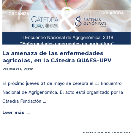
La amenaza de las enfermedades
agrícolas, en la Cátedra QUAES-UPV
20 MAYO, 2018
El próximo jueves 31 de mayo se celebra el II Encuentro
Nacional de Agrigenómica. El acto está organizado por la
Cátedra Fundación …
Leer más →