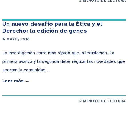
2 MINUTO DE LECTURA
Un nuevo desafío para la Ética y el
Derecho: la edición de genes
4 MAYO, 2018
La investigación corre más rápido que la legislación. La
primera avanza y la segunda debe regular las novedades que
aportan la comunidad …
Leer más →
2 MINUTO DE LECTURA