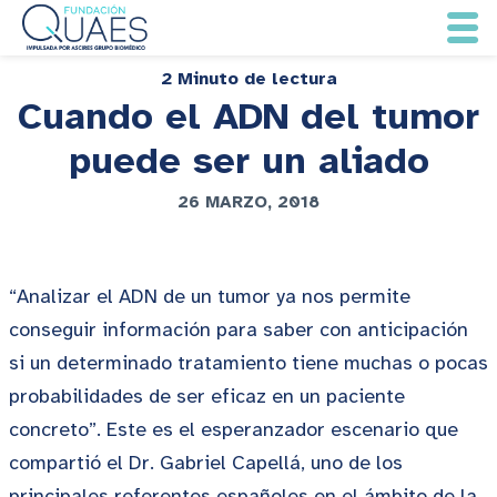
2 Minuto de lectura
Cuando el ADN del tumor
puede ser un aliado
26 MARZO, 2018
“Analizar el ADN de un tumor ya nos permite
conseguir información para saber con anticipación
si un determinado tratamiento tiene muchas o pocas
probabilidades de ser eficaz en un paciente
concreto”. Este es el esperanzador escenario que
compartió el Dr. Gabriel Capellá, uno de los
principales referentes españoles en el ámbito de la