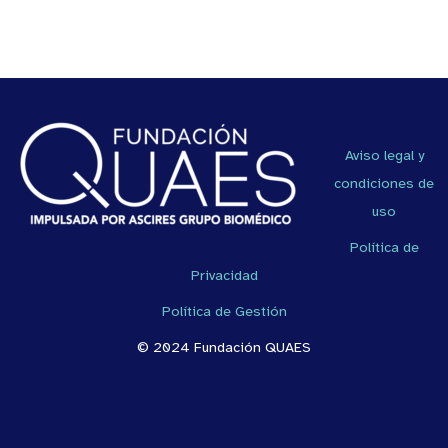
Aviso legal y
condiciones de
uso
Política de
Privacidad
Política de Gestión
© 2024 Fundación QUAES