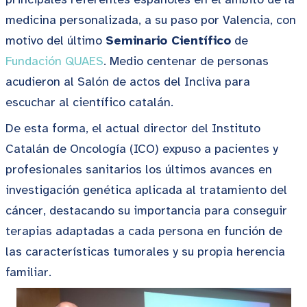
medicina personalizada, a su paso por Valencia, con
motivo del último
Seminario Científico
de
Fundación QUAES
. Medio centenar de personas
acudieron al Salón de actos del Incliva para
escuchar al científico catalán.
De esta forma, el actual director del Instituto
Catalán de Oncología (ICO) expuso a pacientes y
profesionales sanitarios los últimos avances en
investigación genética aplicada al tratamiento del
cáncer, destacando su importancia para conseguir
terapias adaptadas a cada persona en función de
las características tumorales y su propia herencia
familiar.