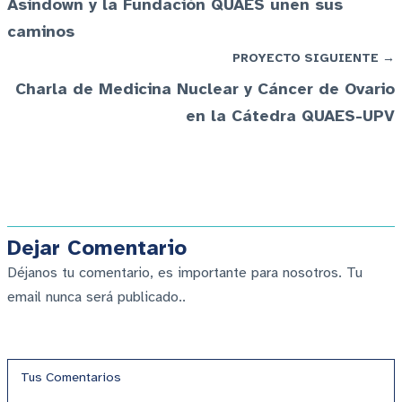
Asindown y la Fundación QUAES unen sus
caminos
PROYECTO SIGUIENTE →
Charla de Medicina Nuclear y Cáncer de Ovario
en la Cátedra QUAES-UPV
Dejar Comentario
Déjanos tu comentario, es importante para nosotros. Tu
email nunca será publicado..