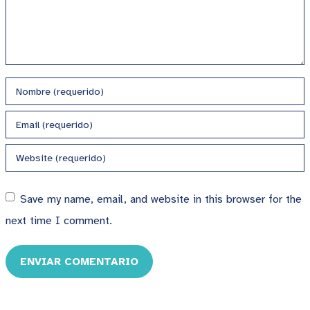
Save my name, email, and website in this browser for the
next time I comment.
ENVIAR COMENTARIO