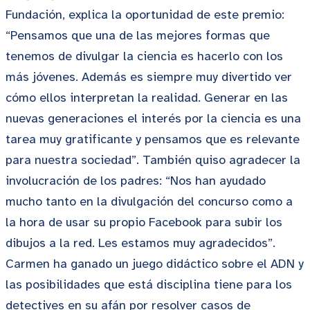
Fundación, explica la oportunidad de este premio:
“Pensamos que una de las mejores formas que
tenemos de divulgar la ciencia es hacerlo con los
más jóvenes. Además es siempre muy divertido ver
cómo ellos interpretan la realidad. Generar en las
nuevas generaciones el interés por la ciencia es una
tarea muy gratificante y pensamos que es relevante
para nuestra sociedad”. También quiso agradecer la
involucración de los padres: “Nos han ayudado
mucho tanto en la divulgación del concurso como a
la hora de usar su propio Facebook para subir los
dibujos a la red. Les estamos muy agradecidos”.
Carmen ha ganado un juego didáctico sobre el ADN y
las posibilidades que está disciplina tiene para los
detectives en su afán por resolver casos de