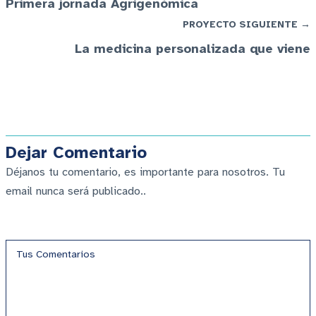
Primera jornada Agrigenómica
PROYECTO SIGUIENTE →
La medicina personalizada que viene
Dejar Comentario
Déjanos tu comentario, es importante para nosotros. Tu
email nunca será publicado..