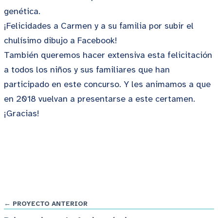
genética.
¡Felicidades a Carmen y a su familia por subir el
chulísimo dibujo a Facebook!
También queremos hacer extensiva esta felicitación
a todos los niños y sus familiares que han
participado en este concurso. Y les animamos a que
en 2018 vuelvan a presentarse a este certamen.
¡Gracias!
← PROYECTO ANTERIOR