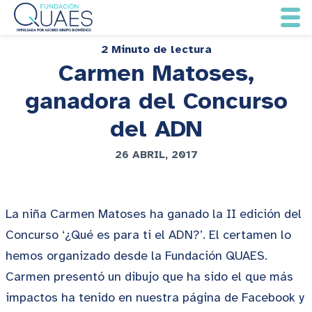
2 Minuto de lectura
Carmen Matoses,
ganadora del Concurso
del ADN
26 ABRIL, 2017
La niña Carmen Matoses ha ganado la II edición del
Concurso ‘¿Qué es para ti el ADN?’. El certamen lo
hemos organizado desde la Fundación QUAES.
Carmen presentó un dibujo que ha sido el que más
impactos ha tenido en nuestra página de Facebook y