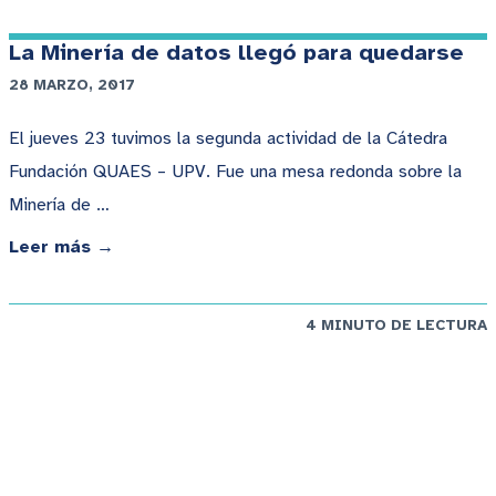
La Minería de datos llegó para quedarse
28 MARZO, 2017
El jueves 23 tuvimos la segunda actividad de la Cátedra
Fundación QUAES – UPV. Fue una mesa redonda sobre la
Minería de …
Leer más →
4 MINUTO DE LECTURA