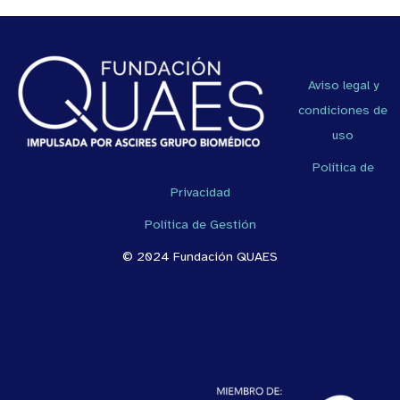
Aviso legal y
condiciones de
uso
Política de
Privacidad
Política de Gestión
© 2024 Fundación QUAES