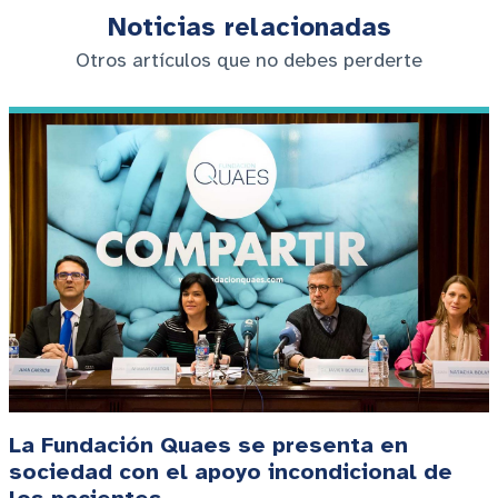
Noticias relacionadas
Otros artículos que no debes perderte
La Fundación Quaes se presenta en
sociedad con el apoyo incondicional de