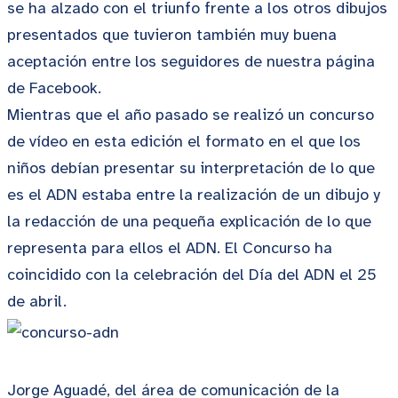
se ha alzado con el triunfo frente a los otros dibujos
presentados que tuvieron también muy buena
aceptación entre los seguidores de nuestra página
de Facebook.
Mientras que el año pasado se realizó un concurso
de vídeo en esta edición el formato en el que los
niños debían presentar su interpretación de lo que
es el ADN estaba entre la realización de un dibujo y
la redacción de una pequeña explicación de lo que
representa para ellos el ADN. El Concurso ha
coincidido con la celebración del Día del ADN el 25
de abril.
Jorge Aguadé, del área de comunicación de la