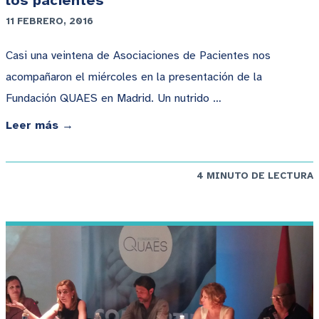
los pacientes
11 FEBRERO, 2016
Casi una veintena de Asociaciones de Pacientes nos
acompañaron el miércoles en la presentación de la
Fundación QUAES en Madrid. Un nutrido …
Leer más →
4 MINUTO DE LECTURA