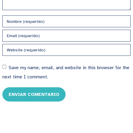
Save my name, email, and website in this browser for the
next time I comment.
ENVIAR COMENTARIO