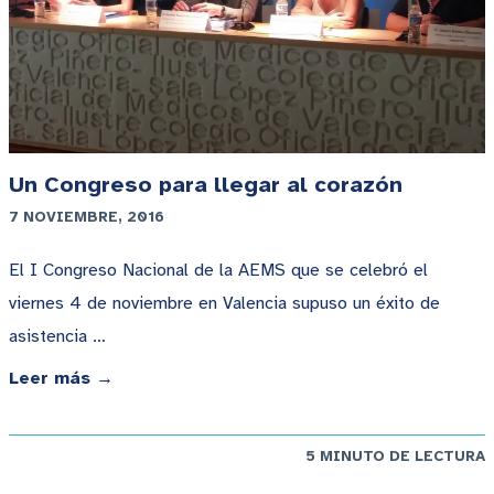
Un Congreso para llegar al corazón
7 NOVIEMBRE, 2016
El I Congreso Nacional de la AEMS que se celebró el
viernes 4 de noviembre en Valencia supuso un éxito de
asistencia …
Leer más →
5 MINUTO DE LECTURA