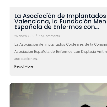
La Asociación de Implantados
Valenciana, la Fundación Men
Española de Enfermos con…
25 enero, 2019
/
No Comments
La Asociación de Implantados Cocleares de la Comuni
Asociación Española de Enfermos con Displasia Arritm
asociaciones…
Read More