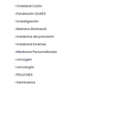
Cristóbal Colón
Fundación QUAES
investigación
Mariano Barbacid
medicina de precisión
medicina forense
Medicina Personalizada
oncogen
oncología
PELUCHES
Seminarios