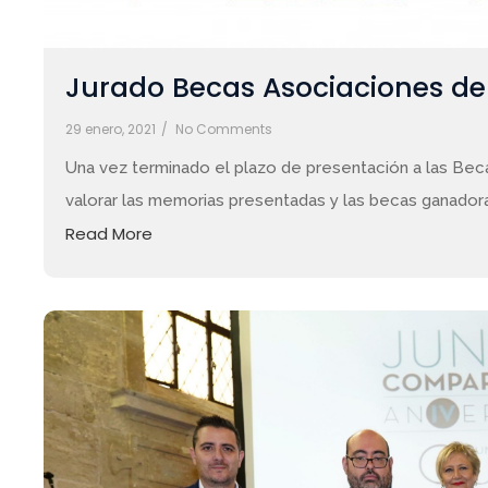
Jurado Becas Asociaciones de
29 enero, 2021
/
No Comments
Una vez terminado el plazo de presentación a las Bec
valorar las memorias presentadas y las becas ganador
Read More