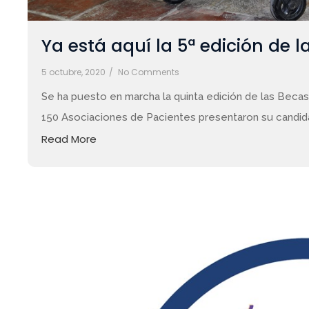
Ya está aquí la 5ª edición de
5 octubre, 2020
/
No Comments
Se ha puesto en marcha la quinta edición de las Beca
150 Asociaciones de Pacientes presentaron su candida
Read More