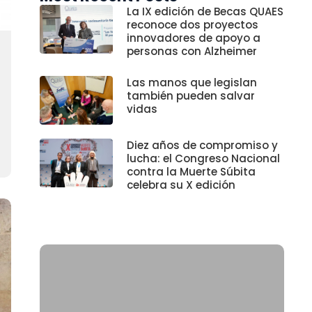
La IX edición de Becas QUAES
reconoce dos proyectos
innovadores de apoyo a
personas con Alzheimer
Las manos que legislan
también pueden salvar
vidas
Diez años de compromiso y
lucha: el Congreso Nacional
contra la Muerte Súbita
celebra su X edición