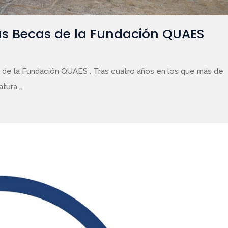
 las Becas de la Fundación QUAES
s de la Fundación QUAES . Tras cuatro años en los que más de
tura,…