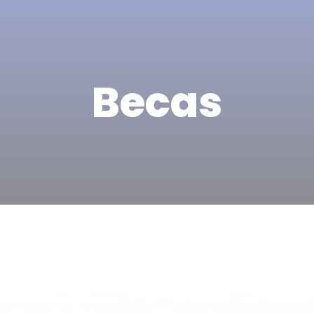
Becas