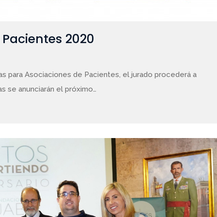
 Pacientes 2020
as para Asociaciones de Pacientes, el jurado procederá a
as se anunciarán el próximo…