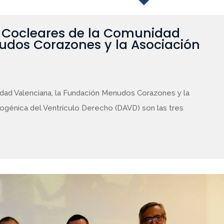
 Cocleares de la Comunidad
udos Corazones y la Asociación
dad Valenciana, la Fundación Menudos Corazones y la
ogénica del Ventrículo Derecho (DAVD) son las tres