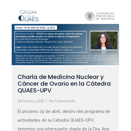
Charla de Medicina Nuclear y
Cáncer de Ovario en la Cátedra
QUAES-UPV
28 marzo, 2018
/
No Comments
El próximo 19 de abril, dentro del programa de
actividades de la Cátedra QUAES-UPV,
tenemos una interesante charla de la Dra. Ana