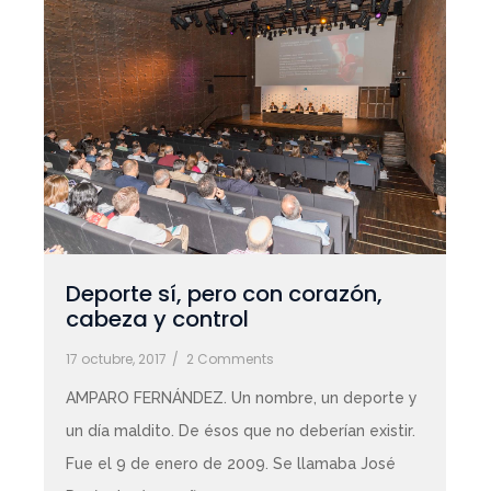
Deporte sí, pero con corazón,
cabeza y control
17 octubre, 2017
/
2 Comments
AMPARO FERNÁNDEZ. Un nombre, un deporte y
un día maldito. De ésos que no deberían existir.
Fue el 9 de enero de 2009. Se llamaba José