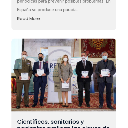
periódicas para prevenir posibles problemas” En
España se produce una parada…
Read More
Científicos, sanitarios y