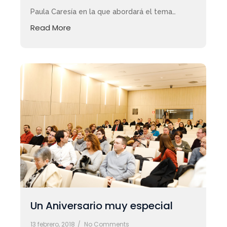
Paula Caresía en la que abordará el tema…
Read More
Un Aniversario muy especial
13 febrero, 2018
/
No Comments