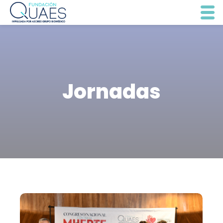
Jornadas