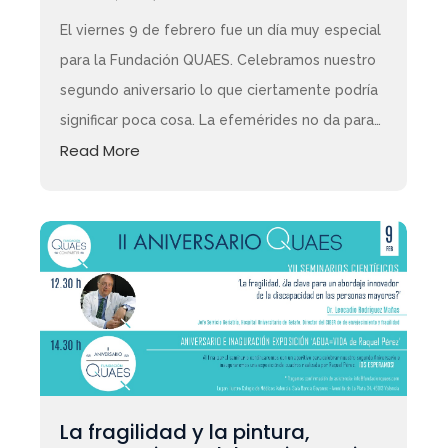
El viernes 9 de febrero fue un día muy especial
para la Fundación QUAES. Celebramos nuestro
segundo aniversario lo que ciertamente podría
significar poca cosa. La efemérides no da para…
Read More
La fragilidad y la pintura,