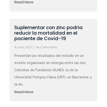
Read More
Suplementar con zinc podría
reducir la mortalidad en el
paciente de Covid-19
4 junio, 2021
/
No Comments
Presentan los resultados del estudio en un
evento organizado en sinergia entre las dos
Cátedras de Fundación QUAES, la de la
Universitat Pompeu Fabra (UPF), en Barcelona, y
la de…
Read More