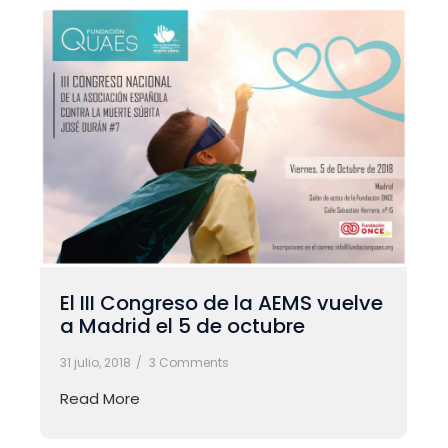
El III Congreso de la AEMS vuelve
a Madrid el 5 de octubre
31 julio, 2018
/
3 Comments
Read More