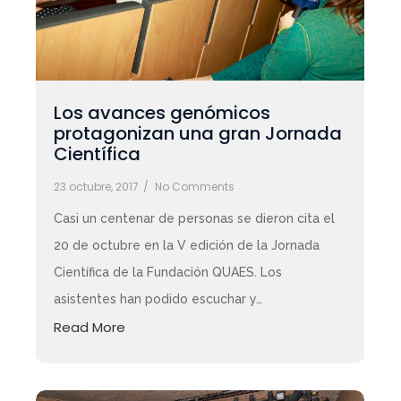
Los avances genómicos
protagonizan una gran Jornada
Científica
23 octubre, 2017
/
No Comments
Casi un centenar de personas se dieron cita el
20 de octubre en la V edición de la Jornada
Científica de la Fundación QUAES. Los
asistentes han podido escuchar y…
Read More