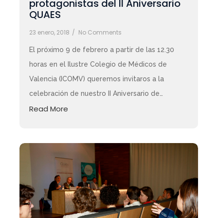
protagonistas del II Aniversario
QUAES
23 enero, 2018
/
No Comments
El próximo 9 de febrero a partir de las 12.30
horas en el Ilustre Colegio de Médicos de
Valencia (ICOMV) queremos invitaros a la
celebración de nuestro II Aniversario de…
Read More