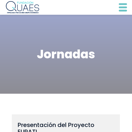
Jornadas
Presentación del Proyecto
EUPATI