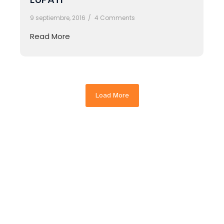
9 septiembre, 2016
/
4 Comments
Read More
Load More