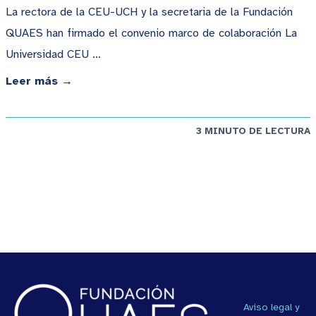
La rectora de la CEU-UCH y la secretaria de la Fundación
QUAES han firmado el convenio marco de colaboración La
Universidad CEU …
Leer más →
3 MINUTO DE LECTURA
Aviso legal y