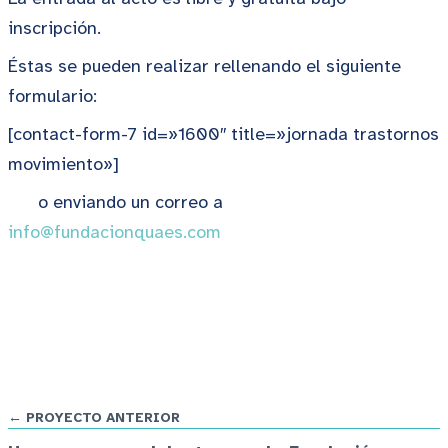
inscripción.
Éstas se pueden realizar rellenando el siguiente
formulario:
[contact-form-7 id=»1600″ title=»jornada trastornos
movimiento»]
o enviando un correo a
info@fundacionquaes.com
← PROYECTO ANTERIOR