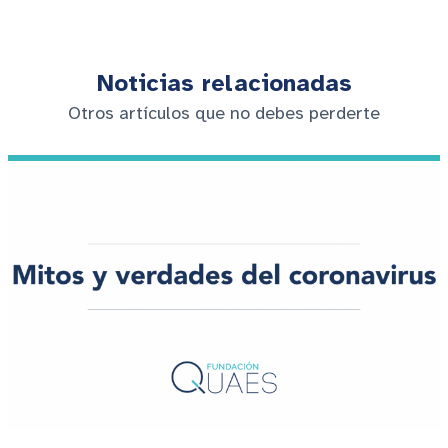
Noticias relacionadas
Otros artículos que no debes perderte