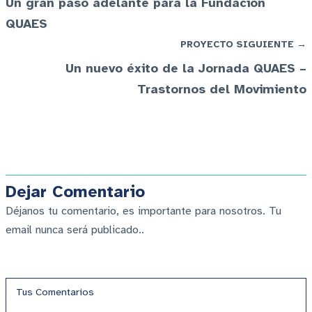
Un gran paso adelante para la Fundación
QUAES
PROYECTO SIGUIENTE →
Un nuevo éxito de la Jornada QUAES –
Trastornos del Movimiento
Dejar Comentario
Déjanos tu comentario, es importante para nosotros. Tu
email nunca será publicado..