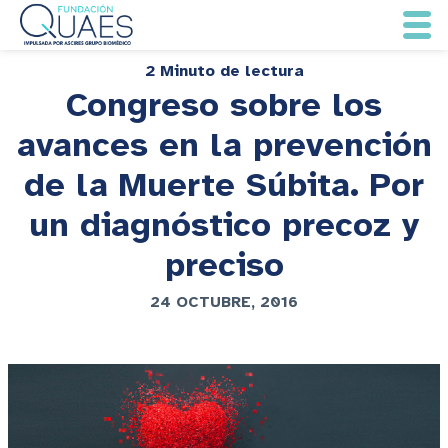
2 Minuto de lectura
Congreso sobre los
avances en la prevención
de la Muerte Súbita. Por
un diagnóstico precoz y
preciso
24 OCTUBRE, 2016