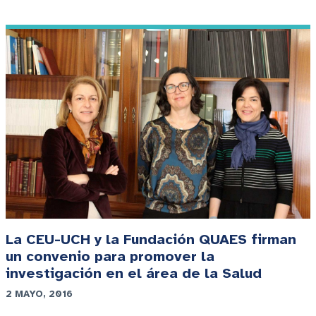
La CEU-UCH y la Fundación QUAES firman
un convenio para promover la
investigación en el área de la Salud
2 MAYO, 2016