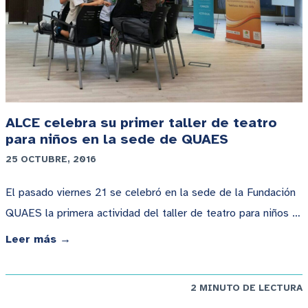
ALCE celebra su primer taller de teatro
para niños en la sede de QUAES
25 OCTUBRE, 2016
El pasado viernes 21 se celebró en la sede de la Fundación
QUAES la primera actividad del taller de teatro para niños …
Leer más →
2 MINUTO DE LECTURA