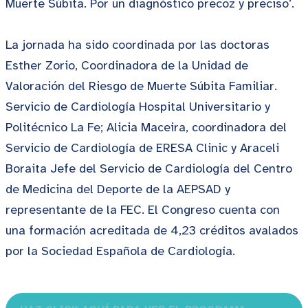
Muerte Súbita. Por un diagnóstico precoz y preciso’.
La jornada ha sido coordinada por las doctoras
Esther Zorio, Coordinadora de la Unidad de
Valoración del Riesgo de Muerte Súbita Familiar.
Servicio de Cardiología Hospital Universitario y
Politécnico La Fe; Alicia Maceira, coordinadora del
Servicio de Cardiología de ERESA Clinic y Araceli
Boraita Jefe del Servicio de Cardiología del Centro
de Medicina del Deporte de la AEPSAD y
representante de la FEC. El Congreso cuenta con
una formación acreditada de 4,23 créditos avalados
por la Sociedad Española de Cardiología.