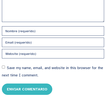
Save my name, email, and website in this browser for the
next time I comment.
ENVIAR COMENTARIO