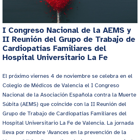
I Congreso Nacional de la AEMS y
II Reunión del Grupo de Trabajo de
Cardiopatías Familiares del
Hospital Universitario La Fe
El próximo viernes 4 de noviembre se celebra en el
Colegio de Médicos de Valencia el I Congreso
Nacional de la Asociación Española contra la Muerte
Súbita (AEMS) que coincide con la II Reunión del
Grupo de Trabajo de Cardiopatías Familiares del
Hospital Universitario La Fe de Valencia. La jornada
lleva por nombre ‘Avances en la prevención de la