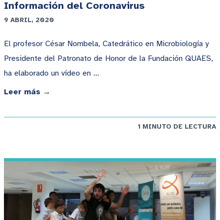
Información del Coronavirus
9 ABRIL, 2020
El profesor César Nombela, Catedrático en Microbiología y
Presidente del Patronato de Honor de la Fundación QUAES,
ha elaborado un vídeo en …
Leer más →
1 MINUTO DE LECTURA