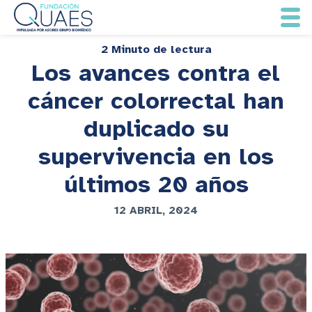
2 Minuto de lectura
Los avances contra el
cáncer colorrectal han
duplicado su
supervivencia en los
últimos 20 años
12 ABRIL, 2024