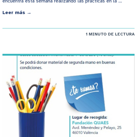
encuentra esta semana realizando las prácticas en la …
Leer más →
1 MINUTO DE LECTURA