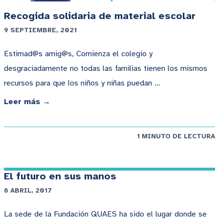
Recogida solidaria de material escolar
9 SEPTIEMBRE, 2021
Estimad@s amig@s, Comienza el colegio y
desgraciadamente no todas las familias tienen los mismos
recursos para que los niños y niñas puedan …
Leer más →
1 MINUTO DE LECTURA
El futuro en sus manos
6 ABRIL, 2017
La sede de la Fundación QUAES ha sido el lugar donde se