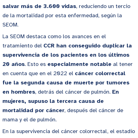
salvar más de 3.600 vidas
, reduciendo un tercio
de la mortalidad por esta enfermedad, según la
SEOM.
La SEOM destaca como los avances en el
tratamiento del
CCR han conseguido duplicar la
supervivencia de los pacientes en los últimos
20 años
. Esto es
especialmente notable
al tener
en cuenta que en el 2022 el
cáncer colorrectal
fue la segunda causa de muerte por tumores
en hombres
, detrás del cáncer de pulmón.
En
mujeres, supuso la tercera causa de
mortalidad por cáncer
, después del cáncer de
mama y el de pulmón.
En la supervivencia del cáncer colorrectal, el estadio