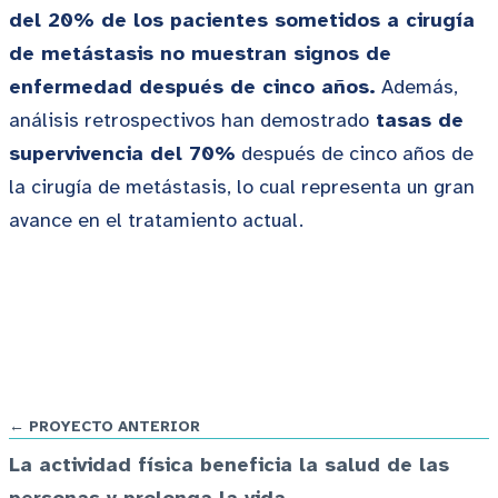
del 20% de los pacientes sometidos a cirugía
de metástasis no muestran signos de
enfermedad después de cinco años.
Además,
análisis retrospectivos han demostrado
tasas de
supervivencia del 70%
después de cinco años de
la cirugía de metástasis, lo cual representa un gran
avance en el tratamiento actual.
← PROYECTO ANTERIOR
La actividad física beneficia la salud de las