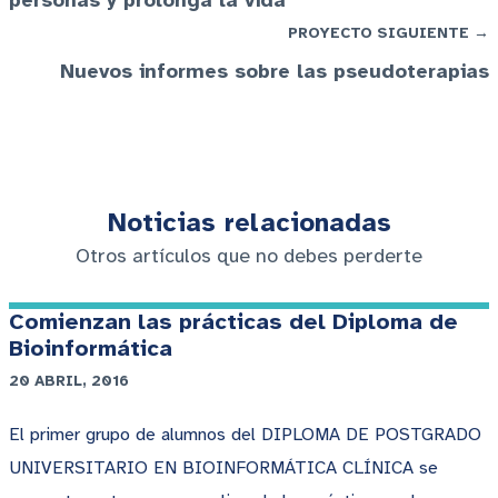
personas y prolonga la vida
PROYECTO SIGUIENTE →
Nuevos informes sobre las pseudoterapias
Noticias relacionadas
Otros artículos que no debes perderte
Comienzan las prácticas del Diploma de
Bioinformática
20 ABRIL, 2016
El primer grupo de alumnos del DIPLOMA DE POSTGRADO
UNIVERSITARIO EN BIOINFORMÁTICA CLÍNICA se