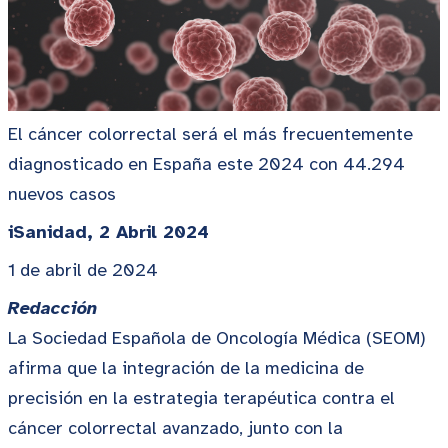
El cáncer colorrectal será el más frecuentemente
diagnosticado en España este 2024 con 44.294
nuevos casos
iSanidad, 2 Abril 2024
1 de abril de 2024
Redacción
La Sociedad Española de Oncología Médica (SEOM)
afirma que la integración de la medicina de
precisión en la estrategia terapéutica contra el
cáncer colorrectal avanzado, junto con la