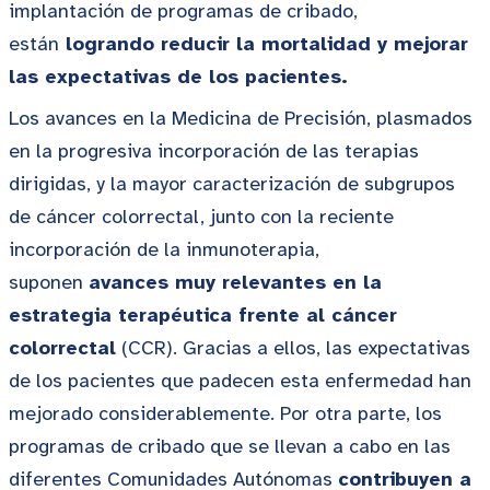
implantación de programas de cribado,
están
logrando reducir la mortalidad y mejorar
las expectativas de los pacientes.
Los avances en la Medicina de Precisión, plasmados
en la progresiva incorporación de las terapias
dirigidas, y la mayor caracterización de subgrupos
de cáncer colorrectal, junto con la reciente
incorporación de la inmunoterapia,
suponen
avances muy relevantes en la
estrategia terapéutica frente al cáncer
colorrectal
(CCR). Gracias a ellos, las expectativas
de los pacientes que padecen esta enfermedad han
mejorado considerablemente. Por otra parte, los
programas de cribado que se llevan a cabo en las
diferentes Comunidades Autónomas
contribuyen a