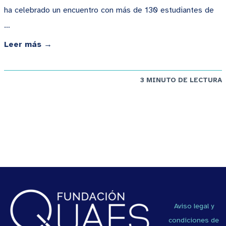
ha celebrado un encuentro con más de 130 estudiantes de
…
Leer más →
3 MINUTO DE LECTURA
Aviso legal y
condiciones de