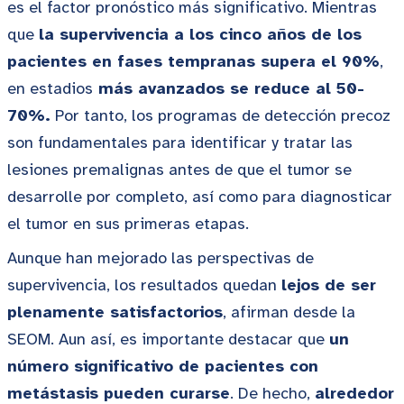
es el factor pronóstico más significativo. Mientras
que
la supervivencia a los cinco años de los
pacientes en fases tempranas supera el 90%
,
en estadios
más avanzados se reduce al 50-
70%.
Por tanto, los programas de detección precoz
son fundamentales para identificar y tratar las
lesiones premalignas antes de que el tumor se
desarrolle por completo, así como para diagnosticar
el tumor en sus primeras etapas.
Aunque han mejorado las perspectivas de
supervivencia, los resultados quedan
lejos de ser
plenamente satisfactorios
, afirman desde la
SEOM. Aun así, es importante destacar que
un
número significativo de pacientes con
metástasis pueden curarse
. De hecho,
alrededor