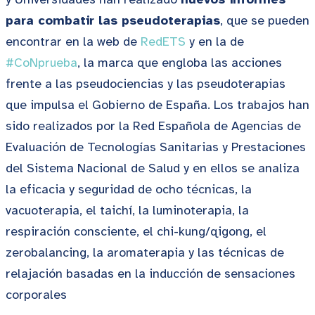
para combatir las pseudoterapias
, que se pueden
encontrar en la web de
RedETS
y en la de
#CoNprueba
, la marca que engloba las acciones
frente a las pseudociencias y las pseudoterapias
que impulsa el Gobierno de España. Los trabajos han
sido realizados por la Red Española de Agencias de
Evaluación de Tecnologías Sanitarias y Prestaciones
del Sistema Nacional de Salud y en ellos se analiza
la eficacia y seguridad de ocho técnicas, la
vacuoterapia, el taichí, la luminoterapia, la
respiración consciente, el chi-kung/qigong, el
zerobalancing, la aromaterapia y las técnicas de
relajación basadas en la inducción de sensaciones
corporales