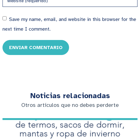
Save my name, email, and website in this browser for the
next time I comment.
ENVIAR COMENTARIO
Noticias relacionadas
Otros artículos que no debes perderte