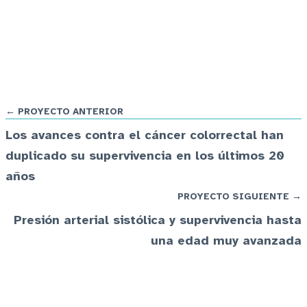
← PROYECTO ANTERIOR
Los avances contra el cáncer colorrectal han
duplicado su supervivencia en los últimos 20
años
PROYECTO SIGUIENTE →
Presión arterial sistólica y supervivencia hasta
una edad muy avanzada