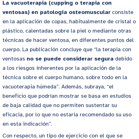
La vacuoterapia (cupping o terapia con
ventosas) en patología osteomuscular
consiste
en la aplicación de copas, habitualmente de cristal o
plástico, calentadas sobre la piel o mediante otras
técnicas de hacer ventosa, en diferentes puntos del
cuerpo. La publicación concluye que “la terapia con
ventosas
no se puede considerar segura
debido
a los riesgos inherentes por la aplicación de la
técnica sobre el cuerpo humano, sobre todo en la
vacuoterapia húmeda”. Además, subraya, “el
beneficio que podrían mostrar se basa en estudios
de baja calidad que no permiten sustentar su
eficacia, por lo que no estaría recomendado su uso
en esta indicación”.
Con respecto, un tipo de ejercicio con el que se