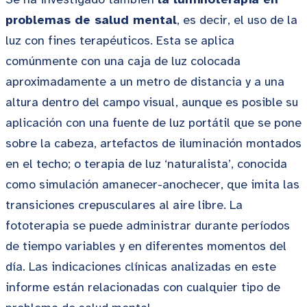
problemas de salud mental
, es decir, el uso de la
luz con fines terapéuticos. Esta se aplica
comúnmente con una caja de luz colocada
aproximadamente a un metro de distancia y a una
altura dentro del campo visual, aunque es posible su
aplicación con una fuente de luz portátil que se pone
sobre la cabeza, artefactos de iluminación montados
en el techo; o terapia de luz ‘naturalista’, conocida
como simulación amanecer-anochecer, que imita las
transiciones crepusculares al aire libre. La
fototerapia se puede administrar durante períodos
de tiempo variables y en diferentes momentos del
día. Las indicaciones clínicas analizadas en este
informe están relacionadas con cualquier tipo de