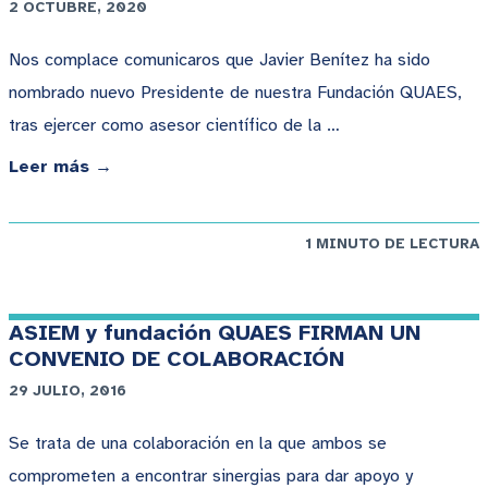
2 OCTUBRE, 2020
Nos complace comunicaros que Javier Benítez ha sido
nombrado nuevo Presidente de nuestra Fundación QUAES,
tras ejercer como asesor científico de la …
Leer más →
1 MINUTO DE LECTURA
ASIEM y fundación QUAES FIRMAN UN
CONVENIO DE COLABORACIÓN
29 JULIO, 2016
Se trata de una colaboración en la que ambos se
comprometen a encontrar sinergias para dar apoyo y