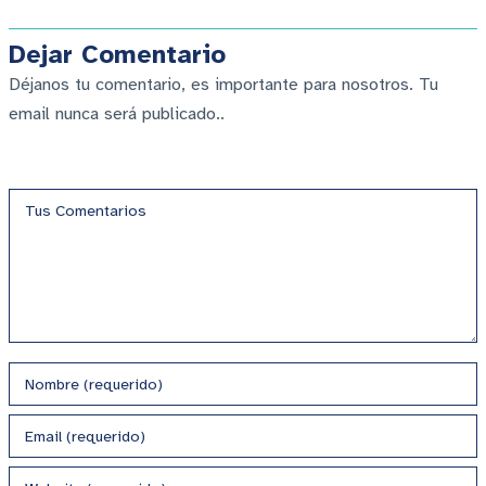
Dejar Comentario
Déjanos tu comentario, es importante para nosotros. Tu
email nunca será publicado..