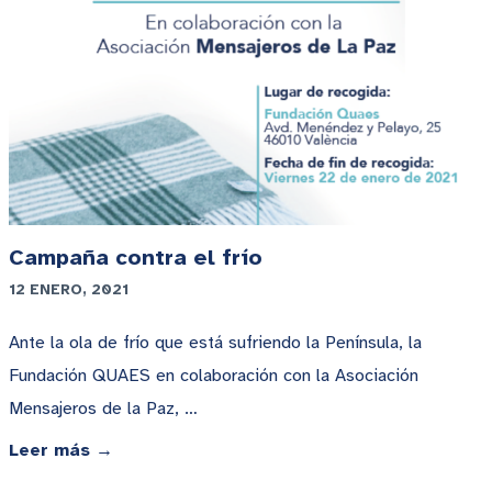
Campaña contra el frío
12 ENERO, 2021
Ante la ola de frío que está sufriendo la Península, la
Fundación QUAES en colaboración con la Asociación
Mensajeros de la Paz, …
Leer más →