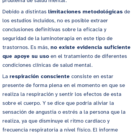
problema de salud mental.
Debido a distintas
limitaciones metodológicas
de
los estudios incluidos, no es posible extraer
conclusiones definitivas sobre la eficacia y
seguridad de la luminoterapia en este tipo de
trastornos. Es más,
no existe evidencia suficiente
que apoye su uso
en el tratamiento de diferentes
condiciones clínicas de salud mental.
La
respiración consciente
consiste en estar
presente de forma plena en el momento en que se
realiza la respiración y sentir los efectos de esta
sobre el cuerpo. Y se dice que podría aliviar la
sensación de angustia o estrés a la persona que la
realiza, ya que disminuye el ritmo cardíaco y
frecuencia respiratoria a nivel físico. El informe