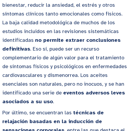
bienestar, reducir la ansiedad, el estrés y otros
síntomas clínicos tanto emocionales como físicos.
La baja calidad metodológica de muchos de los
estudios incluidos en las revisiones sistemáticas
identificadas
no permite extraer conclusiones
definitivas
. Eso sí, puede ser un recurso
complementario de algún valor para el tratamiento
de síntomas físicos y psicológicos en enfermedades
cardiovasculares y dismenorrea. Los aceites
esenciales son naturales, pero no inocuos, y se han
identificado una serie de
eventos adversos leves
asociados a su uso
.
Por último, se encuentran las
técnicas de
relajación basadas en la inducción de
sensaciones corporales
, entre las que destaca el