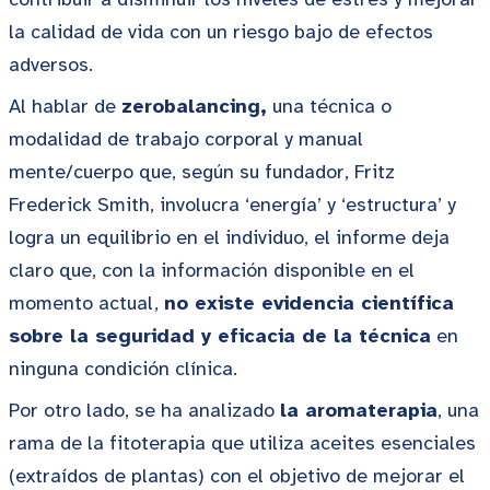
la calidad de vida con un riesgo bajo de efectos
adversos.
Al hablar de
zerobalancing,
una técnica o
modalidad de trabajo corporal y manual
mente/cuerpo que, según su fundador, Fritz
Frederick Smith, involucra ‘energía’ y ‘estructura’ y
logra un equilibrio en el individuo, el informe deja
claro que, con la información disponible en el
momento actual,
no existe evidencia científica
sobre la seguridad y eficacia de la técnica
en
ninguna condición clínica.
Por otro lado, se ha analizado
la aromaterapia
, una
rama de la fitoterapia que utiliza aceites esenciales
(extraídos de plantas) con el objetivo de mejorar el