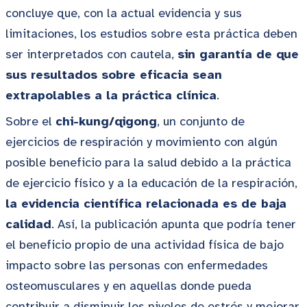
concluye que, con la actual evidencia y sus
limitaciones, los estudios sobre esta práctica deben
ser interpretados con cautela,
sin garantía de que
sus resultados sobre eficacia sean
extrapolables a la práctica clínica
.
Sobre el
chi-kung/qigong
, un conjunto de
ejercicios de respiración y movimiento con algún
posible beneficio para la salud debido a la práctica
de ejercicio físico y a la educación de la respiración,
la evidencia científica relacionada es de baja
calidad
. Así, la publicación apunta que podría tener
el beneficio propio de una actividad física de bajo
impacto sobre las personas con enfermedades
osteomusculares y en aquellas donde pueda
contribuir a disminuir los niveles de estrés y mejorar