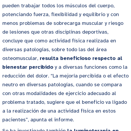
pueden trabajar todos los músculos del cuerpo,
potenciando fuerza, flexibilidad y equilibrio y con
menos problemas de sobrecarga muscular y riesgo
de lesiones que otras disciplinas deportivas,
concluye que como actividad física realizada en
diversas patologías, sobre todo las del área
osteomuscular,
resulta beneficioso respecto al
bienestar percibido
y a diversas funciones como la
reducción del dolor. “La mejoría percibida o el efecto
neutro en diversas patologías, cuando se compara
con otras modalidades de ejercicio adecuado al
problema tratado, sugiere que el beneficio va ligado
a la realización de una actividad física en estos
pacientes”, apunta el informe.
Se ha investigado también
la luminoterapia en