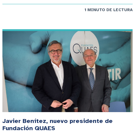
1 MINUTO DE LECTURA
Javier Benítez, nuevo presidente de
Fundación QUAES