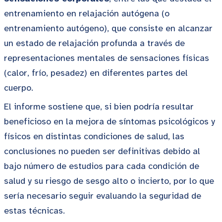
entrenamiento en relajación autógena (o
entrenamiento autógeno), que consiste en alcanzar
un estado de relajación profunda a través de
representaciones mentales de sensaciones físicas
(calor, frío, pesadez) en diferentes partes del
cuerpo.
El informe sostiene que, si bien podría resultar
beneficioso en la mejora de síntomas psicológicos y
físicos en distintas condiciones de salud, las
conclusiones no pueden ser definitivas debido al
bajo número de estudios para cada condición de
salud y su riesgo de sesgo alto o incierto, por lo que
sería necesario seguir evaluando la seguridad de
estas técnicas.