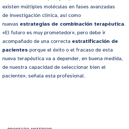
existen múltiples moléculas en fases avanzadas
de investigación clínica, así como
nuevas
estrategias de combinación terapéutica
.
«El futuro es muy prometedor», pero debe ir
acompañado de una correcta
estratificación de
pacientes
porque el éxito o el fracaso de esta
nueva terapéutica va a depender, en buena medida,
de nuestra capacidad de seleccionar bien el
paciente», señala esta profesional.