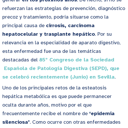
refuerzan las estrategias de prevención, diagnóstico
precoz y tratamiento, podría situarse como la
principal causa de
cirrosis, carcinoma
hepatocelular y trasplante hepático
. Por su
relevancia en la especialidad de aparato digestivo,
esta enfermedad fue una de las temáticas
destacadas del
85º Congreso de la Sociedad
Española de Patología Digestiva (SEPD), que
se
celebró recientemente (Junio)
en Sevilla
.
Uno de los principales retos de la esteatosis
hepática metabólica es que puede permanecer
oculta durante años, motivo por el que
frecuentemente recibe el nombre de
‘epidemia
silenciosa’
. Como ocurre con otras enfermedades