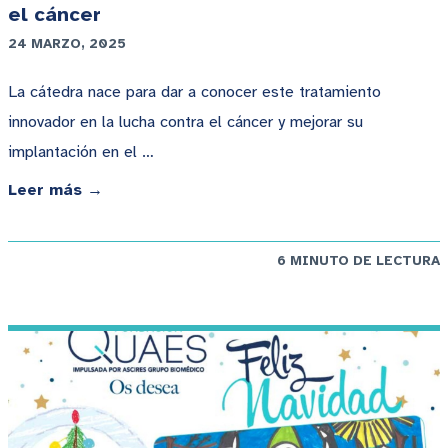
el cáncer
24 MARZO, 2025
La cátedra nace para dar a conocer este tratamiento
innovador en la lucha contra el cáncer y mejorar su
implantación en el …
Leer más →
6 MINUTO DE LECTURA