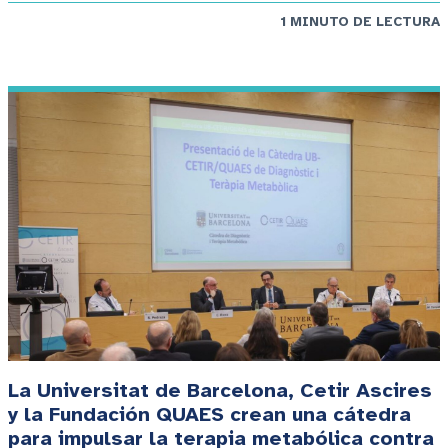
1 MINUTO DE LECTURA
La Universitat de Barcelona, Cetir Ascires
y la Fundación QUAES crean una cátedra
para impulsar la terapia metabólica contra