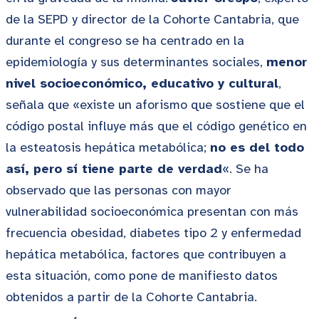
de la SEPD y director de la Cohorte Cantabria, que
durante el congreso se ha centrado en la
epidemiología y sus determinantes sociales,
menor
nivel socioeconómico, educativo y cultural
,
señala que «existe un aforismo que sostiene que el
código postal influye más que el código genético en
la esteatosis hepática metabólica;
no es del todo
así, pero sí tiene parte de verdad
«. Se ha
observado que las personas con mayor
vulnerabilidad socioeconómica presentan con más
frecuencia obesidad, diabetes tipo 2 y enfermedad
hepática metabólica, factores que contribuyen a
esta situación, como pone de manifiesto datos
obtenidos a partir de la Cohorte Cantabria.