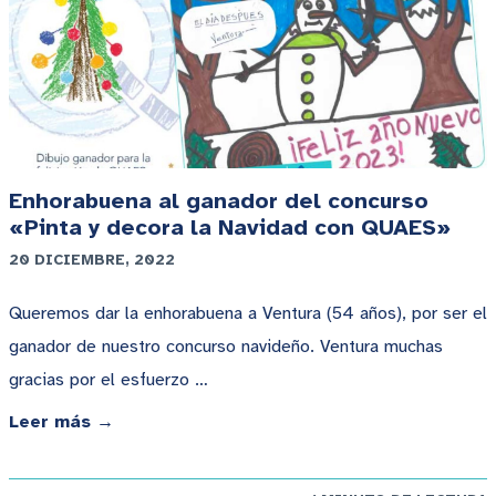
Enhorabuena al ganador del concurso
«Pinta y decora la Navidad con QUAES»
20 DICIEMBRE, 2022
Queremos dar la enhorabuena a Ventura (54 años), por ser el
ganador de nuestro concurso navideño. Ventura muchas
gracias por el esfuerzo …
Leer más →