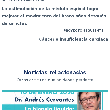
← PROYECTO ANTERIOR
La estimulación de la médula espinal logra
mejorar el movimiento del brazo años después
de un ictus
PROYECTO SIGUIENTE →
Cáncer e insuficiencia cardiaca
Noticias relacionadas
Otros artículos que no debes perderte