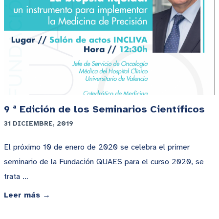
9 ª Edición de los Seminarios Científicos
31 DICIEMBRE, 2019
El próximo 10 de enero de 2020 se celebra el primer
seminario de la Fundación QUAES para el curso 2020, se
trata …
Leer más →