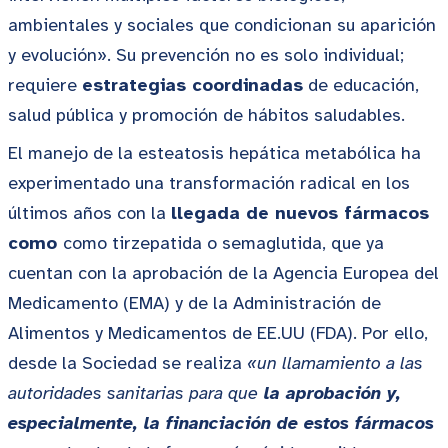
ambientales y sociales que condicionan su aparición
y evolución». Su prevención no es solo individual;
requiere
estrategias coordinadas
de educación,
salud pública y promoción de hábitos saludables.
El manejo de la esteatosis hepática metabólica ha
experimentado una transformación radical en los
últimos años con la
llegada de nuevos fármacos
como
como tirzepatida o semaglutida, que ya
cuentan con la aprobación de la Agencia Europea del
Medicamento (EMA) y de la Administración de
Alimentos y Medicamentos de EE.UU (FDA). Por ello,
desde la Sociedad se realiza
«un llamamiento a las
autoridades sanitarias para que
la aprobación y,
especialmente, la financiación de estos fármacos