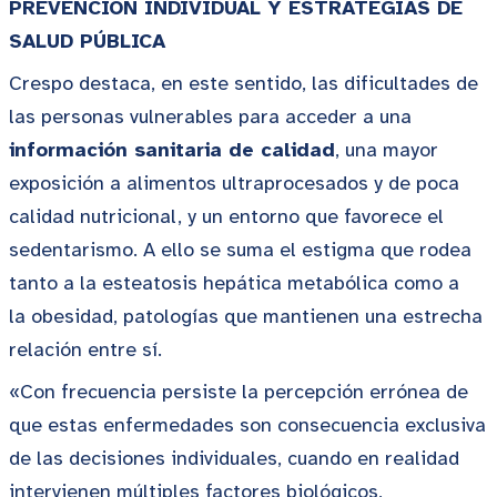
PREVENCIÓN INDIVIDUAL Y ESTRATEGIAS DE
SALUD PÚBLICA
Crespo destaca, en este sentido, las dificultades de
las personas vulnerables para acceder a una
información sanitaria de calidad
, una mayor
exposición a alimentos ultraprocesados y de poca
calidad nutricional, y un entorno que favorece el
sedentarismo. A ello se suma el estigma que rodea
tanto a la esteatosis hepática metabólica como a
la obesidad, patologías que mantienen una estrecha
relación entre sí.
«Con frecuencia persiste la percepción errónea de
que estas enfermedades son consecuencia exclusiva
de las decisiones individuales, cuando en realidad
intervienen múltiples factores biológicos,