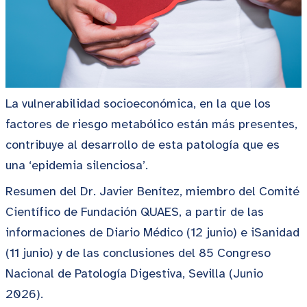
La vulnerabilidad socioeconómica, en la que los
factores de riesgo metabólico están más presentes,
contribuye al desarrollo de esta patología que es
una ‘epidemia silenciosa’.
Resumen del Dr. Javier Benítez, miembro del Comité
Científico de Fundación QUAES, a partir de las
informaciones de Diario Médico (12 junio) e iSanidad
(11 junio) y de las conclusiones del 85 Congreso
Nacional de Patología Digestiva, Sevilla (Junio
2026).