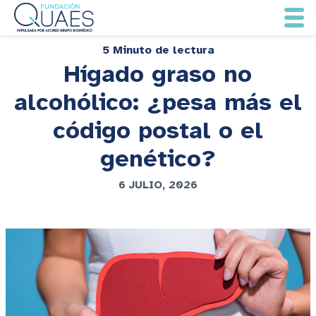
5 Minuto de lectura
Hígado graso no
alcohólico: ¿pesa más el
código postal o el
genético?
6 JULIO, 2026