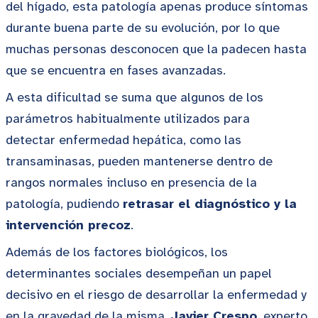
del hígado, esta patología apenas produce síntomas
durante buena parte de su evolución, por lo que
muchas personas desconocen que la padecen hasta
que se encuentra en fases avanzadas.
A esta dificultad se suma que algunos de los
parámetros habitualmente utilizados para
detectar enfermedad hepática, como las
transaminasas, pueden mantenerse dentro de
rangos normales incluso en presencia de la
patología, pudiendo
retrasar el diagnóstico y la
intervención precoz
.
Además de los factores biológicos, los
determinantes sociales desempeñan un papel
decisivo en el riesgo de desarrollar la enfermedad y
en la gravedad de la misma.
Javier Crespo
, experto