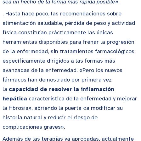
sea un hecho de la forma más rápida posible»
.
. Hasta hace poco, las recomendaciones sobre
alimentación saludable, pérdida de peso y actividad
física constituían prácticamente las únicas
herramientas disponibles para frenar la progresión
de la enfermedad, sin tratamientos farmacológicos
específicamente dirigidos a las formas más
avanzadas de la enfermedad. «Pero los nuevos
fármacos han demostrado por primera vez
la
capacidad de resolver la inflamación
hepática
característica de la enfermedad y mejorar
la fibrosis», abriendo la puerta «a modificar su
historia natural y reducir el riesgo de
complicaciones graves».
Además de las terapias ya aprobadas, actualmente