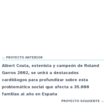
← PROYECTO ANTERIOR
Albert Costa, extenista y campeón de Roland
Garros 2002, se unirá a destacados
cardiólogos para profundizar sobre esta
problemática social que afecta a 35.000
familias al año en España
PROYECTO SIGUIENTE →