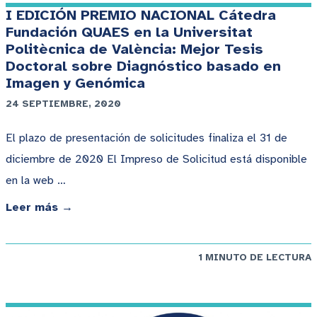
I EDICIÓN PREMIO NACIONAL Cátedra
Fundación QUAES en la Universitat
Politècnica de València: Mejor Tesis
Doctoral sobre Diagnóstico basado en
Imagen y Genómica
24 SEPTIEMBRE, 2020
El plazo de presentación de solicitudes finaliza el 31 de
diciembre de 2020 El Impreso de Solicitud está disponible
en la web …
Leer más →
1 MINUTO DE LECTURA