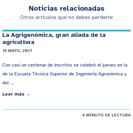
Noticias relacionadas
Otros artículos que no debes perderte
La Agrigenómica, gran aliada de la
agricultura
15 MAYO, 2017
Con casi un centenar de inscritos se celebró el jueves en la
de la Escuela Técnica Superior de Ingeniería Agronómica y
del …
Leer más →
4 MINUTO DE LECTURA