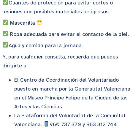
Guantes de protección para evitar cortes o
lesiones con posibles materiales peligrosos.
Mascarilla
Ropa adecuada para evitar el contacto de la piel.
Agua y comida para la jornada.
Y, para cualquier consulta, recuerda que puedes
dirigirte a:
El Centro de Coordinación del Voluntariado
puesto en marcha por la Generalitat Valenciana
en el Museo Príncipe Felipe de la Ciudad de las
Artes y las Ciencias
La Plataforma del Voluntariat de la Comunitat
Valenciana.
960 737 370 y 963 312 744