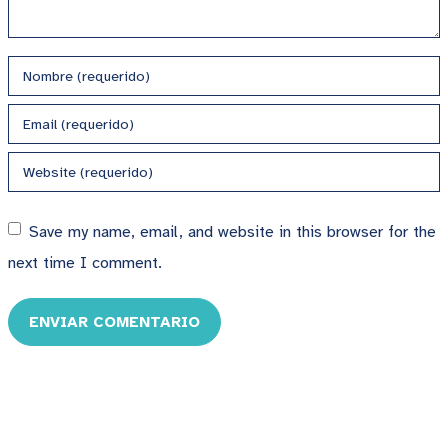
Save my name, email, and website in this browser for the
next time I comment.
ENVIAR COMENTARIO