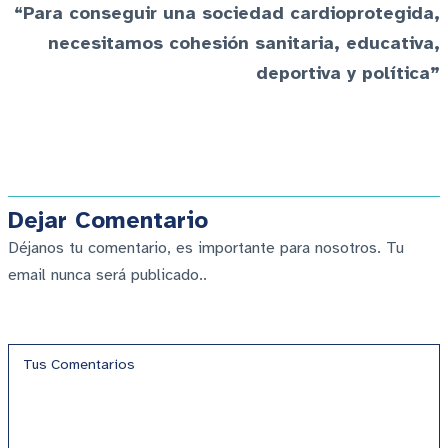
“Para conseguir una sociedad cardioprotegida,
necesitamos cohesión sanitaria, educativa,
deportiva y política”
Dejar Comentario
Déjanos tu comentario, es importante para nosotros. Tu
email nunca será publicado..