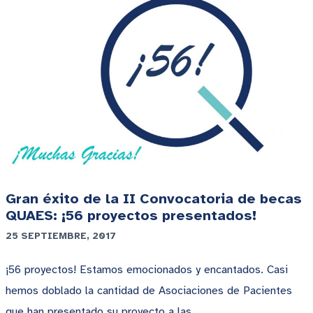
Gran éxito de la II Convocatoria de becas
QUAES: ¡56 proyectos presentados!
25 SEPTIEMBRE, 2017
¡56 proyectos! Estamos emocionados y encantados. Casi
hemos doblado la cantidad de Asociaciones de Pacientes
que han presentado su proyecto a las …