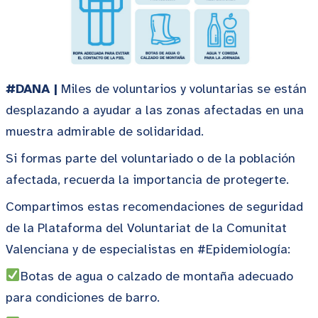
#DANA |
Miles de voluntarios y voluntarias se están
desplazando a ayudar a las zonas afectadas en una
muestra admirable de solidaridad.
Si formas parte del voluntariado o de la población
afectada, recuerda la importancia de protegerte.
Compartimos estas recomendaciones de seguridad
de la Plataforma del Voluntariat de la Comunitat
Valenciana y de especialistas en #Epidemiología:
Botas de agua o calzado de montaña adecuado
para condiciones de barro.