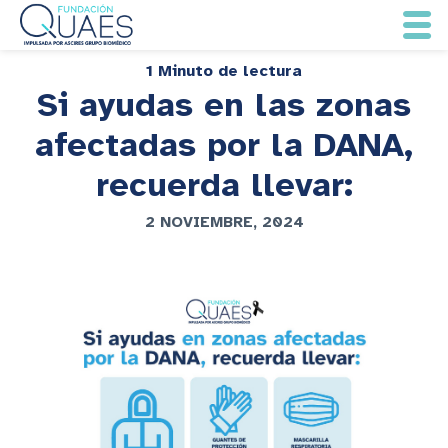
1 Minuto de lectura
Si ayudas en las zonas
afectadas por la DANA,
recuerda llevar:
2 NOVIEMBRE, 2024