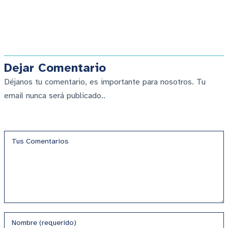
Dejar Comentario
Déjanos tu comentario, es importante para nosotros. Tu
email nunca será publicado..