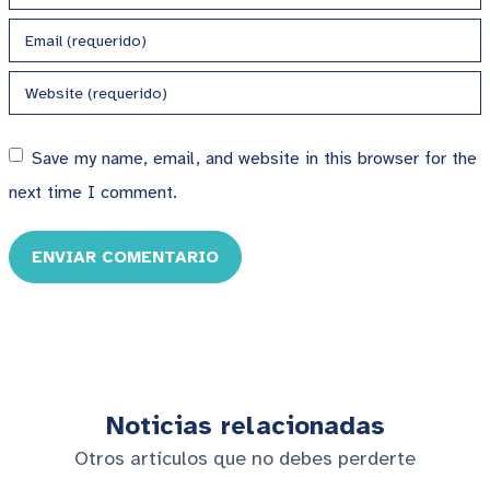
Save my name, email, and website in this browser for the
next time I comment.
ENVIAR COMENTARIO
Noticias relacionadas
Otros artículos que no debes perderte