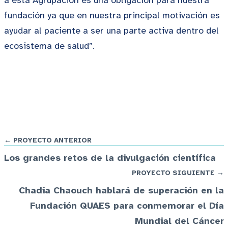
a esta Agrupación es una obligación para nuestra
fundación ya que en nuestra principal motivación es
ayudar al paciente a ser una parte activa dentro del
ecosistema de salud”.
← PROYECTO ANTERIOR
Los grandes retos de la divulgación científica
PROYECTO SIGUIENTE →
Chadia Chaouch hablará de superación en la
Fundación QUAES para conmemorar el Día
Mundial del Cáncer