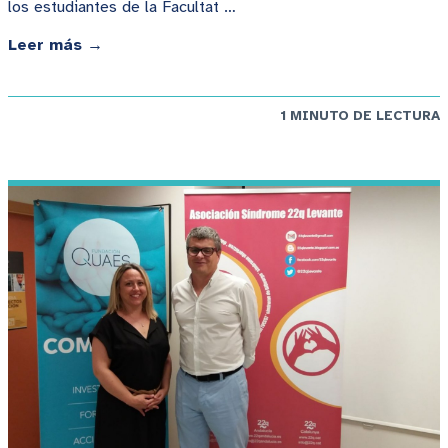
los estudiantes de la Facultat …
Leer más →
1 MINUTO DE LECTURA