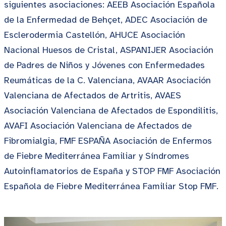
siguientes asociaciones: AEEB Asociación Española
de la Enfermedad de Behçet, ADEC Asociación de
Esclerodermia Castellón, AHUCE Asociación
Nacional Huesos de Cristal, ASPANIJER Asociación
de Padres de Niños y Jóvenes con Enfermedades
Reumáticas de la C. Valenciana, AVAAR Asociación
Valenciana de Afectados de Artritis, AVAES
Asociación Valenciana de Afectados de Espondilitis,
AVAFI Asociación Valenciana de Afectados de
Fibromialgia, FMF ESPAÑA Asociación de Enfermos
de Fiebre Mediterránea Familiar y Síndromes
Autoinflamatorios de España y STOP FMF Asociación
Española de Fiebre Mediterránea Familiar Stop FMF.