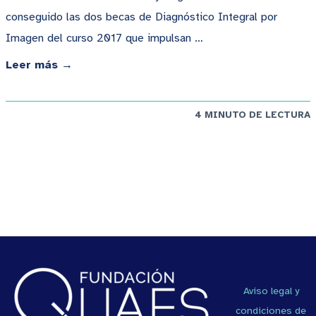
conseguido las dos becas de Diagnóstico Integral por
Imagen del curso 2017 que impulsan …
Leer más →
4 MINUTO DE LECTURA
Aviso legal y
condiciones de