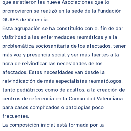
que asistieron las nueve Asociaciones que lo
promovieron se realizó en la sede de la Fundación
QUAES de Valencia.
Esta agrupación se ha constituido con el fin de dar
visibilidad a las enfermedades reumáticas y a la
problemática sociosanitaria de los afectados, tener
más voz y presencia social y ser más fuertes a la
hora de reivindicar las necesidades de los
afectados. Estas necesidades van desde la
reivindicación de más especialistas reumatólogos,
tanto pediátricos como de adultos, a la creación de
centros de referencia en la Comunidad Valenciana
para casos complicados o patologías poco
frecuentes.
La composición inicial está formada por la