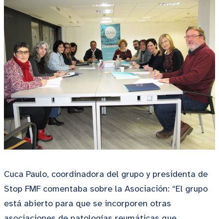
Cuca Paulo, coordinadora del grupo y presidenta de
Stop FMF comentaba sobre la Asociación: “El grupo
está abierto para que se incorporen otras
asociaciones de patologías reumáticas que