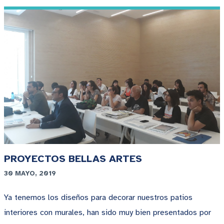
PROYECTOS BELLAS ARTES
30 MAYO, 2019
Ya tenemos los diseños para decorar nuestros patios
interiores con murales, han sido muy bien presentados por