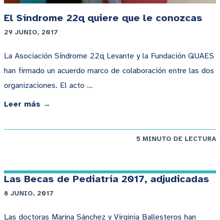
El Síndrome 22q quiere que le conozcas
29 JUNIO, 2017
La Asociación Síndrome 22q Levante y la Fundación QUAES
han firmado un acuerdo marco de colaboración entre las dos
organizaciones. El acto …
Leer más →
5 MINUTO DE LECTURA
Las Becas de Pediatría 2017, adjudicadas
8 JUNIO, 2017
Las doctoras Marina Sánchez y Virginia Ballesteros han