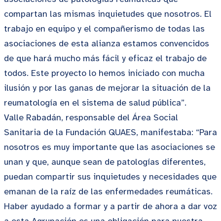
compartan las mismas inquietudes que nosotros. El
trabajo en equipo y el compañerismo de todas las
asociaciones de esta alianza estamos convencidos
de que hará mucho más fácil y eficaz el trabajo de
todos. Este proyecto lo hemos iniciado con mucha
ilusión y por las ganas de mejorar la situación de la
reumatología en el sistema de salud pública”.
Valle Rabadán, responsable del Área Social
Sanitaria de la Fundación QUAES, manifestaba: “Para
nosotros es muy importante que las asociaciones se
unan y que, aunque sean de patologías diferentes,
puedan compartir sus inquietudes y necesidades que
emanan de la raíz de las enfermedades reumáticas.
Haber ayudado a formar y a partir de ahora a dar voz