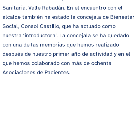
Sanitaria, Valle Rabadán. En el encuentro con el
alcalde también ha estado la concejala de Bienestar
Social, Consol Castillo, que ha actuado como
nuestra ‘introductora’. La concejala se ha quedado
con una de las memorias que hemos realizado
después de nuestro primer año de actividad y en el
que hemos colaborado con más de ochenta
Asociaciones de Pacientes.