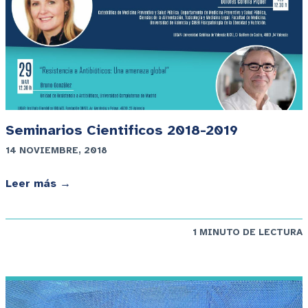
Seminarios Cientificos 2018-2019
14 NOVIEMBRE, 2018
Leer más →
1 MINUTO DE LECTURA