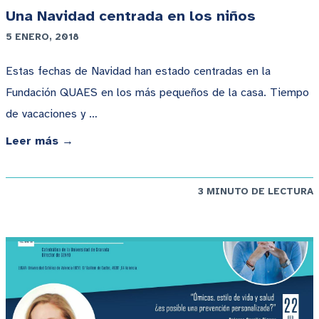
Una Navidad centrada en los niños
5 ENERO, 2018
Estas fechas de Navidad han estado centradas en la
Fundación QUAES en los más pequeños de la casa. Tiempo
de vacaciones y …
Leer más →
3 MINUTO DE LECTURA