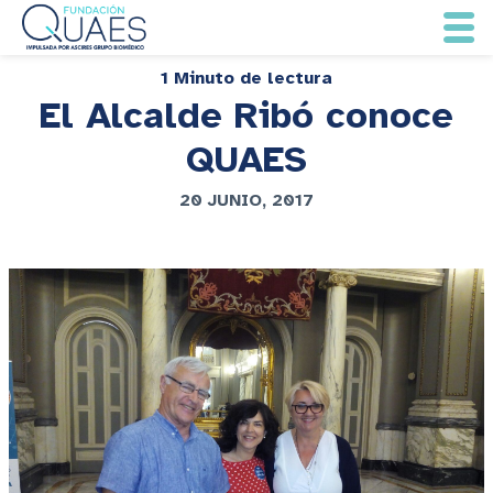
1 Minuto de lectura
El Alcalde Ribó conoce
QUAES
20 JUNIO, 2017