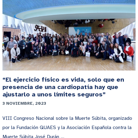
“El ejercicio físico es vida, solo que en
presencia de una cardiopatía hay que
ajustarlo a unos límites seguros”
3 NOVIEMBRE, 2023
VIII Congreso Nacional sobre la Muerte Súbita, organizado
por la Fundación QUAES y la Asociación Española contra la
Muerte Súbita José Durán …