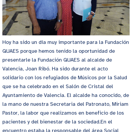
Hoy ha sido un día muy importante para la Fundación
QUAES porque hemos tenido la oportunidad de
presentarle la Fundación QUAES al alcalde de
Valencia, Joan Ribó. Ha sido durante el acto
solidario con los refugiados de Músicos por la Salud
que se ha celebrado en el Salón de Cristal del
Ayuntamiento de Valencia. El alcalde ha conocido, de
la mano de nuestra Secretaria del Patronato, Miriam
Pastor, la labor que realizamos en beneficio de los
pacientes y del bienestar de la sociedad.En el
encuentro estaba la responsable del área Social