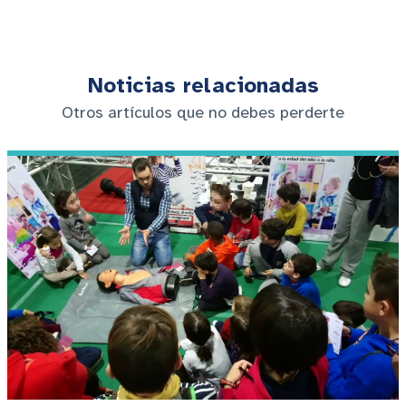
Noticias relacionadas
Otros artículos que no debes perderte