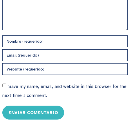
Save my name, email, and website in this browser for the
next time I comment.
ENVIAR COMENTARIO