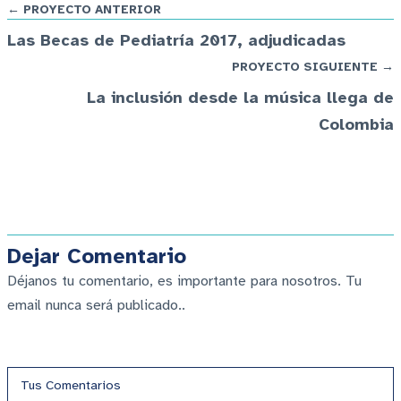
← PROYECTO ANTERIOR
Las Becas de Pediatría 2017, adjudicadas
PROYECTO SIGUIENTE →
La inclusión desde la música llega de
Colombia
Dejar Comentario
Déjanos tu comentario, es importante para nosotros. Tu
email nunca será publicado..