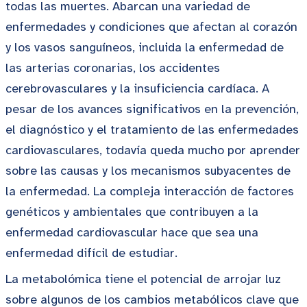
todas las muertes. Abarcan una variedad de
enfermedades y condiciones que afectan al corazón
y los vasos sanguíneos, incluida la enfermedad de
las arterias coronarias, los accidentes
cerebrovasculares y la insuficiencia cardíaca. A
pesar de los avances significativos en la prevención,
el diagnóstico y el tratamiento de las enfermedades
cardiovasculares, todavía queda mucho por aprender
sobre las causas y los mecanismos subyacentes de
la enfermedad. La compleja interacción de factores
genéticos y ambientales que contribuyen a la
enfermedad cardiovascular hace que sea una
enfermedad difícil de estudiar.
La metabolómica tiene el potencial de arrojar luz
sobre algunos de los cambios metabólicos clave que