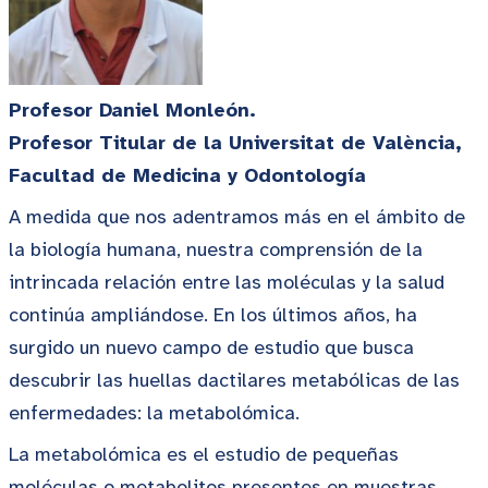
Profesor Daniel Monleón.
Profesor Titular de la Universitat de València,
Facultad de Medicina y Odontología
A medida que nos adentramos más en el ámbito de
la biología humana, nuestra comprensión de la
intrincada relación entre las moléculas y la salud
continúa ampliándose. En los últimos años, ha
surgido un nuevo campo de estudio que busca
descubrir las huellas dactilares metabólicas de las
enfermedades: la metabolómica.
La metabolómica es el estudio de pequeñas
moléculas o metabolitos presentes en muestras