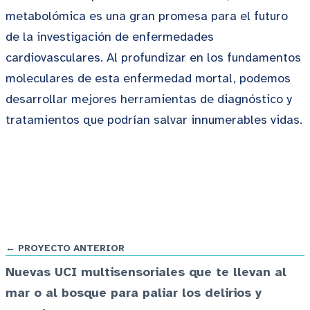
metabolómica es una gran promesa para el futuro
de la investigación de enfermedades
cardiovasculares. Al profundizar en los fundamentos
moleculares de esta enfermedad mortal, podemos
desarrollar mejores herramientas de diagnóstico y
tratamientos que podrían salvar innumerables vidas.
← PROYECTO ANTERIOR
Nuevas UCI multisensoriales que te llevan al
mar o al bosque para paliar los delirios y