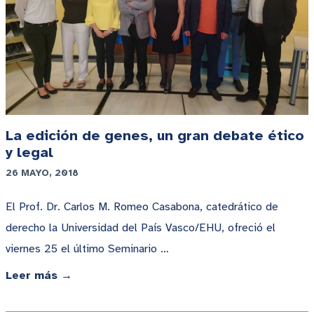
La edición de genes, un gran debate ético
y legal
26 MAYO, 2018
El Prof. Dr. Carlos M. Romeo Casabona, catedrático de
derecho la Universidad del País Vasco/EHU, ofreció el
viernes 25 el último Seminario …
Leer más →