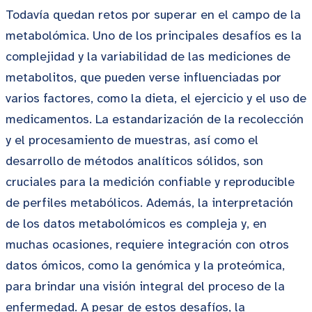
Todavía quedan retos por superar en el campo de la
metabolómica. Uno de los principales desafíos es la
complejidad y la variabilidad de las mediciones de
metabolitos, que pueden verse influenciadas por
varios factores, como la dieta, el ejercicio y el uso de
medicamentos. La estandarización de la recolección
y el procesamiento de muestras, así como el
desarrollo de métodos analíticos sólidos, son
cruciales para la medición confiable y reproducible
de perfiles metabólicos. Además, la interpretación
de los datos metabolómicos es compleja y, en
muchas ocasiones, requiere integración con otros
datos ómicos, como la genómica y la proteómica,
para brindar una visión integral del proceso de la
enfermedad. A pesar de estos desafíos, la