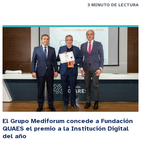
3 MINUTO DE LECTURA
El Grupo Mediforum concede a Fundación
QUAES el premio a la Institución Digital
del año