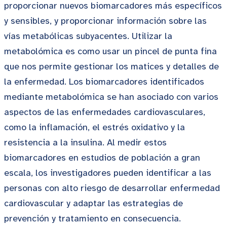
proporcionar nuevos biomarcadores más específicos
y sensibles, y proporcionar información sobre las
vías metabólicas subyacentes. Utilizar la
metabolómica es como usar un pincel de punta fina
que nos permite gestionar los matices y detalles de
la enfermedad. Los biomarcadores identificados
mediante metabolómica se han asociado con varios
aspectos de las enfermedades cardiovasculares,
como la inflamación, el estrés oxidativo y la
resistencia a la insulina. Al medir estos
biomarcadores en estudios de población a gran
escala, los investigadores pueden identificar a las
personas con alto riesgo de desarrollar enfermedad
cardiovascular y adaptar las estrategias de
prevención y tratamiento en consecuencia.