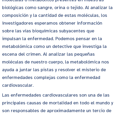
biológicas como sangre, orina o tejido. Al analizar la
composición y la cantidad de estas moléculas, los
investigadores esperamos obtener información
sobre las vías bioquímicas subyacentes que
impulsan la enfermedad. Podemos pensar en la
metabolómica como un detective que investiga la
escena del crimen. Al analizar las pequeñas
moléculas de nuestro cuerpo, la metabolómica nos
ayuda a juntar las pistas y resolver el misterio de
enfermedades complejas como la enfermedad
cardiovascular.
Las enfermedades cardiovasculares son una de las
principales causas de mortalidad en todo el mundo y
son responsables de aproximadamente un tercio de