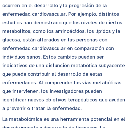
ocurren en el desarrollo y la progresión de la
enfermedad cardiovascular. Por ejemplo, distintos
estudios han demostrado que los niveles de ciertos
metabolitos, como los aminoácidos, los lípidos y la
glucosa, están alterados en las personas con
enfermedad cardiovascular en comparación con
individuos sanos. Estos cambios pueden ser
indicativos de una disfunción metabólica subyacente
que puede contribuir al desarrollo de estas
enfermedades. Al comprender las vías metabólicas
que intervienen, los investigadores pueden
identificar nuevos objetivos terapéuticos que ayuden
a prevenir o tratar la enfermedad.
La metabolómica es una herramienta potencial en el
descubrimiento y desarrollo de fármacos. La