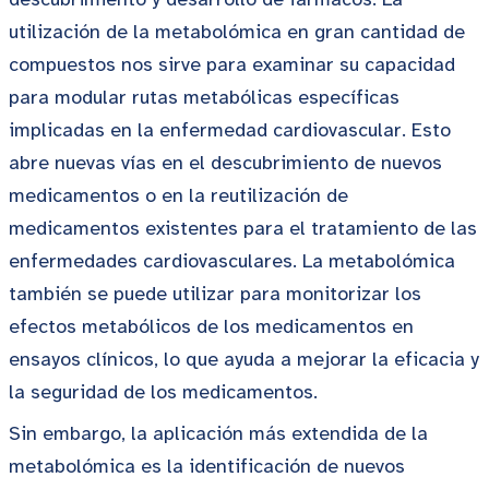
utilización de la metabolómica en gran cantidad de
compuestos nos sirve para examinar su capacidad
para modular rutas metabólicas específicas
implicadas en la enfermedad cardiovascular. Esto
abre nuevas vías en el descubrimiento de nuevos
medicamentos o en la reutilización de
medicamentos existentes para el tratamiento de las
enfermedades cardiovasculares. La metabolómica
también se puede utilizar para monitorizar los
efectos metabólicos de los medicamentos en
ensayos clínicos, lo que ayuda a mejorar la eficacia y
la seguridad de los medicamentos.
Sin embargo, la aplicación más extendida de la
metabolómica es la identificación de nuevos