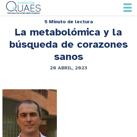
5 Minuto de lectura
La metabolómica y la
búsqueda de corazones
sanos
20 ABRIL, 2023