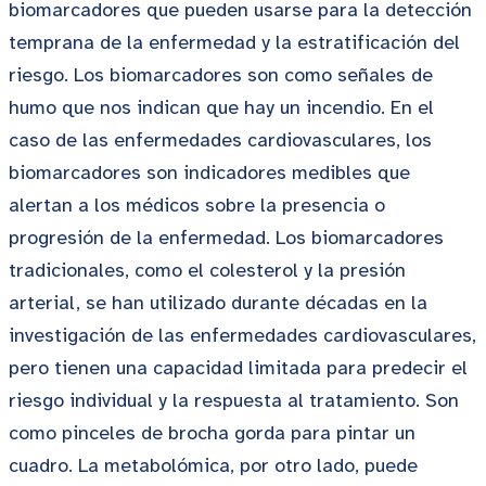
biomarcadores que pueden usarse para la detección
temprana de la enfermedad y la estratificación del
riesgo. Los biomarcadores son como señales de
humo que nos indican que hay un incendio. En el
caso de las enfermedades cardiovasculares, los
biomarcadores son indicadores medibles que
alertan a los médicos sobre la presencia o
progresión de la enfermedad. Los biomarcadores
tradicionales, como el colesterol y la presión
arterial, se han utilizado durante décadas en la
investigación de las enfermedades cardiovasculares,
pero tienen una capacidad limitada para predecir el
riesgo individual y la respuesta al tratamiento. Son
como pinceles de brocha gorda para pintar un
cuadro. La metabolómica, por otro lado, puede