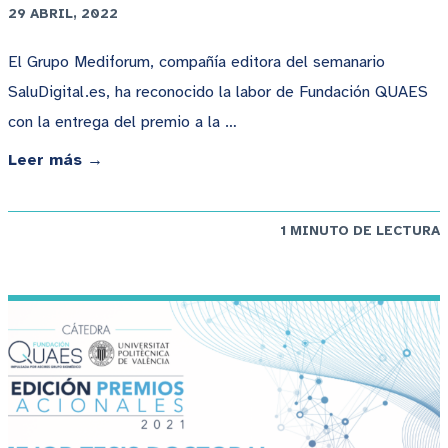
29 ABRIL, 2022
El Grupo Mediforum, compañía editora del semanario
SaluDigital.es, ha reconocido la labor de Fundación QUAES
con la entrega del premio a la …
Leer más →
1 MINUTO DE LECTURA