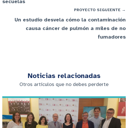
secuelas
PROYECTO SIGUIENTE →
Un estudio desvela cómo la contaminación
causa cáncer de pulmón a miles de no
fumadores
Noticias relacionadas
Otros artículos que no debes perderte