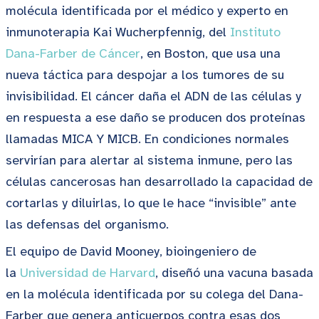
molécula identificada por el médico y experto en
inmunoterapia Kai Wucherpfennig, del
Instituto
Dana-Farber de Cáncer
, en Boston, que usa una
nueva táctica para despojar a los tumores de su
invisibilidad. El cáncer daña el ADN de las células y
en respuesta a ese daño se producen dos proteínas
llamadas MICA Y MICB. En condiciones normales
servirían para alertar al sistema inmune, pero las
células cancerosas han desarrollado la capacidad de
cortarlas y diluirlas, lo que le hace “invisible” ante
las defensas del organismo.
El equipo de David Mooney, bioingeniero de
la
Universidad de Harvard
, diseñó una vacuna basada
en la molécula identificada por su colega del Dana-
Farber que genera anticuerpos contra esas dos