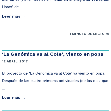
Horas’ de …
Leer más →
1 MINUTO DE LECTURA
‘La Genómica va al Cole’, viento en popa
12 ABRIL, 2017
El proyecto de ‘La Genómica va al Cole’ va viento en popa.
Después de las cuatro primeras actividades (de las diez que
…
Leer más →