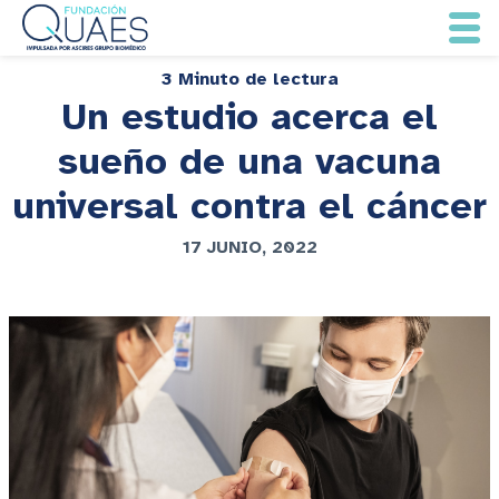
3 Minuto de lectura
Un estudio acerca el
sueño de una vacuna
universal contra el cáncer
17 JUNIO, 2022