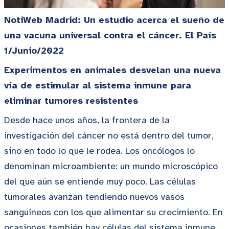
NotiWeb Madrid: Un estudio acerca el sueño de
una vacuna universal contra el cáncer
. El País
1/Junio/2022
Experimentos en animales desvelan una nueva
vía de estimular al sistema inmune para
eliminar tumores resistentes
Desde hace unos años, la frontera de la
investigación del cáncer no está dentro del tumor,
sino en todo lo que le rodea. Los oncólogos lo
denominan microambiente: un mundo microscópico
del que aún se entiende muy poco. Las células
tumorales avanzan tendiendo nuevos vasos
sanguíneos con los que alimentar su crecimiento. En
ocasiones también hay células del sistema inmune