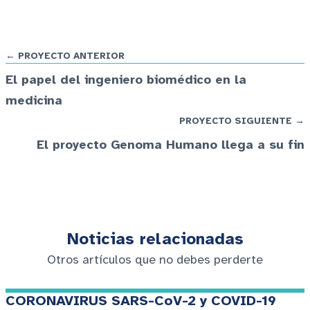
← PROYECTO ANTERIOR
El papel del ingeniero biomédico en la
medicina
PROYECTO SIGUIENTE →
El proyecto Genoma Humano llega a su fin
Noticias relacionadas
Otros artículos que no debes perderte
CORONAVIRUS SARS-CoV-2 y COVID-19