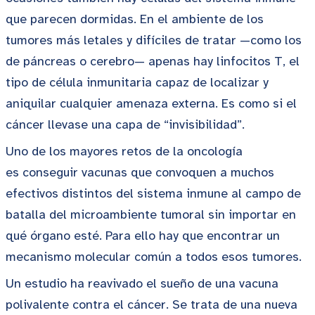
que parecen dormidas. En el ambiente de los
tumores más letales y difíciles de tratar —como los
de páncreas o cerebro— apenas hay linfocitos T, el
tipo de célula inmunitaria capaz de localizar y
aniquilar cualquier amenaza externa. Es como si el
cáncer llevase una capa de “invisibilidad”.
Uno de los mayores retos de la oncología
es conseguir vacunas que convoquen a muchos
efectivos distintos del sistema inmune al campo de
batalla del microambiente tumoral sin importar en
qué órgano esté. Para ello hay que encontrar un
mecanismo molecular común a todos esos tumores.
Un estudio ha reavivado el sueño de una vacuna
polivalente contra el cáncer. Se trata de una nueva