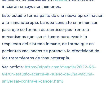
iniciarán ensayos en humanos.
Este estudio forma parte de una nueva aproximación
a la inmunoterapia. La idea consiste en inmunizar
para que se formen autoanticuerpos frente a
mecanismos que usa el tumor para evadir la
respuesta del sistema inmune, de forma que en
pacientes vacunados se potencia la efectividad de
los tratamientos de inmunoterapia.
Ver noticia:
https://elpais.com/ciencia/2022-06-
04/un-estudio-acerca-el-sueno-de-una-vacuna-
universal-contra-el-cancer.html