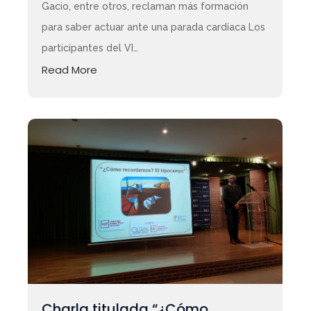
Gacio, entre otros, reclaman más formación
para saber actuar ante una parada cardíaca Los
participantes del VI…
Read More
Charla titulada “¿Cómo