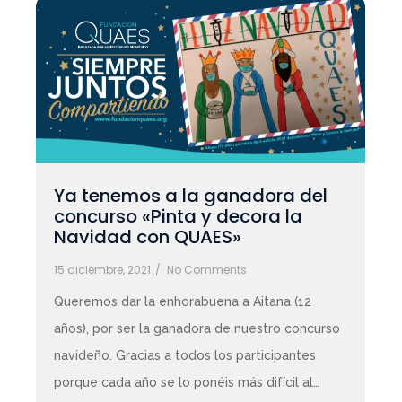
Ya tenemos a la ganadora del
concurso «Pinta y decora la
Navidad con QUAES»
15 diciembre, 2021
/
No Comments
Queremos dar la enhorabuena a Aitana (12
años), por ser la ganadora de nuestro concurso
navideño. Gracias a todos los participantes
porque cada año se lo ponéis más difícil al…