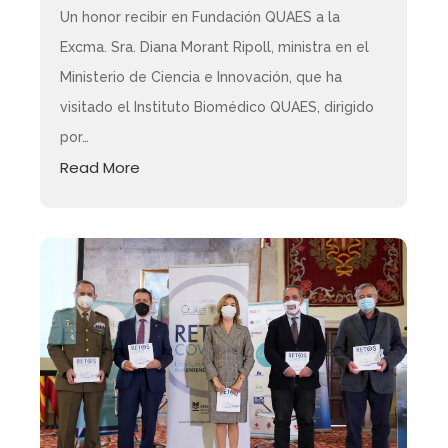
Un honor recibir en Fundación QUAES a la
Excma. Sra. Diana Morant Ripoll, ministra en el
Ministerio de Ciencia e Innovación, que ha
visitado el Instituto Biomédico QUAES, dirigido
por…
Read More