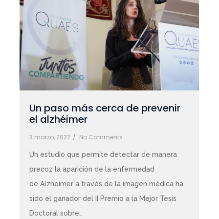
Un paso más cerca de prevenir
el alzhéimer
3 marzo, 2022
/
No Comments
Un estudio que permite detectar de manera
precoz la aparición de la enfermedad
de Alzheimer a través de la imagen médica ha
sido el ganador del II Premio a la Mejor Tesis
Doctoral sobre…