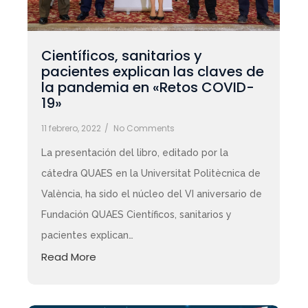
Científicos, sanitarios y
pacientes explican las claves de
la pandemia en «Retos COVID-
19»
11 febrero, 2022
/
No Comments
La presentación del libro, editado por la
cátedra QUAES en la Universitat Politècnica de
València, ha sido el núcleo del VI aniversario de
Fundación QUAES Científicos, sanitarios y
pacientes explican…
Read More