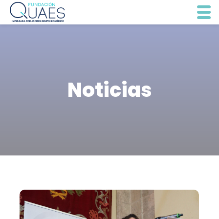
Noticias