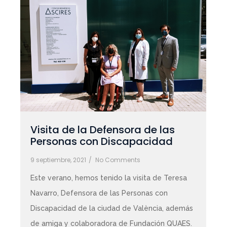
Visita de la Defensora de las
Personas con Discapacidad
9 septiembre, 2021
/
No Comments
​​​​​​​​​​​​​Este verano, hemos tenido la visita de Teresa
Navarro, Defensora de las Personas con
Discapacidad de la ciudad de València, además
de amiga y colaboradora de Fundación QUAES. ​​​​​​​