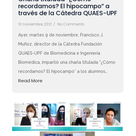
recordamos? El hipocampo” a
través de la Cátedra QUAES-UPF
10 noviembre, 2021
/
No Comments
Ayer, martes 9 de noviembre, Francisco J.
Muñoz, director de la Cátedra Fundación
QUAES-UPF de Biomedicina e Ingeniería
Biomédica, impartió una charla titulada “¿Cómo
recordamos? El hipocampo” a los alumnos…
Read More