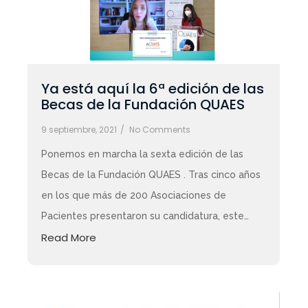
Ya está aquí la 6ª edición de las
Becas de la Fundación QUAES
9 septiembre, 2021
/
No Comments
Ponemos en marcha la sexta edición de las
Becas de la Fundación QUAES . Tras cinco años
en los que más de 200 Asociaciones de
Pacientes presentaron su candidatura, este…
Read More