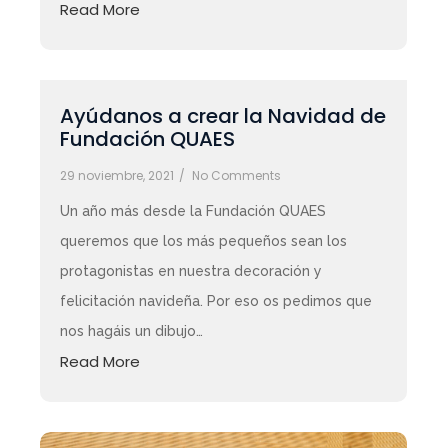
Read More
Ayúdanos a crear la Navidad de
Fundación QUAES
29 noviembre, 2021
/
No Comments
Un año más desde la Fundación QUAES
queremos que los más pequeños sean los
protagonistas en nuestra decoración y
felicitación navideña. Por eso os pedimos que
nos hagáis un dibujo…
Read More