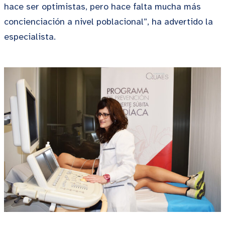
hace ser optimistas, pero hace falta mucha más
concienciación a nivel poblacional”, ha advertido la
especialista.