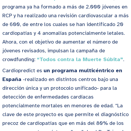
programa ya ha formado a más de 2.000 jóvenes en
RCP y ha realizado una revisión cardiovascular a más
de 600, de entre los cuales se han identificado 20
cardiopatías y 4 anomalías potencialmente letales.
Ahora, con el objetivo de aumentar el número de
jóvenes revisados, impulsan la campaña de
crowdfunding:
“Todos contra la Muerte Súbita”
.
Cardiopredict es
un programa multicéntrico en
España
-realizado en distintos centros bajo una
dirección única y un protocolo unificado- para la
detección de enfermedades cardíacas
potencialmente mortales en menores de edad. “La
clave de este proyecto es que permite el diagnóstico
precoz de cardiopatías que en más del 80% de los