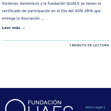
Sistemas Genómicos y la Fundación QUAES ya tienen el
certificado de participación en el Día del ADN 2016 que
entrega la Asociación …
Leer más →
1 MINUTO DE LECTURA
Aviso legal y