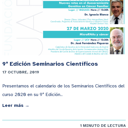
9ª Edición Seminarios Científicos
17 OCTUBRE, 2019
Presentamos el calendario de los Seminarios Científicos del
curso 2020 en su 9ª Edición..
Leer más →
1 MINUTO DE LECTURA