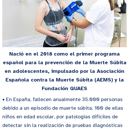
Nació en el 2018 como el primer programa
español para la prevención de la Muerte Súbita
en adolescentes, impulsado por la Asociación
Española contra la Muerte Súbita (AEMS) y la
Fundación QUAES
• En España, fallecen anualmente 35.000 personas
debido a un episodio de muerte súbita, 100 de ellas
niños en edad escolar, por patologías difíciles de
detectar sin la realización de pruebas diagnósticas