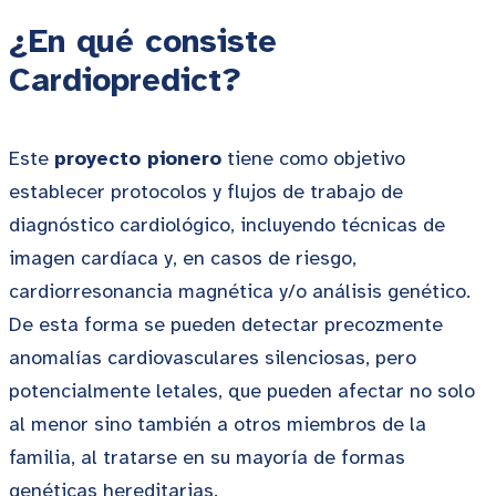
¿En qué consiste
Cardiopredict?
Este
proyecto pionero
tiene como objetivo
establecer protocolos y flujos de trabajo de
diagnóstico cardiológico, incluyendo técnicas de
imagen cardíaca y, en casos de riesgo,
cardiorresonancia magnética y/o análisis genético.
De esta forma se pueden detectar precozmente
anomalías cardiovasculares silenciosas, pero
potencialmente letales, que pueden afectar no solo
al menor sino también a otros miembros de la
familia, al tratarse en su mayoría de formas
genéticas hereditarias.