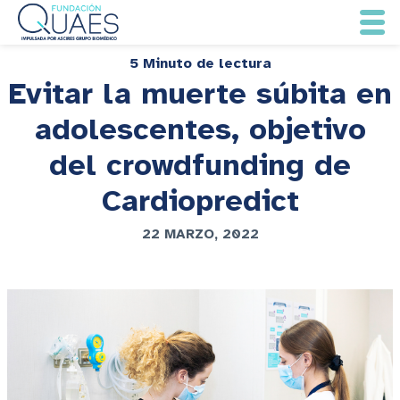
5 Minuto de lectura
Evitar la muerte súbita en
adolescentes, objetivo
del crowdfunding de
Cardiopredict
22 MARZO, 2022