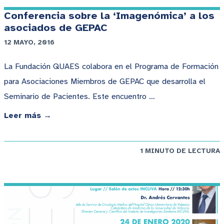
Conferencia sobre la ‘Imagenómica’ a los
asociados de GEPAC
12 MAYO, 2016
La Fundación QUAES colabora en el Programa de Formación
para Asociaciones Miembros de GEPAC que desarrolla el
Seminario de Pacientes. Este encuentro …
Leer más →
1 MINUTO DE LECTURA