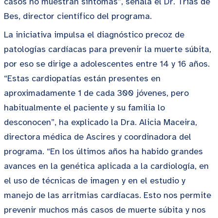
casos no muestran síntomas”, señala el Dr. Trias de
Bes, director científico del programa.
La iniciativa impulsa el diagnóstico precoz de
patologías cardíacas para prevenir la muerte súbita,
por eso se dirige a adolescentes entre 14 y 16 años.
“Estas cardiopatías están presentes en
aproximadamente 1 de cada 300 jóvenes, pero
habitualmente el paciente y su familia lo
desconocen”, ha explicado la Dra. Alicia Maceira,
directora médica de Ascires y coordinadora del
programa. “En los últimos años ha habido grandes
avances en la genética aplicada a la cardiología, en
el uso de técnicas de imagen y en el estudio y
manejo de las arritmias cardíacas. Esto nos permite
prevenir muchos más casos de muerte súbita y nos