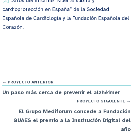
[2]
Datos del informe “Muerte súbita y
cardioprotección en España” de la Sociedad
Española de Cardiología y la Fundación Española del
Corazón.
← PROYECTO ANTERIOR
Un paso más cerca de prevenir el alzhéimer
PROYECTO SIGUIENTE →
El Grupo Mediforum concede a Fundación
QUAES el premio a la Institución Digital del
año