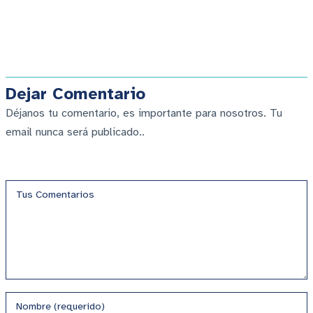
Dejar Comentario
Déjanos tu comentario, es importante para nosotros. Tu
email nunca será publicado..