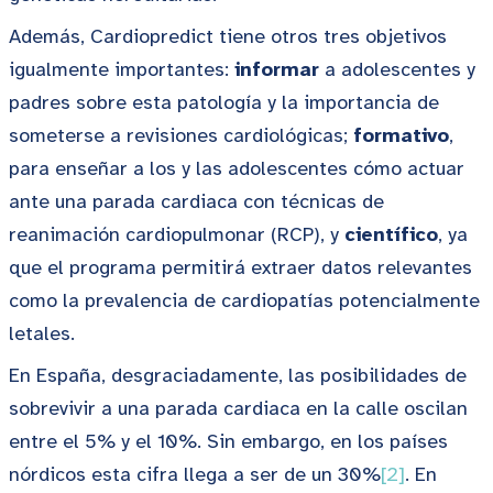
Además, Cardiopredict tiene otros tres objetivos
igualmente importantes:
informar
a adolescentes y
padres sobre esta patología y la importancia de
someterse a revisiones cardiológicas;
formativo
,
para enseñar a los y las adolescentes cómo actuar
ante una parada cardiaca con técnicas de
reanimación cardiopulmonar (RCP), y
científico
, ya
que el programa permitirá extraer datos relevantes
como la prevalencia de cardiopatías potencialmente
letales.
En España, desgraciadamente, las posibilidades de
sobrevivir a una parada cardiaca en la calle oscilan
entre el 5% y el 10%. Sin embargo, en los países
nórdicos esta cifra llega a ser de un 30%
[2]
. En