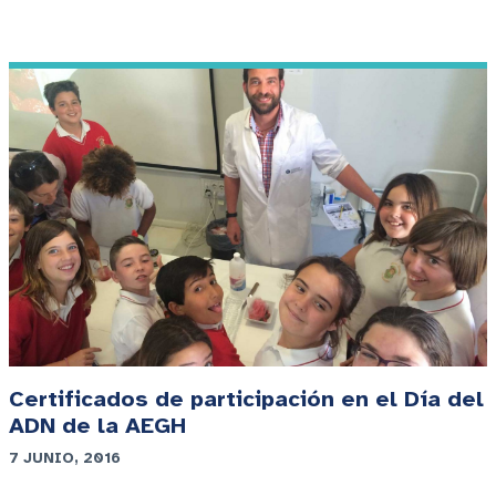
Certificados de participación en el Día del
ADN de la AEGH
7 JUNIO, 2016