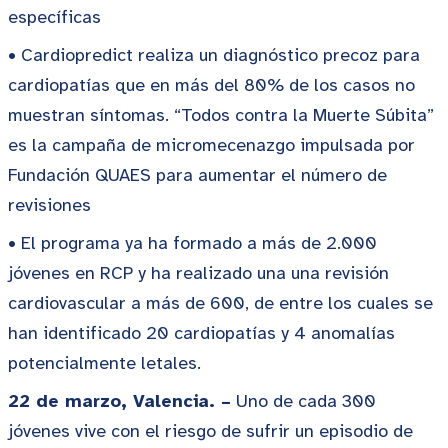
específicas
• Cardiopredict realiza un diagnóstico precoz para
cardiopatías que en más del 80% de los casos no
muestran síntomas. “Todos contra la Muerte Súbita”
es la campaña de micromecenazgo impulsada por
Fundación QUAES para aumentar el número de
revisiones
• El programa ya ha formado a más de 2.000
jóvenes en RCP y ha realizado una una revisión
cardiovascular a más de 600, de entre los cuales se
han identificado 20 cardiopatías y 4 anomalías
potencialmente letales.
22 de marzo, Valencia. –
Uno de cada 300
jóvenes vive con el riesgo de sufrir un episodio de