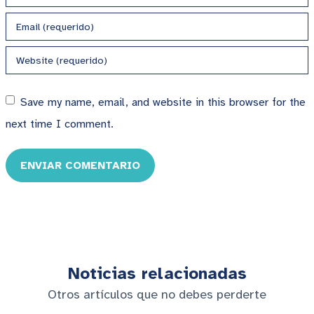
Save my name, email, and website in this browser for the
next time I comment.
ENVIAR COMENTARIO
Noticias relacionadas
Otros artículos que no debes perderte