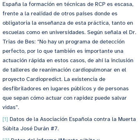
España la formación en técnicas de RCP es escasa,
frente a la realidad de otros países donde es
obligatoria la enseñanza de esta práctica, tanto en
escuelas como en universidades. Según señala el Dr.
Trias de Bes: “No hay un programa de detección
perfecto, por lo que también es importante una
actuación rápida en estos casos, de ahí la inclusión
de talleres de reanimación cardiopulmonar en el
proyecto Cardiopredict. La existencia de
desfibriladores en lugares públicos y de personas
que sepan cómo actuar con rapidez puede salvar
vidas”.
[1]
Datos de la Asociación Española contra la Muerta
Súbita José Durán #7.