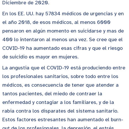
Diciembre de 2020.
En los EE. UU. hay 57834 médicos de urgencias y en
el año 2018, de esos médicos, al menos 6000
pensaron en algún momento en suicidarse y mas de
400 lo intentaron al menos una vez. Se cree que el
COVID-19 ha aumentado esas cifras y que el riesgo
de suicidio es mayor en mujeres.
La angustia que el COVID-19 está produciendo entre
los profesionales sanitarios, sobre todo entre los
médicos, es consecuencia de tener que atender a
tantos pacientes, del miedo de contraer la
enfermedad y contagiar a los familiares, y de la
rabia contra los disparates del sistema sanitario.
Estos factores estresantes han aumentado el burn-
out de los profesionales, la depresión, el estrés