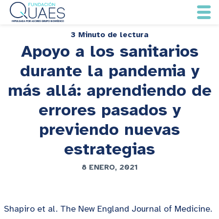
3 Minuto de lectura
Apoyo a los sanitarios
durante la pandemia y
más allá: aprendiendo de
errores pasados y
previendo nuevas
estrategias
8 ENERO, 2021
Shapiro et al. The New England Journal of Medicine.