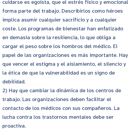
cuidarse es egoísta, que el estrés físico y emocional
forma parte del trabajo. Describirlos como héroes
implica asumir cualquier sacrificio y a cualquier
coste. Los programas de bienestar han enfatizado
en demasía sobre la resiliencia, lo que obliga a
cargar el peso sobre los hombros del médico. El
papel de las organizaciones es más importante. Hay
que vencer el estigma y el aislamiento, el silencio y
la ética de que la vulnerabilidad es un signo de
debilidad.
2) Hay que cambiar la dinámica de los centros de
trabajo. Las organizaciones deben facilitar el
contacto de los médicos con sus compañeros. La
lucha contra los trastornos mentales debe ser
proactiva.