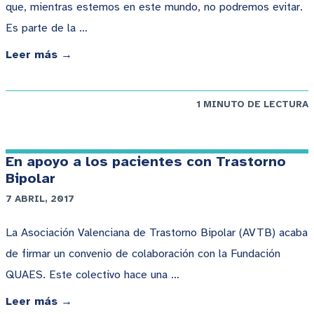
que, mientras estemos en este mundo, no podremos evitar.
Es parte de la …
Leer más →
1 MINUTO DE LECTURA
En apoyo a los pacientes con Trastorno
Bipolar
7 ABRIL, 2017
La Asociación Valenciana de Trastorno Bipolar (AVTB) acaba
de firmar un convenio de colaboración con la Fundación
QUAES. Este colectivo hace una …
Leer más →