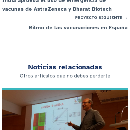
India aprueba el uso de emergencia de
vacunas de AstraZeneca y Bharat Biotech
PROYECTO SIGUIENTE →
Ritmo de las vacunaciones en España
Noticias relacionadas
Otros artículos que no debes perderte