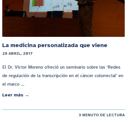
La medicina personalizada que viene
28 ABRIL, 2017
El Dr. Víctor Moreno ofreció un seminario sobre las ‘Redes
de regulación de la transcripción en el cáncer colorrectal’ en
el marco …
Leer más →
3 MINUTO DE LECTURA