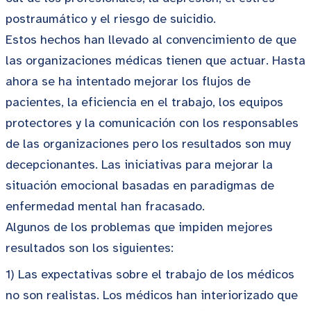
postraumático y el riesgo de suicidio.
Estos hechos han llevado al convencimiento de que
las organizaciones médicas tienen que actuar. Hasta
ahora se ha intentado mejorar los flujos de
pacientes, la eficiencia en el trabajo, los equipos
protectores y la comunicación con los responsables
de las organizaciones pero los resultados son muy
decepcionantes. Las iniciativas para mejorar la
situación emocional basadas en paradigmas de
enfermedad mental han fracasado.
Algunos de los problemas que impiden mejores
resultados son los siguientes:
1) Las expectativas sobre el trabajo de los médicos
no son realistas. Los médicos han interiorizado que