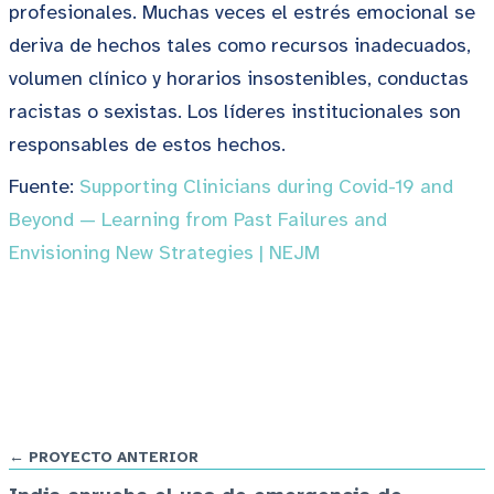
profesionales. Muchas veces el estrés emocional se
deriva de hechos tales como recursos inadecuados,
volumen clínico y horarios insostenibles, conductas
racistas o sexistas. Los líderes institucionales son
responsables de estos hechos.
Fuente:
Supporting Clinicians during Covid-19 and
Beyond — Learning from Past Failures and
Envisioning New Strategies | NEJM
← PROYECTO ANTERIOR