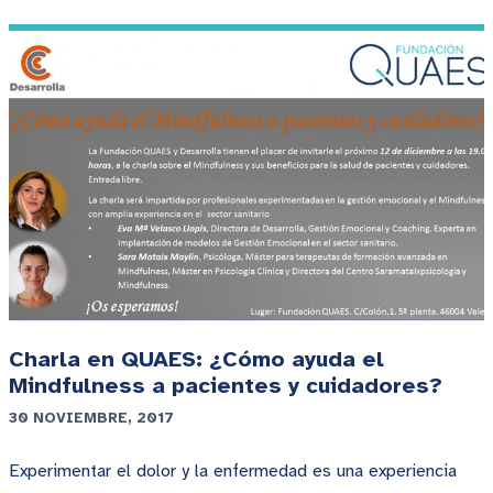
Charla en QUAES: ¿Cómo ayuda el
Mindfulness a pacientes y cuidadores?
30 NOVIEMBRE, 2017
Experimentar el dolor y la enfermedad es una experiencia