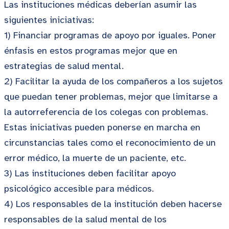
Las instituciones médicas deberían asumir las
siguientes iniciativas:
1) Financiar programas de apoyo por iguales. Poner
énfasis en estos programas mejor que en
estrategias de salud mental.
2) Facilitar la ayuda de los compañeros a los sujetos
que puedan tener problemas, mejor que limitarse a
la autorreferencia de los colegas con problemas.
Estas iniciativas pueden ponerse en marcha en
circunstancias tales como el reconocimiento de un
error médico, la muerte de un paciente, etc.
3) Las instituciones deben facilitar apoyo
psicológico accesible para médicos.
4) Los responsables de la institución deben hacerse
responsables de la salud mental de los