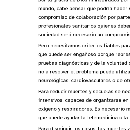
mundo, cabe pensar que podría haber si
compromiso de colaboración por parte
profesionales sanitarios quienes debem
sociedad será necesario un compromis
Pero necesitamos criterios fiables pa
que puede ser engañoso porque represe
pruebas diagnósticas y de la voluntad 
no a resolver el problema puede utiliz
neurológicas, cardiovasculares o de otr
Para reducir muertes y secuelas se nec
intensivos, capaces de organizarse en
oxígeno y respiradores. Es necesario m
que puede ayudar la telemedicina o la
Para disminuir los casos, las muertes 