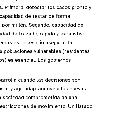
. Primera, detectar los casos pronto y
o capacidad de testar de forma
ts por millón. Segundo, capacidad de
idad de trazado, rápido y exhaustivo,
demás es necesario asegurar la
s poblaciones vulnerables (residentes
os) es esencial. Los gobiernos
sarrolla cuando las decisiones son
rial y ágil adaptándose a las nuevas
una sociedad comprometida da una
estricciones de movimiento. Un listado