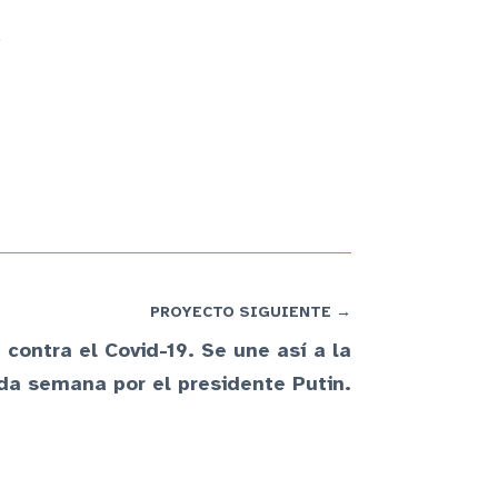
.
PROYECTO SIGUIENTE →
contra el Covid-19. Se une así a la
da semana por el presidente Putin.