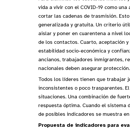
vida a vivir con el COVID-19 como una
cortar las cadenas de trasmisión. Esto
generalizada y gratuita. Un criterio ú
aislar y poner en cuarentena a nivel lo
de los contactos. Cuarto, aceptación y
estabilidad socio-económica y confianz
ancianos, trabajadores inmigrantes, r
nacionales deben asegurar protección
Todos los líderes tienen que trabajar 
inconsistentes o poco trasparentes. El
situaciones. Una combinación de fuert
respuesta óptima. Cuando el sistema d
de posibles indicadores se muestra en 
Propuesta de indicadores para eva