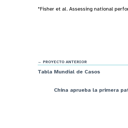
*Fisher et al. Assessing national per
← PROYECTO ANTERIOR
Tabla Mundial de Casos
China aprueba la primera pat