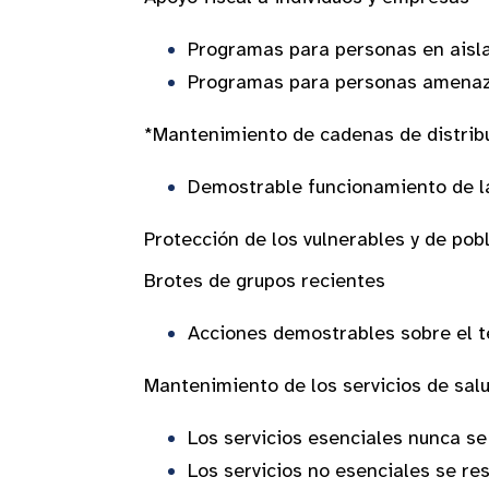
Programas para personas en 
Programas para personas amenaza
*Mantenimiento de cadenas de d
Demostrable funcionamiento de l
Protección de los vulnerables y de p
Brotes de g
Acciones demostrables sobre el t
Mantenimiento de los servicios de sal
Los servicios esenciales nunca s
Los servicios no esenciales se re