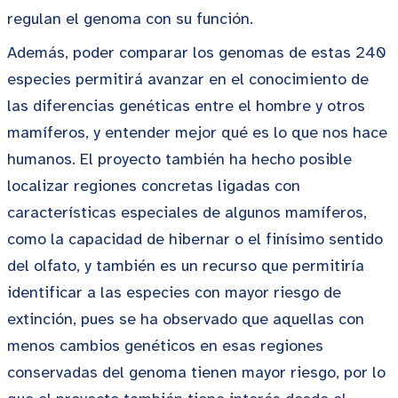
regulan el genoma con su función.
Además, poder comparar los genomas de estas 240
especies permitirá avanzar en el conocimiento de
las diferencias genéticas entre el hombre y otros
mamíferos, y entender mejor qué es lo que nos hace
humanos. El proyecto también ha hecho posible
localizar regiones concretas ligadas con
características especiales de algunos mamíferos,
como la capacidad de hibernar o el finísimo sentido
del olfato, y también es un recurso que permitiría
identificar a las especies con mayor riesgo de
extinción, pues se ha observado que aquellas con
menos cambios genéticos en esas regiones
conservadas del genoma tienen mayor riesgo, por lo