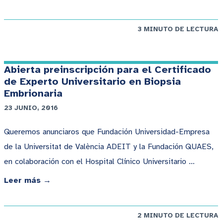
3 MINUTO DE LECTURA
Abierta preinscripción para el Certificado
de Experto Universitario en Biopsia
Embrionaria
23 JUNIO, 2016
Queremos anunciaros que Fundación Universidad-Empresa
de la Universitat de València ADEIT y la Fundación QUAES,
en colaboración con el Hospital Clínico Universitario …
Leer más →
2 MINUTO DE LECTURA