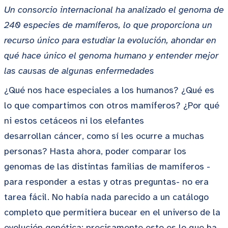
Un consorcio internacional ha analizado el genoma de
240 especies de mamíferos, lo que proporciona un
recurso único para estudiar la evolución, ahondar en
qué hace único el genoma humano y entender mejor
las causas de algunas enfermedades
¿Qué nos hace especiales a los humanos? ¿Qué es
lo que compartimos con otros mamíferos? ¿Por qué
ni estos cetáceos ni los elefantes
desarrollan cáncer, como sí les ocurre a muchas
personas? Hasta ahora, poder comparar los
genomas de las distintas familias de mamíferos -
para responder a estas y otras preguntas- no era
tarea fácil. No había nada parecido a un catálogo
completo que permitiera bucear en el universo de la
evolución genética; precisamente esto es lo que ha