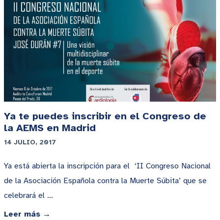
Ya te puedes inscribir en el Congreso de
la AEMS en Madrid
14 JULIO, 2017
Ya está abierta la inscripción para el ‘II Congreso Nacional
de la Asociación Española contra la Muerte Súbita’ que se
celebrará el …
Leer más →