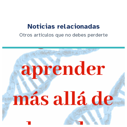
Noticias relacionadas
Otros artículos que no debes perderte