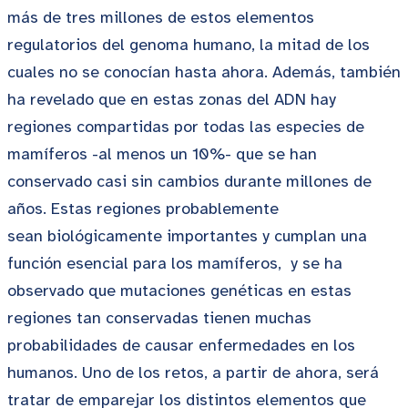
más de tres millones de estos elementos
regulatorios del genoma humano, la mitad de los
cuales no se conocían hasta ahora. Además, también
ha revelado que en estas zonas del ADN hay
regiones compartidas por todas las especies de
mamíferos -al menos un 10%- que se han
conservado casi sin cambios durante millones de
años. Estas regiones probablemente
sean biológicamente importantes y cumplan una
función esencial para los mamíferos, y se ha
observado que mutaciones genéticas en estas
regiones tan conservadas tienen muchas
probabilidades de causar enfermedades en los
humanos. Uno de los retos, a partir de ahora, será
tratar de emparejar los distintos elementos que