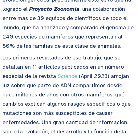
logrado el
Proyecto Zoonomia
, una colaboración
entre más de 30 equipos de científicos de todo el
mundo, que ha analizado y comparado el genoma de
240 especies de mamíferos que representan al
80% de las familias de esta clase de animales.
Los primeros resultados de ese trabajo, que se
detallan en 11 artículos publicados en un número
especial de la revista
Science
(April 2023) arrojan
luz sobre qué parte de ADN compartimos desde
hace millones de años con otros mamíferos, qué
cambios explican algunos rasgos específicos o qué
mutaciones son más susceptibles de causar
enfermedades. Una gran cantidad de información
sobre la evolución, el desarrollo y la función de la