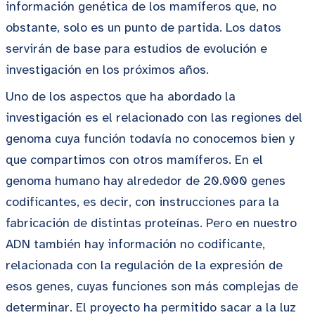
información genética de los mamíferos que, no
obstante, solo es un punto de partida. Los datos
servirán de base para estudios de evolución e
investigación en los próximos años.
Uno de los aspectos que ha abordado la
investigación es el relacionado con las regiones del
genoma cuya función todavía no conocemos bien y
que compartimos con otros mamíferos. En el
genoma humano hay alrededor de 20.000 genes
codificantes, es decir, con instrucciones para la
fabricación de distintas proteínas. Pero en nuestro
ADN también hay información no codificante,
relacionada con la regulación de la expresión de
esos genes, cuyas funciones son más complejas de
determinar. El proyecto ha permitido sacar a la luz