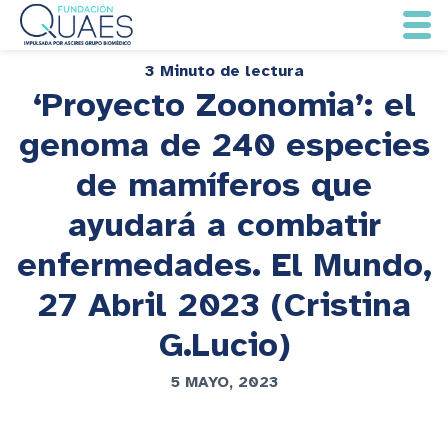
3 Minuto de lectura
‘Proyecto Zoonomia’: el
genoma de 240 especies
de mamíferos que
ayudará a combatir
enfermedades. El Mundo,
27 Abril 2023 (Cristina
G.Lucio)
5 MAYO, 2023