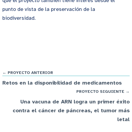
que el proyecto también tiene interés desde el
punto de vista de la preservación de la
biodiversidad.
← PROYECTO ANTERIOR
Retos en la disponibilidad de medicamentos
PROYECTO SIGUIENTE →
Una vacuna de ARN logra un primer éxito
contra el cáncer de páncreas, el tumor más
letal