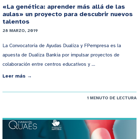
«La genética: aprender más allá de las
aulas» un proyecto para descubrir nuevos
talentos
28 MARZO, 2019
La Convocatoria de Ayudas Dualiza y FPempresa es la
apuesta de Dualiza Bankia por impulsar proyectos de
colaboración entre centros educativos y …
Leer más →
1 MINUTO DE LECTURA