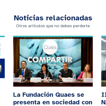
Noticias relacionadas
Otros artículos que no debes perderte
La Fundación Quaes se
I
presenta en sociedad con
N