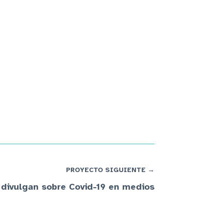
PROYECTO SIGUIENTE →
divulgan sobre Covid-19 en medios