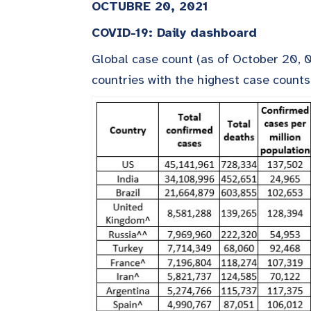
OCTUBRE 20, 2021
COVID-19: Daily dashboard
Global case count (as of October 20, 0
countries with the highest case counts