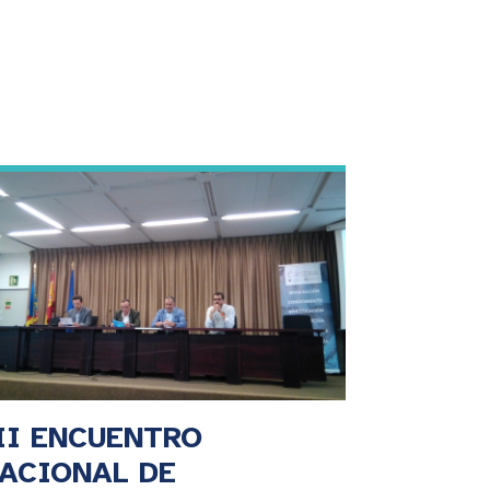
II ENCUENTRO
ACIONAL DE