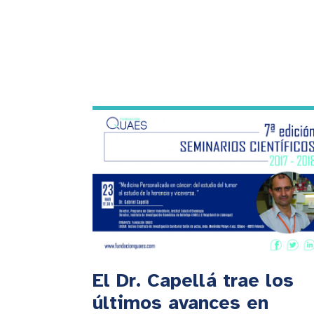
El Dr. Capellá trae los
últimos avances en