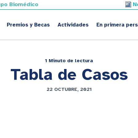
upo Biomédico
N
Premios y Becas
Actividades
En primera per
1 Minuto de lectura
Tabla de Casos
22 OCTUBRE, 2021