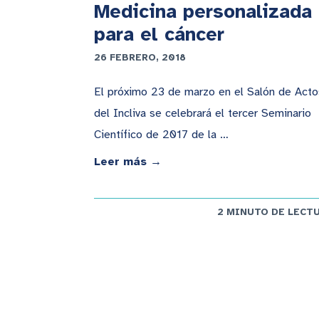
Medicina personalizada
para el cáncer
26 FEBRERO, 2018
El próximo 23 de marzo en el Salón de Acto
del Incliva se celebrará el tercer Seminario
Científico de 2017 de la …
Leer más →
2 MINUTO DE LECT