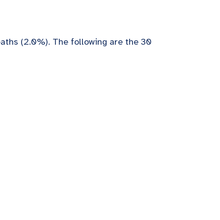
aths (2.0%). The following are the 30